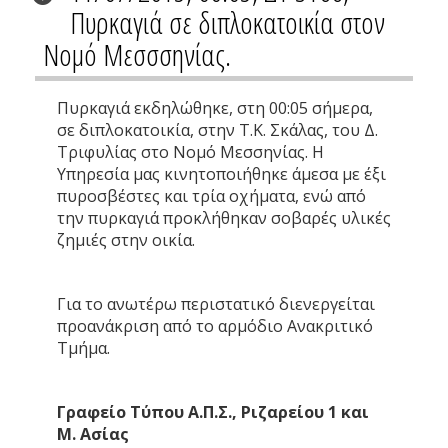
Πυρκαγιά σε διπλοκατοικία στον
Νομό Μεσσσηνίας.
Πυρκαγιά εκδηλώθηκε, στη 00:05 σήμερα,
σε διπλοκατοικία, στην Τ.Κ. Σκάλας, του Δ.
Τριφυλίας στο Νομό Μεσσηνίας. Η
Υπηρεσία μας κινητοποιήθηκε άμεσα με έξι
πυροσβέστες και τρία οχήματα, ενώ από
την πυρκαγιά προκλήθηκαν σοβαρές υλικές
ζημιές στην οικία.
Για το ανωτέρω περιστατικό διενεργείται
προανάκριση από το αρμόδιο Ανακριτικό
Τμήμα.
Γραφείο Τύπου Α.Π.Σ., Ριζαρείου 1 και
Μ. Ασίας