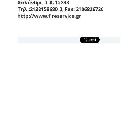
Χαλάνδρι, Τ.Κ. 15233
Τηλ.:2132158680-2, Fax: 2106826726
http://www.fireservice.gr