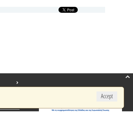
Accept