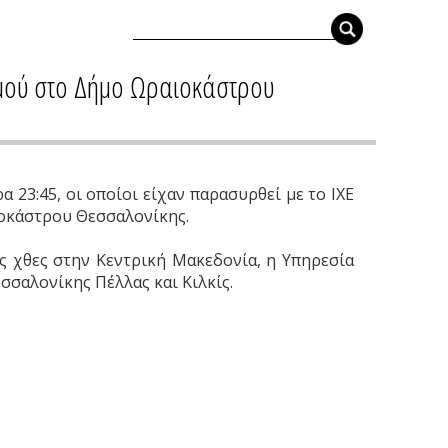
υμού στο Δήμο Ωραιοκάστρου
 23:45, οι οποίοι είχαν παρασυρθεί με το ΙΧΕ
ιοκάστρου Θεσσαλονίκης.
ς χθες στην Κεντρική Μακεδονία, η Υπηρεσία
σσαλονίκης Πέλλας και Κιλκίς.