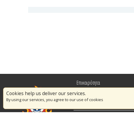
Επικαιρότητα
Cookies help us deliver our services.
Πυρασφάλεια
By using our services, you agree to our use of cookies
Εθελοντισμός
Διαγωνισμοί