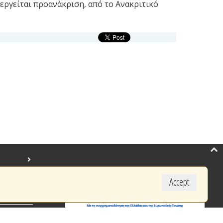
εργείται προανάκριση, από το Ανακριτικό
Accept