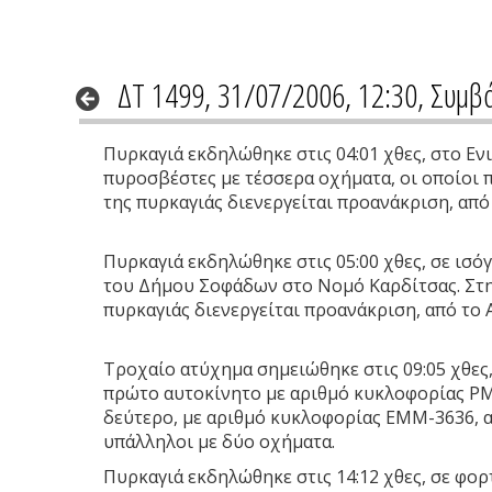
ΔΤ 1499, 31/07/2006, 12:30, Συμβ
Πυρκαγιά εκδηλώθηκε στις 04:01 χθες, στο Εν
πυροσβέστες με τέσσερα οχήματα, οι οποίοι π
της πυρκαγιάς διενεργείται προανάκριση, από
Πυρκαγιά εκδηλώθηκε στις 05:00 χθες, σε ισό
του Δήμου Σοφάδων στο Νομό Καρδίτσας. Στην
πυρκαγιάς διενεργείται προανάκριση, από το 
Τροχαίο ατύχημα σημειώθηκε στις 09:05 χθες,
πρώτο αυτοκίνητο με αριθμό κυκλοφορίας ΡΜΕ-
δεύτερο, με αριθμό κυκλοφορίας ΕΜΜ-3636, α
υπάλληλοι με δύο οχήματα.
Πυρκαγιά εκδηλώθηκε στις 14:12 χθες, σε φο