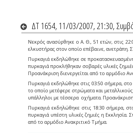
ΔΤ 1654, 11/03/2007, 21:30, Συμβ
Νεκρός ανασύρθηκε ο Α. Θ., 51 ετών, στις 2
ελκυστήρας στον οποίο επέβαινε, ανετράπη. 
Πυρκαγιά εκδηλώθηκε σε προκατασκευασμένη μ
πυρκαγιά προκλήθηκαν σοβαρές υλικές ζημιές
Προανάκριση διενεργείται από το αρμόδιο Αν
Πυρκαγιά εκδηλώθηκε στις 03:50 σήμερα, στο
το οποίο μετέφερε στρώματα και μεταλλικούς
υπάλληλοι με τέσσερα οχήματα. Προανάκριση 
Πυρκαγιά εκδηλώθηκε στις 18:30 σήμερα, σ
πυρκαγιά υπέστη υλικές ζημιές η Εκκλησία. 
από το αρμόδιο Ανακριτικό Τμήμα.