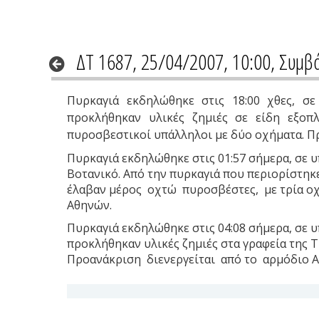
ΔΤ 1687, 25/04/2007, 10:00, Συμβ
Πυρκαγιά εκδηλώθηκε στις 18:00 χθες, σ
προκλήθηκαν υλικές ζημιές σε είδη εξοπλ
πυροσβεστικοί υπάλληλοι με δύο οχήματα. Πρ
Πυρκαγιά εκδηλώθηκε στις 01:57 σήμερα, σε 
Βοτανικό. Από την πυρκαγιά που περιορίστηκ
έλαβαν μέρος οχτώ πυροσβέστες, με τρία οχήμ
Αθηνών.
Πυρκαγιά εκδηλώθηκε στις 04:08 σήμερα, σε υ
προκλήθηκαν υλικές ζημιές στα γραφεία της 
Προανάκριση διενεργείται από το αρμόδιο Α