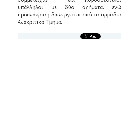
υπάλληλοι με δύο οχήματα, ενώ
προανάκριση διενεργείται από το αρμόδιο
Ανακριτικό Τμήμα.