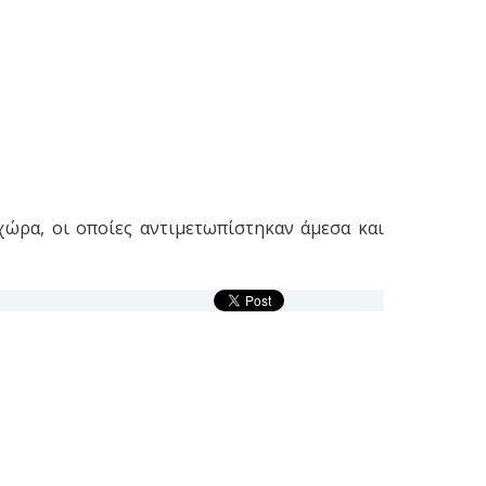
χώρα, οι οποίες αντιμετωπίστηκαν άμεσα και