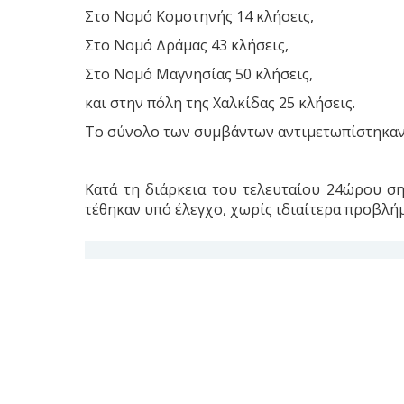
Στο Νομό Κομοτηνής 14 κλήσεις,
Στο Νομό Δράμας 43 κλήσεις,
Στο Νομό Μαγνησίας 50 κλήσεις,
και στην πόλη της Χαλκίδας 25 κλήσεις.
Το σύνολο των συμβάντων αντιμετωπίστηκαν 
Κατά τη διάρκεια του τελευταίου 24ώρου ση
τέθηκαν υπό έλεγχο, χωρίς ιδιαίτερα προβλή