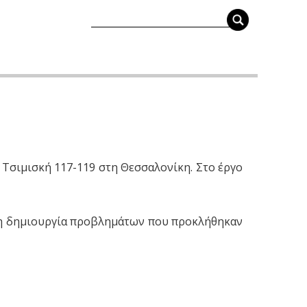
Τσιμισκή 117-119 στη Θεσσαλονίκη. Στο έργο
 τη δημιουργία προβλημάτων που προκλήθηκαν