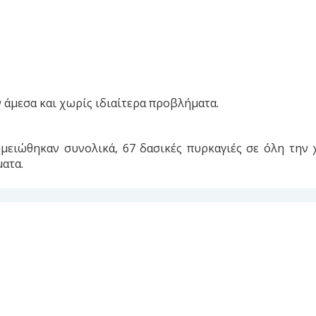
άμεσα και χωρίς ιδιαίτερα προβλήματα.
μειώθηκαν συνολικά, 67 δασικές πυρκαγιές σε όλη την 
ματα.