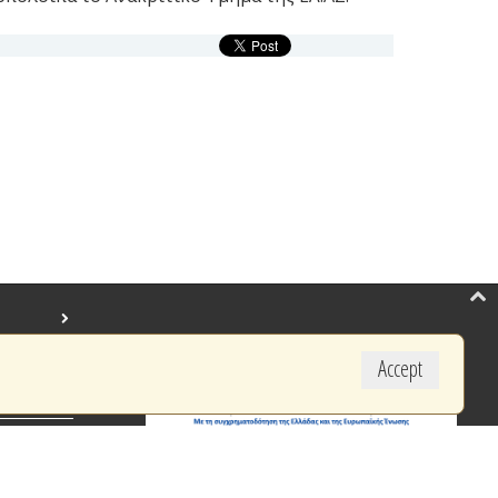
Accept