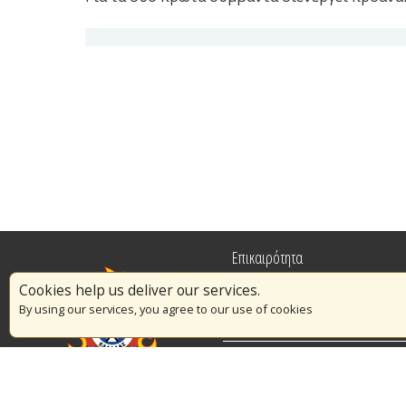
Επικαιρότητα
Cookies help us deliver our services.
Πυρασφάλεια
By using our services, you agree to our use of cookies
Εθελοντισμός
Διαγωνισμοί