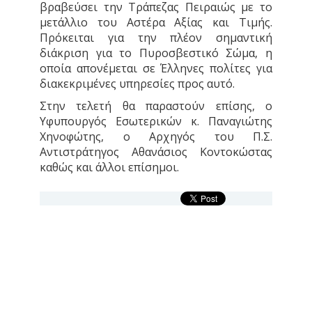
βραβεύσει την Τράπεζας Πειραιώς με το
μετάλλιο του Αστέρα Αξίας και Τιμής.
Πρόκειται για την πλέον σημαντική
διάκριση για το Πυροσβεστικό Σώμα, η
οποία απονέμεται σε Έλληνες πολίτες για
διακεκριμένες υπηρεσίες προς αυτό.
Στην τελετή θα παραστούν επίσης, ο
Υφυπουργός Εσωτερικών κ. Παναγιώτης
Χηνοφώτης, ο Αρχηγός του Π.Σ.
Αντιστράτηγος Αθανάσιος Κοντοκώστας
καθώς και άλλοι επίσημοι.