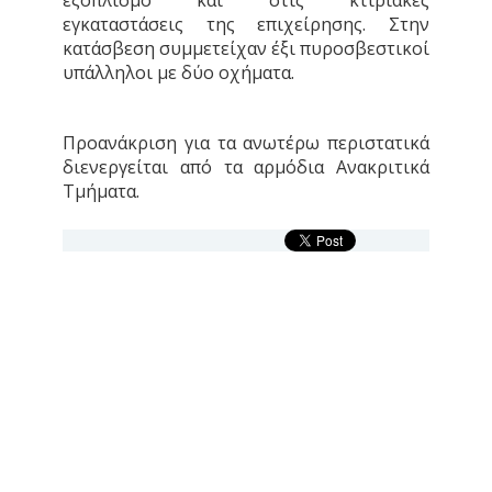
εξοπλισμό και στις κτιριακές
εγκαταστάσεις της επιχείρησης. Στην
κατάσβεση συμμετείχαν έξι πυροσβεστικοί
υπάλληλοι με δύο οχήματα.
Προανάκριση για τα ανωτέρω περιστατικά
διενεργείται από τα αρμόδια Ανακριτικά
Τμήματα.