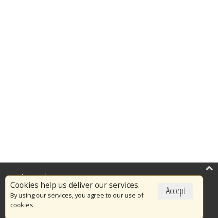
Επικαιρότητα
Cookies help us deliver our services.
Accept
Το Πυροσβεστικό Σώμα
By using our services, you agree to our use of
cookies
Πυρασφάλεια