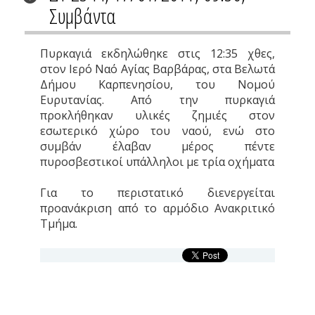
Συμβάντα
Πυρκαγιά εκδηλώθηκε στις 12:35 χθες,
στον Ιερό Ναό Αγίας Βαρβάρας, στα Βελωτά
Δήμου Καρπενησίου, του Νομού
Ευρυτανίας. Από την πυρκαγιά
προκλήθηκαν υλικές ζημιές στον
εσωτερικό χώρο του ναού, ενώ στο
συμβάν έλαβαν μέρος πέντε
πυροσβεστικοί υπάλληλοι με τρία οχήματα
Για το περιστατικό διενεργείται
προανάκριση από το αρμόδιο Ανακριτικό
Τμήμα.