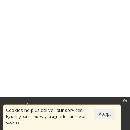
Επικαιρότητα
Cookies help us deliver our services.
Accept
Το Πυροσβεστικό Σώμα
By using our services, you agree to our use of
cookies
Πυρασφάλεια