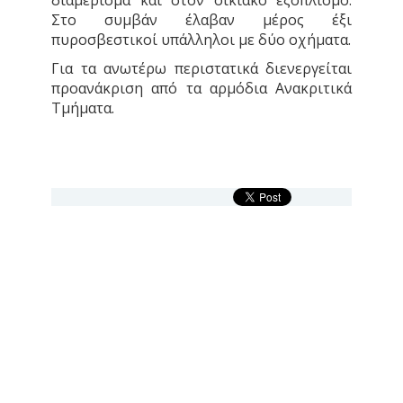
διαμέρισμα και στον οικιακό εξοπλισμό.
Στο συμβάν έλαβαν μέρος έξι
πυροσβεστικοί υπάλληλοι με δύο οχήματα.
Για τα ανωτέρω περιστατικά διενεργείται
προανάκριση από τα αρμόδια Ανακριτικά
Τμήματα.