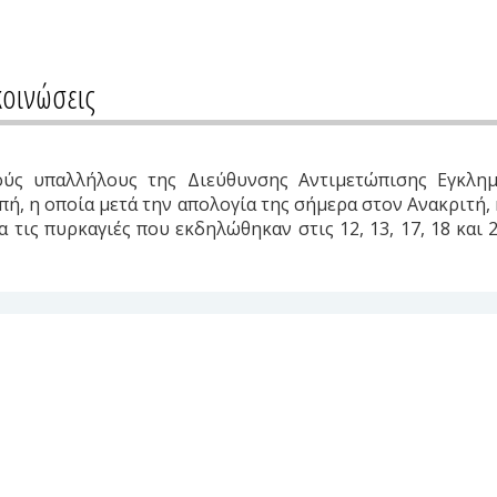
κοινώσεις
ούς υπαλλήλους της Διεύθυνσης Αντιμετώπισης Εγκλημά
απή, η οποία μετά την απολογία της σήμερα στον Ανακριτή,
 τις πυρκαγιές που εκδηλώθηκαν στις 12, 13, 17, 18 και