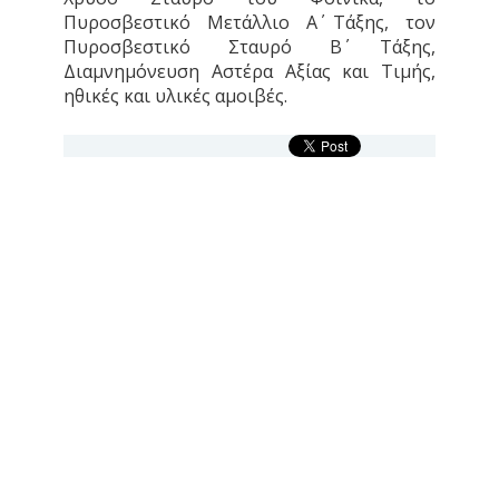
Πυροσβεστικό Μετάλλιο Α΄ Τάξης, τον
Πυροσβεστικό Σταυρό Β΄ Τάξης,
Διαμνημόνευση Αστέρα Αξίας και Τιμής,
ηθικές και υλικές αμοιβές.