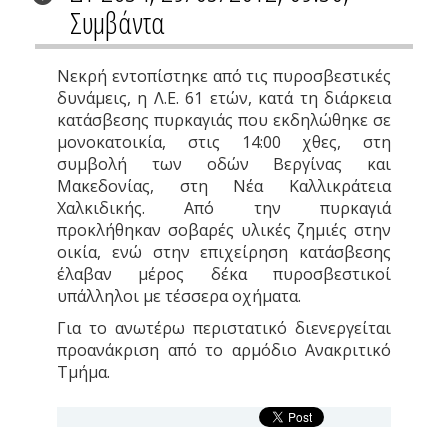
Συμβάντα
Νεκρή εντοπίστηκε από τις πυροσβεστικές
δυνάμεις, η Λ.Ε. 61 ετών, κατά τη διάρκεια
κατάσβεσης πυρκαγιάς που εκδηλώθηκε σε
μονοκατοικία, στις 14:00 χθες, στη
συμβολή των οδών Βεργίνας και
Μακεδονίας, στη Νέα Καλλικράτεια
Χαλκιδικής. Από την πυρκαγιά
προκλήθηκαν σοβαρές υλικές ζημιές στην
οικία, ενώ στην επιχείρηση κατάσβεσης
έλαβαν μέρος δέκα πυροσβεστικοί
υπάλληλοι με τέσσερα οχήματα.
Για το ανωτέρω περιστατικό διενεργείται
προανάκριση από το αρμόδιο Ανακριτικό
Τμήμα.