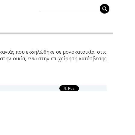
ρκαγιάς που εκδηλώθηκε σε μονοκατοικία, στις
στην οικία, ενώ στην επιχείρηση κατάσβεσης