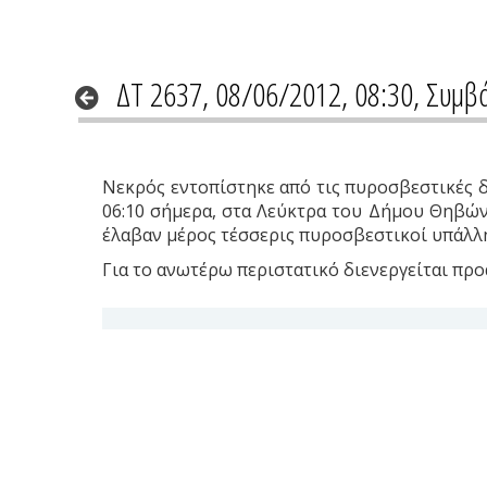
ΔΤ 2637, 08/06/2012, 08:30, Συμβ
Νεκρός εντοπίστηκε από τις πυροσβεστικές δυ
06:10 σήμερα, στα Λεύκτρα του Δήμου Θηβών
έλαβαν μέρος τέσσερις πυροσβεστικοί υπάλλη
Για το ανωτέρω περιστατικό διενεργείται πρ