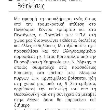
Εκδηλώσεις
Με αφορμή τη συμπλήρωση ενός έτους
από την τρομοκρατική επίθεση στο
Παγκόσμιο Κέντρο Εμπορίου και στο
Πεντάγωνο, η Πρεσβεία των Η.Π.Α. στη
χώρα μας διοργανώνει εκθέσεις, διαλέξεις
και άλλες εκδηλώσεις. Μεταξύ αυτών, έχει
προσκαλέσει και τον Ελληνοαμερικάνο
πυροσβέστη κ. Πέτρο Κριτσιμίλιο από την
Πυροσβεστική Υπηρεσία της Ν. Υόρκης, ο
οποίος συμμετείχε στις προσπάθειες
διάσωσης στα ερείπια των δίδυμων
πύργων. Ο κ. Κριτσιμίλιος βρίσκεται ήδη
στη χώρα μας από τις 9 Σεπτεμβρίου,
αρχίζοντας την επίσκεψή του από τη
Θεσσαλονίκη και στη συνέχεια θα μεταβεί
στην Αθήνα, όπου θα παραμείνει επί
διήμερο.