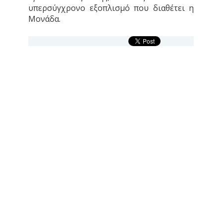
υπερσύγχρονο εξοπλισμό που διαθέτει η
Μονάδα.