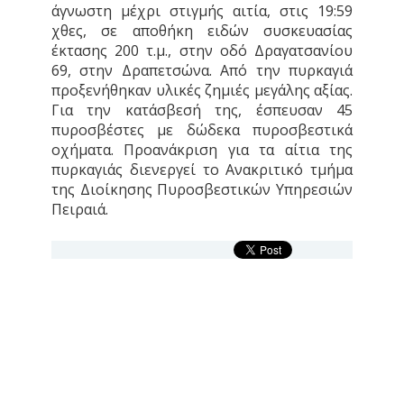
άγνωστη μέχρι στιγμής αιτία, στις 19:59
χθες, σε αποθήκη ειδών συσκευασίας
έκτασης 200 τ.μ., στην οδό Δραγατσανίου
69, στην Δραπετσώνα. Από την πυρκαγιά
προξενήθηκαν υλικές ζημιές μεγάλης αξίας.
Για την κατάσβεσή της, έσπευσαν 45
πυροσβέστες με δώδεκα πυροσβεστικά
οχήματα. Προανάκριση για τα αίτια της
πυρκαγιάς διενεργεί το Ανακριτικό τμήμα
της Διοίκησης Πυροσβεστικών Υπηρεσιών
Πειραιά.