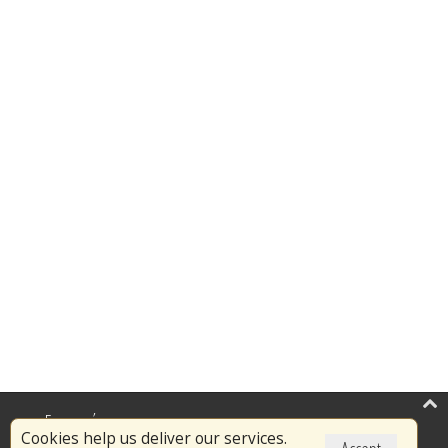
Επικαιρότητα
Cookies help us deliver our services.