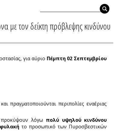
να με τον δείκτη πρόβλεψης κινδύνου
οστασίας, για αύριο
Πέμπτη 02 Σεπτεμβρίου
 και πραγματοποιούνται περιπολίες εναέριας
να προκύψουν λόγω
πολύ υψηλού κινδύνου
ιφυλακή
το προσωπικό των Πυροσβεστικών