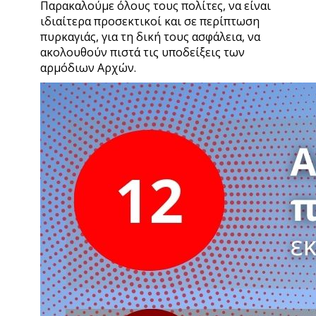
Παρακαλούμε όλους τους πολίτες, να είναι
ιδιαίτερα προσεκτικοί και σε περίπτωση
πυρκαγιάς, για τη δική τους ασφάλεια, να
ακολουθούν πιστά τις υποδείξεις των
αρμόδιων Αρχών.