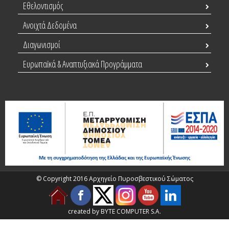
Εθελοντισμός
Ανοιχτά Δεδομένα
Διαγωνισμοί
Ευρωπαϊκά & Αναπτυξιακά Προγράμματα
© Copyright 2016 Αρχηγείο Πυροσβεστικού Σώματος
created by BYTE COMPUTER S.A.