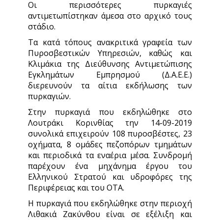
Οι περισσότερες πυρκαγιές
αντιμετωπίστηκαν άμεσα στο αρχικό τους
στάδιο.
Τα κατά τόπους ανακριτικά γραφεία των
Πυροσβεστικών Υπηρεσιών, καθώς και
Κλιμάκια της Διεύθυνσης Αντιμετώπισης
Εγκλημάτων Εμπρησμού (Δ.Α.Ε.Ε.)
διερευνούν τα αίτια εκδήλωσης των
πυρκαγιών.
Στην πυρκαγιά που εκδηλώθηκε στο
Λουτράκι Κορινθίας την 14-09-2019
συνολικά επιχειρούν 108 πυροσβέστες, 23
οχήματα, 8 ομάδες πεζοπόρων τμημάτων
και περιοδικά τα εναέρια μέσα. Συνδρομή
παρέχουν ένα μηχάνημα έργου του
Ελληνικού Στρατού και υδροφόρες της
Περιφέρειας και του ΟΤΑ.
Η πυρκαγιά που εκδηλώθηκε στην περιοχή
Λιθακιά Ζακύνθου είναι σε εξέλιξη και