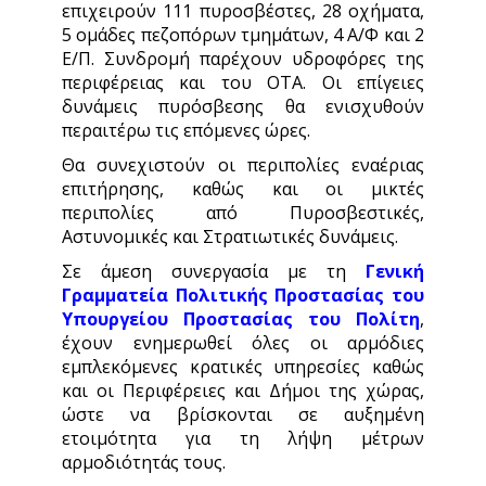
επιχειρούν 111 πυροσβέστες, 28 οχήματα,
5 ομάδες πεζοπόρων τμημάτων, 4 Α/Φ και 2
Ε/Π. Συνδρομή παρέχουν υδροφόρες της
περιφέρειας και του ΟΤΑ. Οι επίγειες
δυνάμεις πυρόσβεσης θα ενισχυθούν
περαιτέρω τις επόμενες ώρες.
Θα συνεχιστούν οι περιπολίες εναέριας
επιτήρησης, καθώς και οι μικτές
περιπολίες από Πυροσβεστικές,
Αστυνομικές και Στρατιωτικές δυνάμεις.
Σε άμεση συνεργασία με τη
Γενική
Γραμματεία Πολιτικής Προστασίας του
Υπουργείου Προστασίας του Πολίτη
,
έχουν ενημερωθεί όλες οι αρμόδιες
εμπλεκόμενες κρατικές υπηρεσίες καθώς
και οι Περιφέρειες και Δήμοι της χώρας,
ώστε να βρίσκονται σε αυξημένη
ετοιμότητα για τη λήψη μέτρων
αρμοδιότητάς τους.