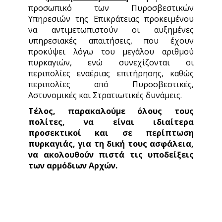
προσωπικό των Πυροσβεστικών
Υπηρεσιών της Επικράτειας προκειμένου
να αντιμετωπιστούν οι αυξημένες
υπηρεσιακές απαιτήσεις, που έχουν
προκύψει λόγω του μεγάλου αριθμού
πυρκαγιών, ενώ συνεχίζονται οι
περιπολίες εναέριας επιτήρησης, καθώς
περιπολίες από Πυροσβεστικές,
Αστυνομικές και Στρατιωτικές δυνάμεις.
Τέλος, παρακαλούμε όλους τους
πολίτες, να είναι ιδιαίτερα
προσεκτικοί και σε περίπτωση
πυρκαγιάς, για τη δική τους ασφάλεια,
να ακολουθούν πιστά τις υποδείξεις
των αρμόδιων Αρχών.