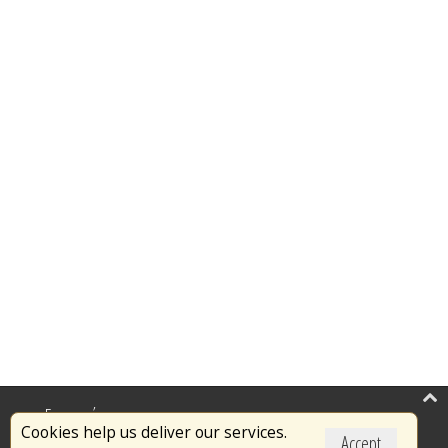
Επικαιρότητα
Cookies help us deliver our services.
Accept