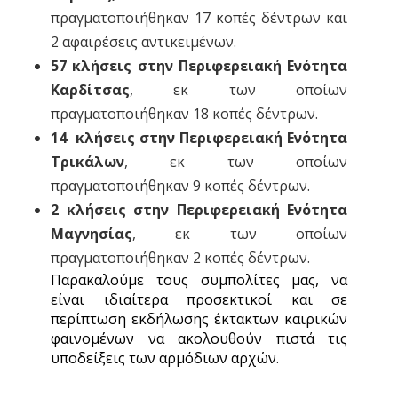
πραγματοποιήθηκαν 17 κοπές δέντρων και
2 αφαιρέσεις αντικειμένων.
57 κλήσεις στην Περιφερειακή Ενότητα
Καρδίτσας
, εκ των οποίων
πραγματοποιήθηκαν 18 κοπές δέντρων.
14 κλήσεις στην Περιφερειακή Ενότητα
Τρικάλων
, εκ των οποίων
πραγματοποιήθηκαν 9 κοπές δέντρων.
2 κλήσεις στην Περιφερειακή Ενότητα
Μαγνησίας
, εκ των οποίων
πραγματοποιήθηκαν 2 κοπές δέντρων.
Παρακαλούμε τους συμπολίτες μας, να
είναι ιδιαίτερα προσεκτικοί και σε
περίπτωση εκδήλωσης έκτακτων καιρικών
φαινομένων να ακολουθούν πιστά τις
υποδείξεις των αρμόδιων αρχών.