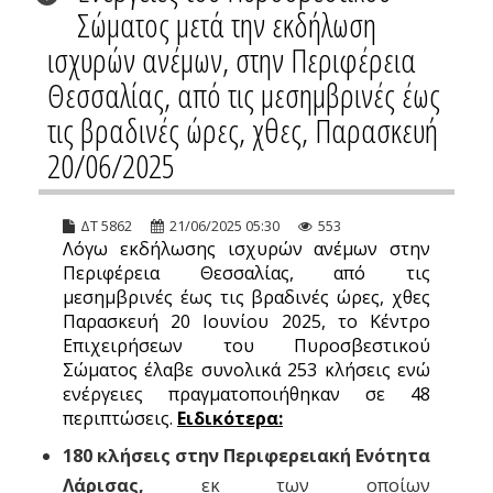
Σώματος μετά την εκδήλωση
ισχυρών ανέμων, στην Περιφέρεια
Θεσσαλίας, από τις μεσημβρινές έως
τις βραδινές ώρες, χθες, Παρασκευή
20/06/2025
ΔΤ 5862
21/06/2025 05:30
553
Λόγω εκδήλωσης ισχυρών ανέμων στην
Περιφέρεια Θεσσαλίας, από τις
μεσημβρινές έως τις βραδινές ώρες, χθες
Παρασκευή 20 Ιουνίου 2025, το Κέντρο
Επιχειρήσεων του Πυροσβεστικού
Σώματος έλαβε συνολικά 253 κλήσεις ενώ
ενέργειες πραγματοποιήθηκαν σε 48
περιπτώσεις.
Ειδικότερα:
180 κλήσεις στην Περιφερειακή Ενότητα
Λάρισας,
εκ των οποίων