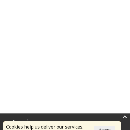
Επικαιρότητα
Cookies help us deliver our services.