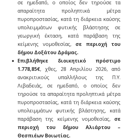
σε ημεδαπό, ο οποίος δεν τηρούσε τα
απαραίτητα προληπτικά μέτρα
πυροπροστασίας, κατά τη διάρκεια καύσης
υπολειμμάτων φυτικής βλάστησης σε
γεωργική έκταση, κατά παράβαση της
κείμενης νομοθεσίας,
σε περιοχή του
δήμου Δοξάτου Δράμας.
Επιβλήθηκε διοικητικό πρόστιμο
1.778,85€
, χθες, 28 Απριλίου 2026, από
ανακριτικούς υπαλλήλους της Π.Υ.
Λιβαδειάς, σε ημεδαπό, ο οποίος δεν
τηρούσε τα απαραίτητα προληπτικά μέτρα
πυροπροστασίας, κατά τη διάρκεια καύσης
υπολειμμάτων φυτικής βλάστησης, κατά
παράβαση της κείμενης νομοθεσίας,
σε
περιοχή του δήμου Αλιάρτου –
Θεσπιέων Βοιωτίας.