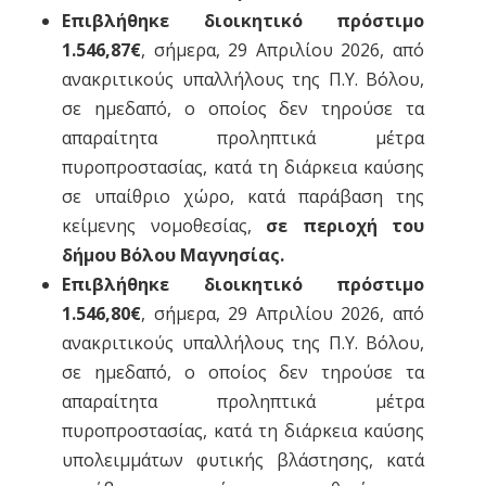
Επιβλήθηκε διοικητικό πρόστιμο
1.546,87€
, σήμερα, 29 Απριλίου 2026, από
ανακριτικούς υπαλλήλους της Π.Υ. Βόλου,
σε ημεδαπό, ο οποίος δεν τηρούσε τα
απαραίτητα προληπτικά μέτρα
πυροπροστασίας, κατά τη διάρκεια καύσης
σε υπαίθριο χώρο, κατά παράβαση της
κείμενης νομοθεσίας,
σε περιοχή του
δήμου Βόλου Μαγνησίας.
Επιβλήθηκε διοικητικό πρόστιμο
1.546,80€
, σήμερα, 29 Απριλίου 2026, από
ανακριτικούς υπαλλήλους της Π.Υ. Βόλου,
σε ημεδαπό, ο οποίος δεν τηρούσε τα
απαραίτητα προληπτικά μέτρα
πυροπροστασίας, κατά τη διάρκεια καύσης
υπολειμμάτων φυτικής βλάστησης, κατά