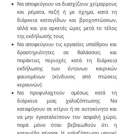
Να αποφεύγουν να διασχίζουν χείμαρρους
και ρέματα, πεζή ή με όχημα, κατά τη
διάρκεια καταιγίδων και βροχοπτώσεων,
αλλά και για αρκετές ώρες μετά το τέλος
της εκδήλωσής τους
Να αποφεύγουν τις εργασίες υπαίθρου και
δραστηριότητες σε θαλάσσιες και
παράκτιες περιοχές κατά τη διάρκεια
εκδήλωσης των έντονων καιρικών
φαινομένων (κίνδυνος από πτώσεις
κεραυνών).
Να προφυλαχτούν αμέσως κατά τη
διάρκεια μιας χαλαζόπτωσης. Να
καταφύγουν σε κτίριο ή σε αυτοκίνητο και
να μην εγκαταλείπουν τον ασφαλή χώρο,
παρά μόνο όταν βεβαιωθούν ότι η
καταιγίδα πέρασε. Η χαλαζόπτωση μπορεί