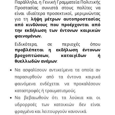
Παράλληλα, η Γενική Γραμματεία Πολιτικής
Προστασίας συνιστά στους πολίτες να
είναι ιδιαίτερα προσεκτικοί, μεριμνώντας
για τη
λήψη μέτρων αυτοπροστασίας
από
κινδύνους που προέρχονται από
την εκδήλωση των έντονων καιρικών
φαινομένων.
Ειδικότερα, σε περιοχές όπου
προβλέπεται η εκδήλωση έντονων
βροχοπτώσεων, καταιγίδων ή
θυελλωδών ανέμων
:
Να ασφαλίσουν αντικείμενα τα οποία αν
παρασυρθούν από τα έντονα καιρικά
φαινόμενα ενδέχεται να προκαλέσουν
καταστροφές ή τραυματισμούς.
Να βεβαιωθούν ότι τα λούκια και οι
υδρορροές των κατοικιών δεν είναι
φραγμένα και λειτουργούν κανονικά.