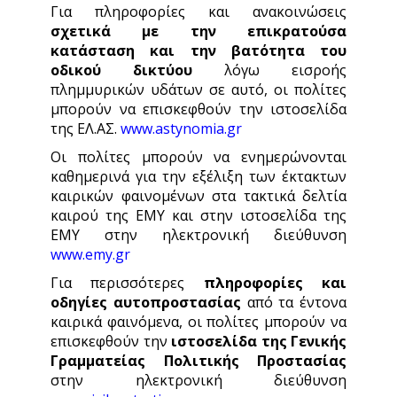
Για πληροφορίες και ανακοινώσεις
σχετικά με την επικρατούσα
κατάσταση και την βατότητα του
οδικού δικτύου
λόγω εισροής
πλημμυρικών υδάτων σε αυτό, οι πολίτες
μπορούν να επισκεφθούν την ιστοσελίδα
της ΕΛ.ΑΣ.
www.astynomia.gr
Οι πολίτες μπορούν να ενημερώνονται
καθημερινά για την εξέλιξη των έκτακτων
καιρικών φαινομένων στα τακτικά δελτία
καιρού της ΕΜΥ και στην ιστοσελίδα της
ΕΜΥ στην ηλεκτρονική διεύθυνση
www.emy.gr
Για περισσότερες
πληροφορίες και
οδηγίες αυτοπροστασίας
από τα έντονα
καιρικά φαινόμενα, οι πολίτες μπορούν να
επισκεφθούν την
ιστοσελίδα
της Γενικής
Γραμματείας Πολιτικής Προστασίας
στην ηλεκτρονική διεύθυνση