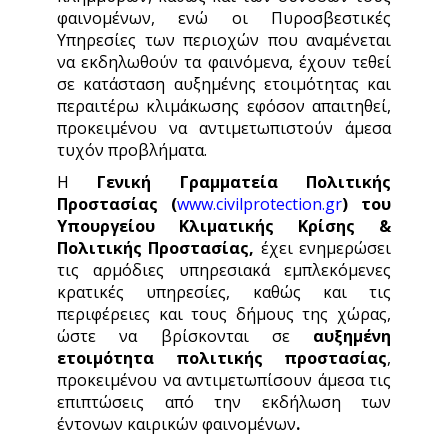
φαινομένων, ενώ οι Πυροσβεστικές
Υπηρεσίες των περιοχών που αναμένεται
να εκδηλωθούν τα φαινόμενα, έχουν τεθεί
σε κατάσταση αυξημένης ετοιμότητας και
περαιτέρω κλιμάκωσης εφόσον απαιτηθεί,
προκειμένου να αντιμετωπιστούν άμεσα
τυχόν προβλήματα.
Η
Γενική Γραμματεία Πολιτικής
Προστασίας (
www.civilprotection.gr
)
του
Υπουργείου Κλιματικής Κρίσης &
Πολιτικής Προστασίας,
έχει ενημερώσει
τις αρμόδιες υπηρεσιακά εμπλεκόμενες
κρατικές υπηρεσίες, καθώς και τις
περιφέρειες και τους δήμους της χώρας,
ώστε να βρίσκονται σε
αυξημένη
ετοιμότητα πολιτικής προστασίας
,
προκειμένου να αντιμετωπίσουν άμεσα τις
επιπτώσεις από την εκδήλωση των
έντονων καιρικών φαινομένων
.