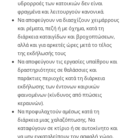
υδρορροές των κατοικιών δεν είναι
φραγμένα και λειτουργούν κανονικά.
Να αποφεύγουν να διασχίζουν χειμάρρους
και ρέματα, πεζή ή με όχημα, κατά τη
διάρκεια καταιγίδων και βροχοπτώσεων,
αλλά και για αρκετές ώρες μετά το τέλος
της εκδήλωσής τους
Να αποφεύγουν τις εργασίες υπαίθρου και
δραστηριότητες σε θαλάσσιες και
παράκτιες περιοχές κατά τη διάρκεια
εκδήλωσης των έντονων καιρικών
φαινομένων (κίνδυνος από πτώσεις
κεραυνών).
Να προφυλαχτούν αμέσως κατά τη
διάρκεια μιας χαλαζόπτωσης. Να
καταφύγουν σε κτίριο ή σε αυτοκίνητο και
να μην εγκαταλείπουν τον ασφαλή χώρο,