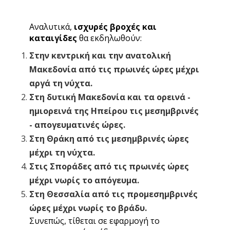
Αναλυτικά,
ισχυρές βροχές και
καταιγίδες
θα εκδηλωθούν:
Στην κεντρική και την ανατολική
Μακεδονία από τις πρωινές ώρες μέχρι
αργά τη νύχτα.
Στη δυτική Μακεδονία και τα ορεινά -
ημιορεινά της Ηπείρου τις μεσημβρινές
- απογευματινές ώρες.
Στη Θράκη από τις μεσημβρινές ώρες
μέχρι τη νύχτα.
Στις Σποράδες από τις πρωινές ώρες
μέχρι νωρίς το απόγευμα.
Στη Θεσσαλία από τις προμεσημβρινές
ώρες μέχρι νωρίς το βράδυ.
Συνεπώς, τίθεται σε εφαρμογή το