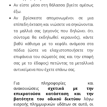
Αν είστε μέσα στη θάλασσα βγείτε αμέσως
έξω.
Αν βρίσκεστε απομονωμένοι σε μια
επίπεδη έκταση και νιώσετε να σηκώνονται
τα μαλλιά σας (γεγονός που δηλώνει ότι
σύντομα θα εκδηλωθεί κεραυνός), κάντε
βαθύ κάθισμα με το κεφάλι ανάμεσα στα
πόδια (ώστε να ελαχιστοποιήσετε την
επιφάνεια του σώματός σας και την επαφή
σας με το έδαφος) πετώντας τα μεταλλικά
αντικείμενα που έχετε επάνω σας.
Για πληροφορίες και
ανακοινώσεις
σχετικά με την
επικρατούσα κατάσταση και την
βατότητα του οδικού δικτύου
λόγω
εισροής πλημμυρικών υδάτων σε αυτό, οι