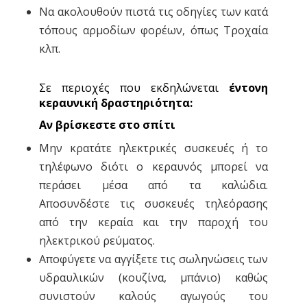
Να ακολουθούν πιστά τις οδηγίες των κατά
τόπους αρμοδίων φορέων, όπως Τροχαία
κλπ.
Σε περιοχές που εκδηλώνεται
έντονη
κεραυνική δραστηριότητα:
Αν βρίσκεστε στο σπίτι
Μην κρατάτε ηλεκτρικές συσκευές ή το
τηλέφωνο διότι ο κεραυνός μπορεί να
περάσει μέσα από τα καλώδια.
Αποσυνδέστε τις συσκευές τηλεόρασης
από την κεραία και την παροχή του
ηλεκτρικού ρεύματος.
Αποφύγετε να αγγίξετε τις σωληνώσεις των
υδραυλικών (κουζίνα, μπάνιο) καθώς
συνιστούν καλούς αγωγούς του