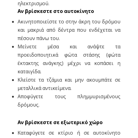
ηλεκτρισμού.
Αν βρίσκεστε στο αυτοκίνητο
Ακινητοποιείστε το στην άκρη του δρόμου
και μακριά από δέντρα που ενδέχεται να
πέσουν πάνω του.
Μείνετε μέσα και ανάψτε τα
προειδοποιητικά φώτα στάσης (φώτα
έκτακτης ανάγκης) μέχρι να κοπάσει η
καταιγίδα.
Κλείστε τα τζάμια και μην ακουμπάτε σε
μεταλλικά αντικείμενα.
Αποφύγετε τους πλημμυρισμένους
δρόμους.
Αν βρίσκεστε σε εξωτερικό χώρο
Καταφύγετε σε κτίριο ή σε αυτοκίνητο