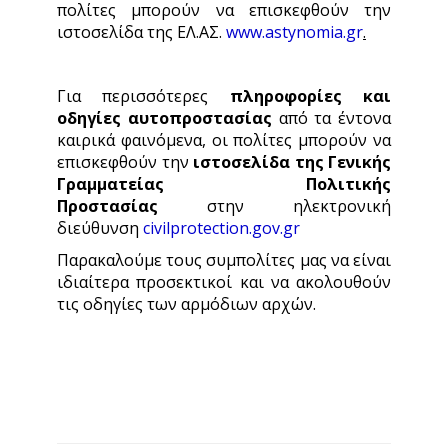
πολίτες μπορούν να επισκεφθούν την
ιστοσελίδα της ΕΛ.ΑΣ.
www.astynomia.gr
.
Για περισσότερες
πληροφορίες και
οδηγίες αυτοπροστασίας
από τα έντονα
καιρικά φαινόμενα, οι πολίτες μπορούν να
επισκεφθούν την
ιστοσελίδα
της Γενικής
Γραμματείας Πολιτικής
Προστασίας
στην ηλεκτρονική
διεύθυνση
civilprotection.gov.gr
Παρακαλούμε τους συμπολίτες μας να είναι
ιδιαίτερα προσεκτικοί και να ακολουθούν
τις οδηγίες των αρμόδιων αρχών.