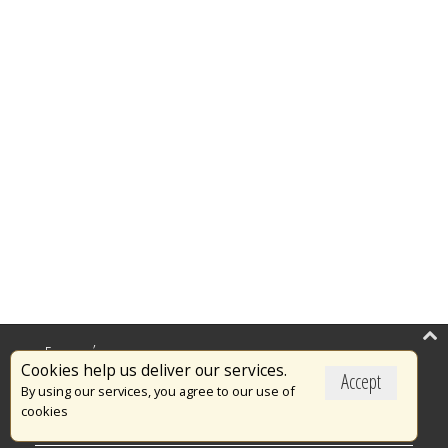
Επικαιρότητα
Cookies help us deliver our services.
Accept
Το Πυροσβεστικό Σώμα
By using our services, you agree to our use of
cookies
Πυρασφάλεια