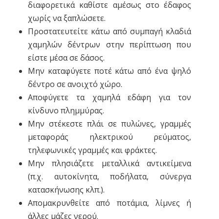
διαφορετικά καθίστε αμέσως στο έδαφος
χωρίς να ξαπλώσετε.
Προστατευτείτε κάτω από συμπαγή κλαδιά
χαμηλών δέντρων στην περίπτωση που
είστε μέσα σε δάσος.
Μην καταφύγετε ποτέ κάτω από ένα ψηλό
δέντρο σε ανοιχτό χώρο.
Αποφύγετε τα χαμηλά εδάφη για τον
κίνδυνο πλημμύρας.
Μην στέκεστε πλάι σε πυλώνες, γραμμές
μεταφοράς ηλεκτρικού ρεύματος,
τηλεφωνικές γραμμές και φράκτες.
Μην πλησιάζετε μεταλλικά αντικείμενα
(π.χ. αυτοκίνητα, ποδήλατα, σύνεργα
κατασκήνωσης κλπ.).
Απομακρυνθείτε από ποτάμια, λίμνες ή
άλλες μάζες νερού.