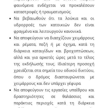
φαινόμενα ενδέχεται να προκαλέσουν
καταστροφές ή τραυματισμούς.
Να βεβαιωθούν ότι τα λούκια και οι
υδρορροές των κατοικιών δεν είναι
φραγμένα και λειτουργούν κανονικά.
Να αποφεύγουν να διασχίζουν χειμάρρους
και ρέματα, πεζή ή με όχημα, κατά τη
διάρκεια καταιγίδων και βροχοπτώσεων,
αλλά και για αρκετές ώρες μετά το τέλος
της εκδήλωσής τους. Ιδιαίτερη προσοχή
χρειάζεται στα σημεία του οδικού δικτύου,
όπου ο δρόμος διασταυρώνεται με
χειμάρρους και δεν υπάρχει γέφυρα.
Να αποφεύγουν τις εργασίες υπαίθρου και
δραστηριότητες σε θαλάσσιες και
παράκτιες περιοχές κατά τη διάρκεια