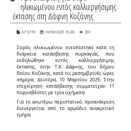
ηλικιωμένου εντός καλλιεργήσιμης
έκτασης στη Δάφνη Κοζάνης
ΔΤ 5770
10/03/2025 15:38
387
Σορός ηλικιωμένου εντοπίστηκε κατά τη
διάρκεια κατάσβεσης πυρκαγιάς, που
εκδηλώθηκε εντός καλλιεργήσιμης
έκτασης, στην Τ.Κ. Δάφνης, του δήμου
Βοΐου Κοζάνης, κατά τις μεσημβρινές ώρες
σήμερα, Δευτέρα, 10 Μαρτίου 2025. Στην
επιχείρηση κατάσβεσης συμμετείχαν 11
πυροσβέστες με τρία οχήματα.
Για το ανωτέρω περιστατικό, προανάκριση
διενεργείται από το αρμόδιο ανακριτικό
τμήμα.