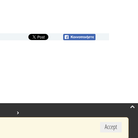
Accept