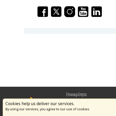
Επικαιρότητα
Cookies help us deliver our services.
Πυρασφάλεια
By using our services, you agree to our use of cookies
Εθελοντισμός