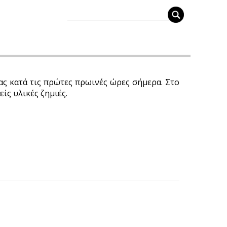
ας κατά τις πρώτες πρωινές ώρες σήμερα. Στο
ίς υλικές ζημιές.