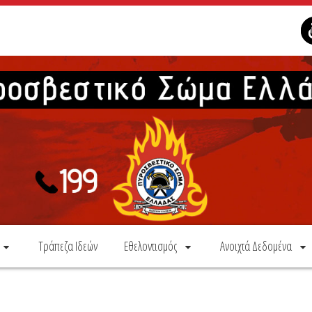
Τράπεζα Ιδεών
Εθελοντισμός
Ανοιχτά Δεδομένα