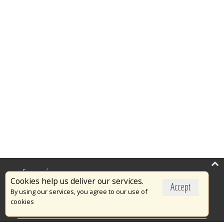
Επικαιρότητα
Cookies help us deliver our services.
Accept
Το Πυροσβεστικό Σώμα
By using our services, you agree to our use of
cookies
Πυρασφάλεια