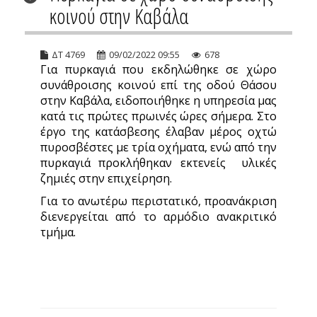
κοινού στην Καβάλα
ΔΤ 4769
09/02/2022 09:55
678
Για πυρκαγιά που εκδηλώθηκε σε χώρο
συνάθροισης κοινού επί της οδού Θάσου
στην Καβάλα, ειδοποιήθηκε η υπηρεσία μας
κατά τις πρώτες πρωινές ώρες σήμερα. Στο
έργο της κατάσβεσης έλαβαν μέρος οχτώ
πυροσβέστες με τρία οχήματα, ενώ από την
πυρκαγιά προκλήθηκαν εκτενείς υλικές
ζημιές στην επιχείρηση.
Για το ανωτέρω περιστατικό, προανάκριση
διενεργείται από το αρμόδιο ανακριτικό
τμήμα.