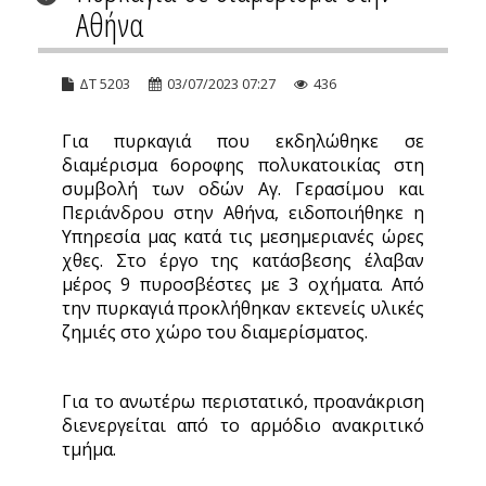
Αθήνα
ΔΤ 5203
03/07/2023 07:27
436
Για πυρκαγιά που εκδηλώθηκε σε
διαμέρισμα 6οροφης πολυκατοικίας στη
συμβολή των οδών Αγ. Γερασίμου και
Περιάνδρου στην Αθήνα, ειδοποιήθηκε η
Υπηρεσία μας κατά τις μεσημεριανές ώρες
χθες. Στο έργο της κατάσβεσης έλαβαν
μέρος 9 πυροσβέστες με 3 οχήματα. Από
την πυρκαγιά προκλήθηκαν εκτενείς υλικές
ζημιές στο χώρο του διαμερίσματος.
Για το ανωτέρω περιστατικό, προανάκριση
διενεργείται από το αρμόδιο ανακριτικό
τμήμα.