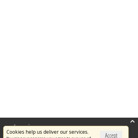
Επικαιρότητα
Cookies help us deliver our services.
Accept