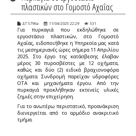
πλαστικών στο Γομοστό Αχαΐας
ΔΤ 5796a
11/04/2025 22:29
531
Για πυρκαγιά που εκδηλώθηκε σε
εργοστάσιο πλαστικών, στο Γομοστό
Αχαΐας, ειδοποιήθηκε η Υπηρεσία μας κατά
τις μεσημεριανές ώρες σήμερα 11 Απριλίου
2025. Στο έργο της κατάσβεσης έλαβαν
μέρος 30 πυροσβέστες με 12 οχήματα,
καθώς και δύο (2) ειδικά βραχιονοφόρα
οχήματα. Συνδρομή παρείχαν υδροφόρες
ΟΤΑ και μηχανήματα έργου. Από την
πυρκαγιά προκλήθηκαν εκτενείς υλικές
ζημιές στην επιχείρηση.
Για το ανωτέρω περιστατικό, προανάκριση
διενεργείται από το αρμόδιο ανακριτικό
τμήμα.