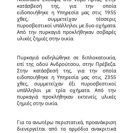
κατάσβεσή της, για την οποία
ειδοποιήθηκε η Υπηρεσία μας στις 19:55
χθες, συμμετείχαν τέσσερις
πυροσβεστικοί υπάλληλοι με δυο οχήματα.
Από την πυρκαγιά προκλήθηκαν σοβαρές
υλικές ζημιές στην οικία.
Πυρκαγιά εκδηλώθηκε σε διπλοκατοικία,
επί της οδού Ανδρούτσου, στην Πρέβεζα.
Στην κατάσβεσή της, για την οποία
ειδοποιήθηκε η Υπηρεσία μας στις 23:55
χθες, συμμετείχαν έξι πυροσβεστικοί
υπάλληλοι με τρία οχήματα. Από την
πυρκαγιά προκλήθηκαν εκτενείς υλικές
ζημιές στην οικία.
Για τα ανωτέρω περιστατικά, προανάκριση
διενεργείται από τα αρμόδια ανακριτικά