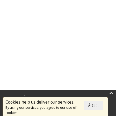
Επικαιρότητα
Cookies help us deliver our services.
Accept
Το Πυροσβεστικό Σώμα
By using our services, you agree to our use of
cookies