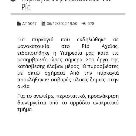
Ρίο
ΔΤ 5047
06/12/2022 19:50
578
Για πυρκαγιά που εκδηλώθηκε σε
μονοκατοικία στο Ρίο Αχαΐας,
ειδοποιήθηκε η Υπηρεσία μας κατά τις
μεσημβρινές ώρες σήμερα. Στο έργο της
κατάσβεσης έλαβαν μέρος 18 πυροσβέστες
με οκτώ οχήματα. Από την πυρκαγιά
προκλήθηκαν σοβαρές υλικές ζημιές στην
οικία.
Για το ανωτέρω περιστατικό, προανάκριση
διενεργείται από το αρμόδιο ανακριτικό
τμήμα.