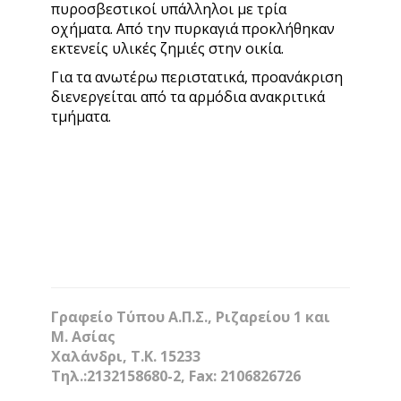
πυροσβεστικοί υπάλληλοι με τρία
οχήματα. Από την πυρκαγιά προκλήθηκαν
εκτενείς υλικές ζημιές στην οικία.
Για τα ανωτέρω περιστατικά, προανάκριση
διενεργείται από τα αρμόδια ανακριτικά
τμήματα.
Γραφείο Τύπου Α.Π.Σ., Ριζαρείου 1 και
Μ. Ασίας
Χαλάνδρι, Τ.Κ. 15233
Τηλ.:2132158680-2, Fax: 2106826726