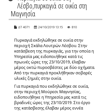
Λέσβο,πυρκαγιά σε οικία στη
Μαγνησία
ΔΤ 4071
24/10/2019 13:15
810
Πυρκαγιά εκδηλώθηκε σε οικία στην
περιοχή Σκάλα Λουτρών Λέσβου. Στην
κατάσβεση της πυρκαγιάς, για την οποία η
Υπηρεσία μας ειδοποιήθηκε κατά τις
πρωινές ώρες της 23/10/2019, έλαβαν
μέρος οκτώ πυροσβέστες με δύο οχήματα.
Από την πυρκαγιά προκλήθηκαν σοβαρές
υλικές ζημιές στην οικία.
Για πυρκαγιά που εκδηλώθηκε σε οικία,
στην περιοχή Μούρεσι Μαγνησίας,
ειδοποιήθηκε η Υπηρεσία μας κατά τις
βραδινές ώρες της 23/10/2019. Στο έργο
της κατάσβεσης έλαβαν μέρος εννέα