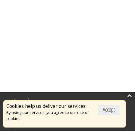
Επικαιρότητα
Cookies help us deliver our services.
Accept
Το Πυροσβεστικό Σώμα
By using our services, you agree to our use of
cookies
Πυρασφάλεια