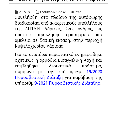
ΔΤ 5180
05/06/2023 22:43
652
Συνελήφθη, στο πλαίσιο της αυτόφωρης
διαδικασίας, από ανακριτικούς υπαλλήλους
της ΔΙ.Π.Υ.Ν. Λάρισας, ένας άνδρας, ως
υπαίτιος πρόκλησης εμπρησμού από
αμέλεια σε δασική έκταση, στην περιοχή
Κυψελοχωρίου Λάρισας.
Για το ανωτέρω περιστατικό ενημερώθηκε
σχετικώς η αρμόδια Εισαγγελική Αρχή και
επιβλήθηκε διοικητικό πρόστιμο,
σύμφωνα με την υπ’ αριθμ.
19/2020
Πυροσβεστική Διάταξη
για παράβαση της
υπ’ αριθμ
9/2021 Πυροσβεστικής Διάταξης
.