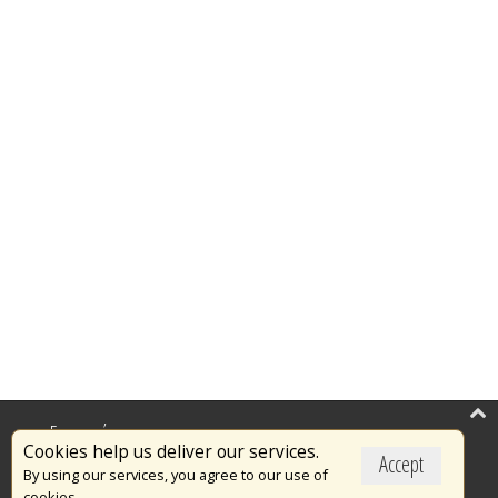
Επικαιρότητα
Cookies help us deliver our services.
Accept
Το Πυροσβεστικό Σώμα
By using our services, you agree to our use of
cookies