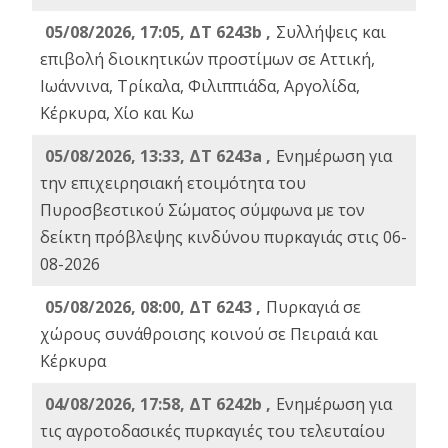
05/08/2026, 17:05, ΔΤ 6243b ,
Συλλήψεις και
επιβολή διοικητικών προστίμων σε Αττική,
Ιωάννινα, Τρίκαλα, Φιλιππιάδα, Αργολίδα,
Κέρκυρα, Χίο και Κω
05/08/2026, 13:33, ΔΤ 6243a ,
Ενημέρωση για
την επιχειρησιακή ετοιμότητα του
Πυροσβεστικού Σώματος σύμφωνα με τον
δείκτη πρόβλεψης κινδύνου πυρκαγιάς στις 06-
08-2026
05/08/2026, 08:00, ΔΤ 6243 ,
Πυρκαγιά σε
χώρους συνάθροισης κοινού σε Πειραιά και
Κέρκυρα
04/08/2026, 17:58, ΔΤ 6242b ,
Ενημέρωση για
τις αγροτοδασικές πυρκαγιές του τελευταίου