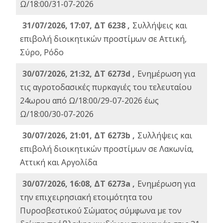
Ω/18:00/31-07-2026
31/07/2026, 17:07, ΔΤ 6238 ,
Συλλήψεις και
επιβολή διοικητικών προστίμων σε Αττική,
Σύρο, Ρόδο
30/07/2026, 21:32, ΔΤ 6273d ,
Ενημέρωση για
τις αγροτοδασικές πυρκαγιές του τελευταίου
24ωρου από Ω/18:00/29-07-2026 έως
Ω/18:00/30-07-2026
30/07/2026, 21:01, ΔΤ 6273b ,
Συλλήψεις και
επιβολή διοικητικών προστίμων σε Λακωνία,
Αττική και Αργολίδα
30/07/2026, 16:08, ΔΤ 6273a ,
Ενημέρωση για
την επιχειρησιακή ετοιμότητα του
Πυροσβεστικού Σώματος σύμφωνα με τον