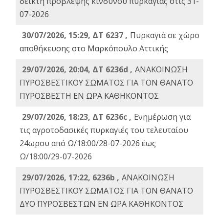
δείκτη πρόβλεψης κινδύνου πυρκαγιάς στις 31-
07-2026
30/07/2026, 15:29, ΔΤ 6237 ,
Πυρκαγιά σε χώρο
αποθήκευσης στο Μαρκόπουλο Αττικής
29/07/2026, 20:04, ΔΤ 6236d ,
ΑΝΑΚΟΙΝΩΣΗ
ΠΥΡΟΣΒΕΣΤΙΚΟΥ ΣΩΜΑΤΟΣ ΓΙΑ ΤΟΝ ΘΑΝΑΤΟ
ΠΥΡΟΣΒΕΣΤΗ ΕΝ ΩΡΑ ΚΑΘΗΚΟΝΤΟΣ
29/07/2026, 18:23, ΔΤ 6236c ,
Ενημέρωση για
τις αγροτοδασικές πυρκαγιές του τελευταίου
24ωρου από Ω/18:00/28-07-2026 έως
Ω/18:00/29-07-2026
29/07/2026, 17:22, 6236b ,
ΑΝΑΚΟΙΝΩΣΗ
ΠΥΡΟΣΒΕΣΤΙΚΟΥ ΣΩΜΑΤΟΣ ΓΙΑ ΤΟΝ ΘΑΝΑΤΟ
ΔΥΟ ΠΥΡΟΣΒΕΣΤΩΝ ΕΝ ΩΡΑ ΚΑΘΗΚΟΝΤΟΣ