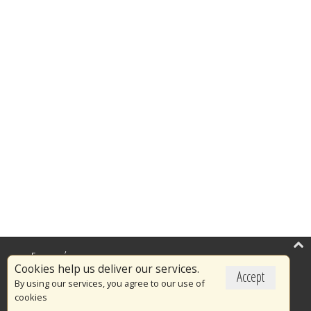
Επικαιρότητα
Cookies help us deliver our services.
Accept
Το Πυροσβεστικό Σώμα
By using our services, you agree to our use of
cookies
Πυρασφάλεια