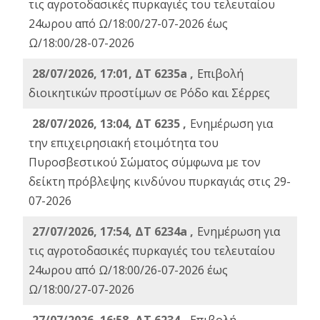
τις αγροτοδασικές πυρκαγιές του τελευταίου
24ωρου από Ω/18:00/27-07-2026 έως
Ω/18:00/28-07-2026
28/07/2026, 17:01, ΔΤ 6235a ,
Eπιβολή
διοικητικών προστίμων σε Ρόδο και Σέρρες
28/07/2026, 13:04, ΔΤ 6235 ,
Ενημέρωση για
την επιχειρησιακή ετοιμότητα του
Πυροσβεστικού Σώματος σύμφωνα με τον
δείκτη πρόβλεψης κινδύνου πυρκαγιάς στις 29-
07-2026
27/07/2026, 17:54, ΔΤ 6234a ,
Ενημέρωση για
τις αγροτοδασικές πυρκαγιές του τελευταίου
24ωρου από Ω/18:00/26-07-2026 έως
Ω/18:00/27-07-2026