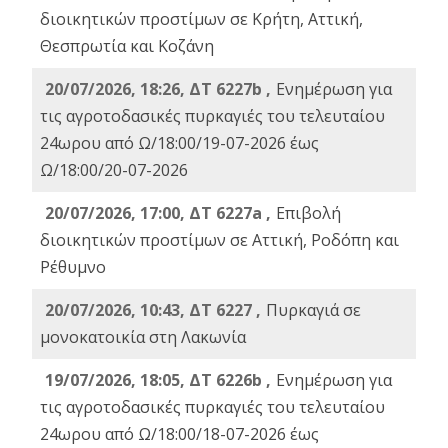
διοικητικών προστίμων σε Κρήτη, Αττική,
Θεσπρωτία και Κοζάνη
20/07/2026, 18:26, ΔΤ 6227b ,
Ενημέρωση για
τις αγροτοδασικές πυρκαγιές του τελευταίου
24ωρου από Ω/18:00/19-07-2026 έως
Ω/18:00/20-07-2026
20/07/2026, 17:00, ΔΤ 6227a ,
Επιβολή
διοικητικών προστίμων σε Αττική, Ροδόπη και
Ρέθυμνο
20/07/2026, 10:43, ΔΤ 6227 ,
Πυρκαγιά σε
μονοκατοικία στη Λακωνία
19/07/2026, 18:05, ΔΤ 6226b ,
Ενημέρωση για
τις αγροτοδασικές πυρκαγιές του τελευταίου
24ωρου από Ω/18:00/18-07-2026 έως