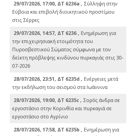
29/07/2026, 17:00, ΔΤ 6236a ,
Σύλληψη στην
Εύβοια και επιβολή διοικητικού προστίμου
στις Σέρρες
29/07/2026, 14:57, ΔΤ 6236 ,
Ενημέρωση για
την επιχειρησιακή ετοιμότητα του
Πυροσβεστικού Σώματος σύμφωνα με τον
δείκτη πρόβλεψης κινδύνου πυρκαγιάς στις 30-
07-2026
28/07/2026, 23:51, ΔΤ 6235d ,
Ενέργειες μετά
την εκδήλωση του σεισμού στα Ιωάννινα
28/07/2026, 19:00, ΔΤ 6235c ,
Σορός άνδρα σε
εργοστάσιο στην Κορινθία και πυρκαγιά σε
εργοστάσιο στο Αγρίνιο
28/07/2026, 17:58, ΔΤ 6235b ,
Ενημέρωση για