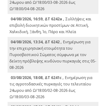
24ωρου από Ω/18:00/03-08-2026 έως
Ω/18:00/04-08-2026
04/08/2026, 16:59, ΔΤ 6242a ,
Συλλήψεις και
επιβολή διοικητικών προστίμων σε Αττική,
Χαλκιδική, Ξάνθη, Ίο, Πάρο και Ηλεία
04/08/2026, 13:34, ΔΤ 6242 ,
Ενημέρωση για
την επιχειρησιακή ετοιμότητα του
Πυροσβεστικού Σώματος σύμφωνα με τον
δείκτη πρόβλεψης κινδύνου πυρκαγιάς στις 05-
08-2026
03/08/2026, 18:08, ΔΤ 6241c ,
Ενημέρωση για
τις αγροτοδασικές πυρκαγιές του τελευταίου
24ωρου από Ω/18:00/02-08-2026 έως
Ω/18:00/03-08-2026