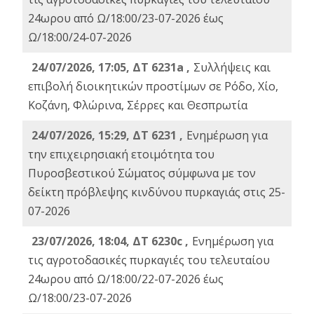
24ωρου από Ω/18:00/23-07-2026 έως
Ω/18:00/24-07-2026
24/07/2026, 17:05, ΔΤ 6231a ,
Συλλήψεις και
επιβολή διοικητικών προστίμων σε Ρόδο, Χίο,
Κοζάνη, Φλώρινα, Σέρρες και Θεσπρωτία
24/07/2026, 15:29, ΔΤ 6231 ,
Ενημέρωση για
την επιχειρησιακή ετοιμότητα του
Πυροσβεστικού Σώματος σύμφωνα με τον
δείκτη πρόβλεψης κινδύνου πυρκαγιάς στις 25-
07-2026
23/07/2026, 18:04, ΔΤ 6230c ,
Ενημέρωση για
τις αγροτοδασικές πυρκαγιές του τελευταίου
24ωρου από Ω/18:00/22-07-2026 έως
Ω/18:00/23-07-2026