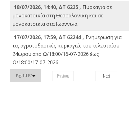
18/07/2026, 14:40, ΔΤ 6225 ,
Πυρκαγιά σε
μονοκατοικία στη Θεσσαλονίκη και σε
μονοκατοικία στα Ιωάννινα
17/07/2026, 17:59, ΔΤ 6224d ,
Ενημέρωση για
τις αγροτοδασικές πυρκαγιές του τελευταίου
24ωρου από Ω/18:00/16-07-2026 έως
Ω/18:00/17-07-2026
Previous
Next
Page 1 of 134