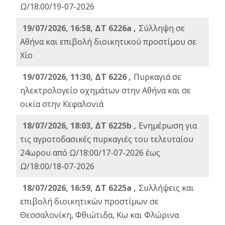
Ω/18:00/19-07-2026
19/07/2026, 16:58, ΔΤ 6226a ,
Σύλληψη σε
Αθήνα και επιβολή διοικητικού προστίμου σε
Χίο
19/07/2026, 11:30, ΔΤ 6226 ,
Πυρκαγιά σε
ηλεκτρολογείο οχημάτων στην Αθήνα και σε
οικία στην Κεφαλονιά
18/07/2026, 18:03, ΔΤ 6225b ,
Ενημέρωση για
τις αγροτοδασικές πυρκαγιές του τελευταίου
24ωρου από Ω/18:00/17-07-2026 έως
Ω/18:00/18-07-2026
18/07/2026, 16:59, ΔT 6225a ,
Συλλήψεις και
επιβολή διοικητικών προστίμων σε
Θεσσαλονίκη, Φθιώτιδα, Κω και Φλώρινα