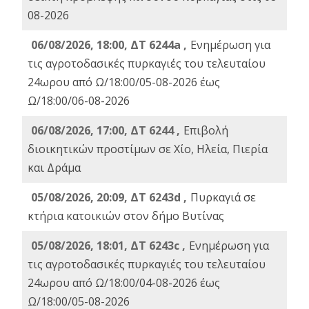
08-2026
06/08/2026, 18:00, ΔΤ 6244a ,
Ενημέρωση για
τις αγροτοδασικές πυρκαγιές του τελευταίου
24ωρου από Ω/18:00/05-08-2026 έως
Ω/18:00/06-08-2026
06/08/2026, 17:00, ΔΤ 6244 ,
Επιβολή
διοικητικών προστίμων σε Χίο, Ηλεία, Πιερία
και Δράμα
05/08/2026, 20:09, ΔΤ 6243d ,
Πυρκαγιά σε
κτήρια κατοικιών στον δήμο Βυτίνας
05/08/2026, 18:01, ΔΤ 6243c ,
Ενημέρωση για
τις αγροτοδασικές πυρκαγιές του τελευταίου
24ωρου από Ω/18:00/04-08-2026 έως
Ω/18:00/05-08-2026