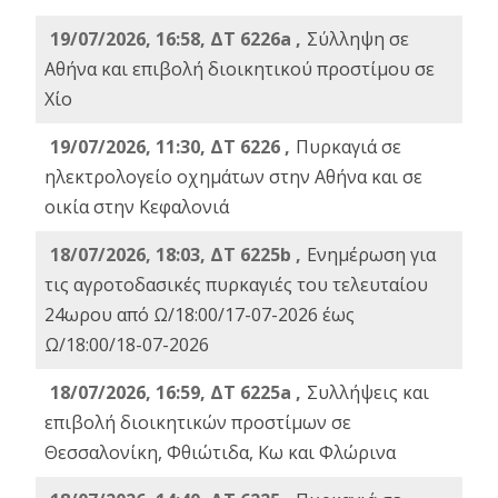
19/07/2026, 16:58, ΔΤ 6226a ,
Σύλληψη σε
Αθήνα και επιβολή διοικητικού προστίμου σε
Χίο
19/07/2026, 11:30, ΔΤ 6226 ,
Πυρκαγιά σε
ηλεκτρολογείο οχημάτων στην Αθήνα και σε
οικία στην Κεφαλονιά
18/07/2026, 18:03, ΔΤ 6225b ,
Ενημέρωση για
τις αγροτοδασικές πυρκαγιές του τελευταίου
24ωρου από Ω/18:00/17-07-2026 έως
Ω/18:00/18-07-2026
18/07/2026, 16:59, ΔT 6225a ,
Συλλήψεις και
επιβολή διοικητικών προστίμων σε
Θεσσαλονίκη, Φθιώτιδα, Κω και Φλώρινα