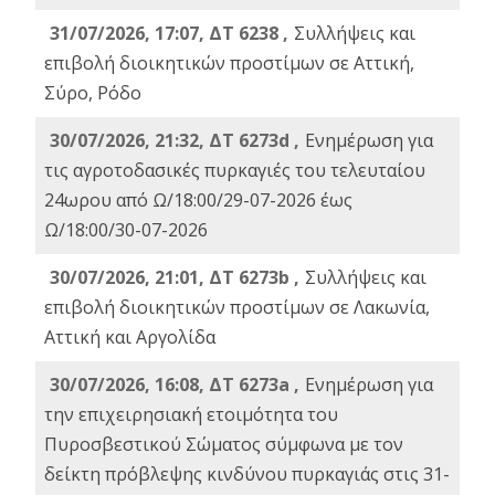
31/07/2026, 17:07, ΔΤ 6238 ,
Συλλήψεις και
επιβολή διοικητικών προστίμων σε Αττική,
Σύρο, Ρόδο
30/07/2026, 21:32, ΔΤ 6273d ,
Ενημέρωση για
τις αγροτοδασικές πυρκαγιές του τελευταίου
24ωρου από Ω/18:00/29-07-2026 έως
Ω/18:00/30-07-2026
30/07/2026, 21:01, ΔΤ 6273b ,
Συλλήψεις και
επιβολή διοικητικών προστίμων σε Λακωνία,
Αττική και Αργολίδα
30/07/2026, 16:08, ΔΤ 6273a ,
Ενημέρωση για
την επιχειρησιακή ετοιμότητα του
Πυροσβεστικού Σώματος σύμφωνα με τον
δείκτη πρόβλεψης κινδύνου πυρκαγιάς στις 31-