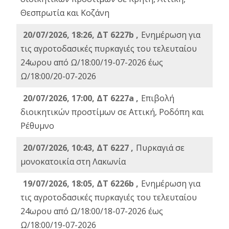
Θεσπρωτία και Κοζάνη
20/07/2026, 18:26, ΔΤ 6227b ,
Ενημέρωση για
τις αγροτοδασικές πυρκαγιές του τελευταίου
24ωρου από Ω/18:00/19-07-2026 έως
Ω/18:00/20-07-2026
20/07/2026, 17:00, ΔΤ 6227a ,
Επιβολή
διοικητικών προστίμων σε Αττική, Ροδόπη και
Ρέθυμνο
20/07/2026, 10:43, ΔΤ 6227 ,
Πυρκαγιά σε
μονοκατοικία στη Λακωνία
19/07/2026, 18:05, ΔΤ 6226b ,
Ενημέρωση για
τις αγροτοδασικές πυρκαγιές του τελευταίου
24ωρου από Ω/18:00/18-07-2026 έως
Ω/18:00/19-07-2026