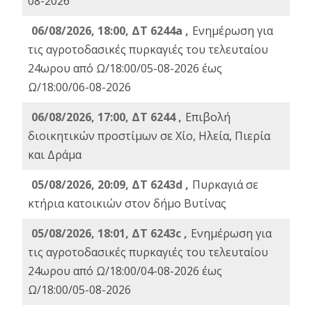
08-2026
06/08/2026, 18:00, ΔΤ 6244a ,
Ενημέρωση για
τις αγροτοδασικές πυρκαγιές του τελευταίου
24ωρου από Ω/18:00/05-08-2026 έως
Ω/18:00/06-08-2026
06/08/2026, 17:00, ΔΤ 6244 ,
Επιβολή
διοικητικών προστίμων σε Χίο, Ηλεία, Πιερία
και Δράμα
05/08/2026, 20:09, ΔΤ 6243d ,
Πυρκαγιά σε
κτήρια κατοικιών στον δήμο Βυτίνας
05/08/2026, 18:01, ΔΤ 6243c ,
Ενημέρωση για
τις αγροτοδασικές πυρκαγιές του τελευταίου
24ωρου από Ω/18:00/04-08-2026 έως
Ω/18:00/05-08-2026