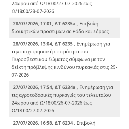
24ωρου από Ω/18:00/27-07-2026 έως
Ω/18:00/28-07-2026
28/07/2026, 17:01, ΔΤ 6235a ,
Eπιβολή
διοικητικών προστίμων σε Ρόδο και Σέρρες
28/07/2026, 13:04, ΔΤ 6235 ,
Ενημέρωση για
την επιχειρησιακή ετοιμότητα του
Πυροσβεστικού Σώματος σύμφωνα με τον
δείκτη πρόβλεψης κινδύνου πυρκαγιάς στις 29-
07-2026
27/07/2026, 17:54, ΔΤ 6234a ,
Ενημέρωση για
τις αγροτοδασικές πυρκαγιές του τελευταίου
24ωρου από Ω/18:00/26-07-2026 έως
Ω/18:00/27-07-2026
27/07/2026, 16:58, ΔΤ 6234 ,
Eπιβολή