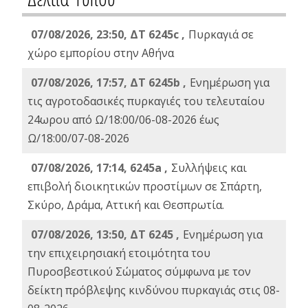
07/08/2026, 23:50, ΔΤ 6245c ,
Πυρκαγιά σε
χώρο εμπορίου στην Αθήνα
07/08/2026, 17:57, ΔΤ 6245b ,
Ενημέρωση για
τις αγροτοδασικές πυρκαγιές του τελευταίου
24ωρου από Ω/18:00/06-08-2026 έως
Ω/18:00/07-08-2026
07/08/2026, 17:14, 6245a ,
Συλλήψεις και
επιβολή διοικητικών προστίμων σε Σπάρτη,
Σκύρο, Δράμα, Αττική και Θεσπρωτία.
07/08/2026, 13:50, ΔΤ 6245 ,
Ενημέρωση για
την επιχειρησιακή ετοιμότητα του
Πυροσβεστικού Σώματος σύμφωνα με τον
δείκτη πρόβλεψης κινδύνου πυρκαγιάς στις 08-