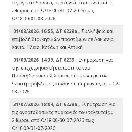
τις αγροτοδασικές πυρκαγιές του τελευταίου
24ωρου από Ω/18:00/31-07-2026 έως
Ω/18:00/01-08-2026
01/08/2026, 16:55, ΔΤ 6239a ,
Συλλήψεις και
επιβολή διοικητικών προστίμων σε Λακωνία,
Χανιά, Ηλεία, Κοζάνη και Αττική
01/08/2026, 14:39, ΔΤ 6239 ,
Ενημέρωση για
την επιχειρησιακή ετοιμότητα του
Πυροσβεστικού Σώματος σύμφωνα με τον
δείκτη πρόβλεψης κινδύνου πυρκαγιάς στις 02-
08-2026
31/07/2026, 18:04, ΔΤ 6238a ,
Ενημέρωση για
τις αγροτοδασικές πυρκαγιές του τελευταίου
24ωρου από Ω/18:00/30-07-2026 έως
Ω/18:00/31-07-2026