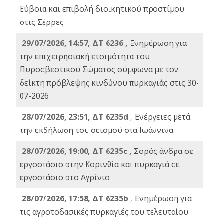
Εύβοια και επιβολή διοικητικού προστίμου
στις Σέρρες
29/07/2026, 14:57, ΔΤ 6236 ,
Ενημέρωση για
την επιχειρησιακή ετοιμότητα του
Πυροσβεστικού Σώματος σύμφωνα με τον
δείκτη πρόβλεψης κινδύνου πυρκαγιάς στις 30-
07-2026
28/07/2026, 23:51, ΔΤ 6235d ,
Ενέργειες μετά
την εκδήλωση του σεισμού στα Ιωάννινα
28/07/2026, 19:00, ΔΤ 6235c ,
Σορός άνδρα σε
εργοστάσιο στην Κορινθία και πυρκαγιά σε
εργοστάσιο στο Αγρίνιο
28/07/2026, 17:58, ΔΤ 6235b ,
Ενημέρωση για
τις αγροτοδασικές πυρκαγιές του τελευταίου