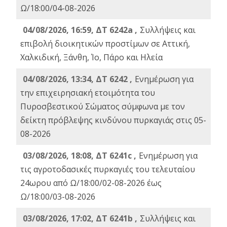
Ω/18:00/04-08-2026
04/08/2026, 16:59, ΔΤ 6242a ,
Συλλήψεις και
επιβολή διοικητικών προστίμων σε Αττική,
Χαλκιδική, Ξάνθη, Ίο, Πάρο και Ηλεία
04/08/2026, 13:34, ΔΤ 6242 ,
Ενημέρωση για
την επιχειρησιακή ετοιμότητα του
Πυροσβεστικού Σώματος σύμφωνα με τον
δείκτη πρόβλεψης κινδύνου πυρκαγιάς στις 05-
08-2026
03/08/2026, 18:08, ΔΤ 6241c ,
Ενημέρωση για
τις αγροτοδασικές πυρκαγιές του τελευταίου
24ωρου από Ω/18:00/02-08-2026 έως
Ω/18:00/03-08-2026
03/08/2026, 17:02, ΔΤ 6241b ,
Συλλήψεις και