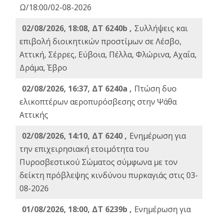
Ω/18:00/02-08-2026
02/08/2026, 18:08, ΔΤ 6240b ,
Συλλήψεις και
επιβολή διοικητικών προστίμων σε Λέσβο,
Αττική, Σέρρες, Εύβοια, Πέλλα, Φλώρινα, Αχαΐα,
Δράμα, Έβρο
02/08/2026, 16:37, ΔΤ 6240a ,
Πτώση δυο
ελικοπτέρων αεροπυρόσβεσης στην Ψάθα
Αττικής
02/08/2026, 14:10, ΔΤ 6240 ,
Ενημέρωση για
την επιχειρησιακή ετοιμότητα του
Πυροσβεστικού Σώματος σύμφωνα με τον
δείκτη πρόβλεψης κινδύνου πυρκαγιάς στις 03-
08-2026
01/08/2026, 18:00, ΔΤ 6239b ,
Ενημέρωση για