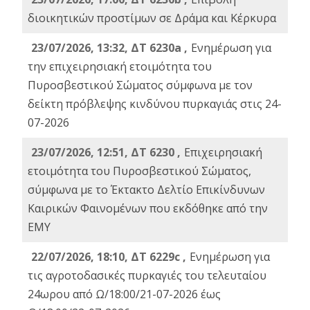
διοικητικών προστίμων σε Δράμα και Κέρκυρα
23/07/2026, 13:32, ΔΤ 6230a ,
Ενημέρωση για
την επιχειρησιακή ετοιμότητα του
Πυροσβεστικού Σώματος σύμφωνα με τον
δείκτη πρόβλεψης κινδύνου πυρκαγιάς στις 24-
07-2026
23/07/2026, 12:51, ΔΤ 6230 ,
Επιχειρησιακή
ετοιμότητα του Πυροσβεστικού Σώματος,
σύμφωνα με το Έκτακτο Δελτίο Επικίνδυνων
Καιρικών Φαινομένων που εκδόθηκε από την
ΕΜΥ
22/07/2026, 18:10, ΔΤ 6229c ,
Ενημέρωση για
τις αγροτοδασικές πυρκαγιές του τελευταίου
24ωρου από Ω/18:00/21-07-2026 έως