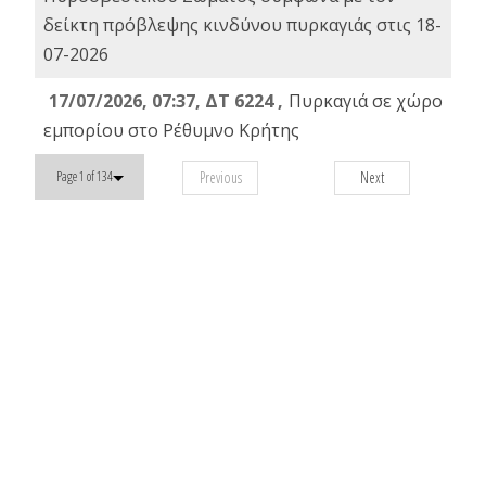
δείκτη πρόβλεψης κινδύνου πυρκαγιάς στις 18-
07-2026
17/07/2026, 07:37, ΔΤ 6224 ,
Πυρκαγιά σε χώρο
εμπορίου στο Ρέθυμνο Κρήτης
Previous
Next
Page 1 of 134