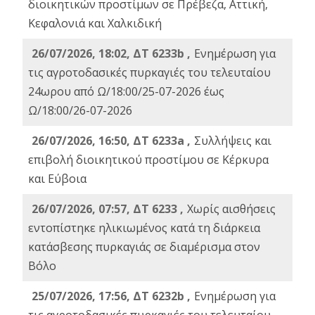
διοικητικών προστίμων σε Πρέβεζα, Αττική,
Κεφαλονιά και Χαλκιδική
26/07/2026, 18:02, ΔΤ 6233b ,
Ενημέρωση για
τις αγροτοδασικές πυρκαγιές του τελευταίου
24ωρου από Ω/18:00/25-07-2026 έως
Ω/18:00/26-07-2026
26/07/2026, 16:50, ΔΤ 6233a ,
Συλλήψεις και
επιβολή διοικητικού προστίμου σε Κέρκυρα
και Εύβοια
26/07/2026, 07:57, ΔΤ 6233 ,
Χωρίς αισθήσεις
εντοπίστηκε ηλικιωμένος κατά τη διάρκεια
κατάσβεσης πυρκαγιάς σε διαμέρισμα στον
Βόλο
25/07/2026, 17:56, ΔΤ 6232b ,
Ενημέρωση για