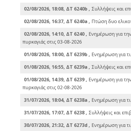
02/08/2026, 18:08, ΔΤ 6240b ,
Συλλήψεις και επ
02/08/2026, 16:37, ΔΤ 6240a ,
Πτώση δυο ελικο
02/08/2026, 14:10, ΔΤ 6240 ,
Ενημέρωση για τη
πυρκαγιάς στις 03-08-2026
01/08/2026, 18:00, ΔΤ 6239b ,
Ενημέρωση για τι
01/08/2026, 16:55, ΔΤ 6239a ,
Συλλήψεις και επ
01/08/2026, 14:39, ΔΤ 6239 ,
Ενημέρωση για τη
πυρκαγιάς στις 02-08-2026
31/07/2026, 18:04, ΔΤ 6238a ,
Ενημέρωση για τι
31/07/2026, 17:07, ΔΤ 6238 ,
Συλλήψεις και επι
30/07/2026, 21:32, ΔΤ 6273d ,
Ενημέρωση για τι