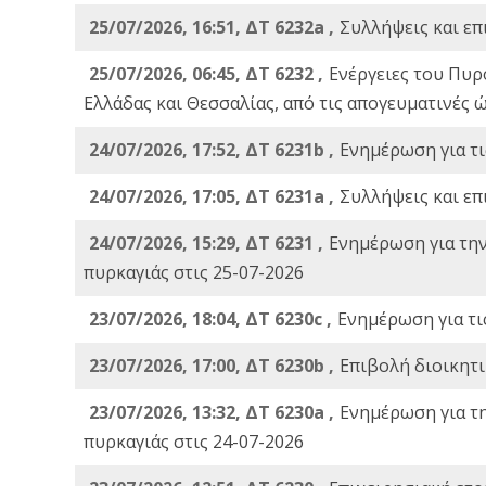
25/07/2026, 16:51, ΔΤ 6232a ,
Συλλήψεις και επ
25/07/2026, 06:45, ΔΤ 6232 ,
Ενέργειες του Πυρ
Ελλάδας και Θεσσαλίας, από τις απογευματινές 
24/07/2026, 17:52, ΔΤ 6231b ,
Ενημέρωση για τι
24/07/2026, 17:05, ΔΤ 6231a ,
Συλλήψεις και επ
24/07/2026, 15:29, ΔΤ 6231 ,
Ενημέρωση για τη
πυρκαγιάς στις 25-07-2026
23/07/2026, 18:04, ΔΤ 6230c ,
Ενημέρωση για τι
23/07/2026, 17:00, ΔΤ 6230b ,
Επιβολή διοικητ
23/07/2026, 13:32, ΔΤ 6230a ,
Ενημέρωση για τ
πυρκαγιάς στις 24-07-2026