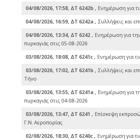
04/08/2026, 17:58, ΔΤ 6242b ,
Ενημέρωση για τι
04/08/2026, 16:59, ΔΤ 6242a ,
Συλλήψεις και επ
04/08/2026, 13:34, ΔΤ 6242 ,
Ενημέρωση για τη
πυρκαγιάς στις 05-08-2026
03/08/2026, 18:08, ΔΤ 6241c ,
Ενημέρωση για τι
03/08/2026, 17:02, ΔΤ 6241b ,
Συλλήψεις και επ
Τήνο
03/08/2026, 13:55, ΔΤ 6241a ,
Ενημέρωση για τ
πυρκαγιάς στις 04-08-2026
03/08/2026, 13:47, ΔΤ 6241 ,
Επίσκεψη εκπροσώ
Γ.Ν. Αεροπορίας
02/08/2026, 18:30, ΔΤ 6240c ,
Ενημέρωση για τι