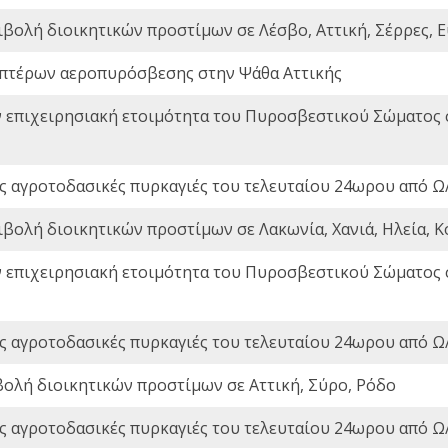
ιβολή διοικητικών προστίμων σε Λέσβο, Αττική, Σέρρες, Ε
πτέρων αεροπυρόσβεσης στην Ψάθα Αττικής
ν επιχειρησιακή ετοιμότητα του Πυροσβεστικού Σώματος
ς αγροτοδασικές πυρκαγιές του τελευταίου 24ωρου από Ω/
ιβολή διοικητικών προστίμων σε Λακωνία, Χανιά, Ηλεία, Κ
ν επιχειρησιακή ετοιμότητα του Πυροσβεστικού Σώματος
ς αγροτοδασικές πυρκαγιές του τελευταίου 24ωρου από Ω/
βολή διοικητικών προστίμων σε Αττική, Σύρο, Ρόδο
ς αγροτοδασικές πυρκαγιές του τελευταίου 24ωρου από Ω/