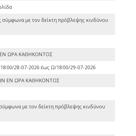
ολίδα
ς σύμφωνα με τον δείκτη πρόβλεψης κινδύνου
 ΕΝ ΩΡΑ ΚΑΘΗΚΟΝΤΟΣ
18:00/28-07-2026 έως Ω/18:00/29-07-2026
ΩΝ ΕΝ ΩΡΑ ΚΑΘΗΚΟΝΤΟΣ
 σύμφωνα με τον δείκτη πρόβλεψης κινδύνου