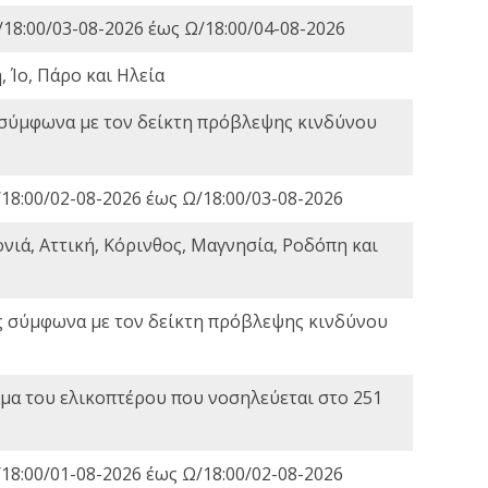
18:00/03-08-2026 έως Ω/18:00/04-08-2026
 Ίο, Πάρο και Ηλεία
 σύμφωνα με τον δείκτη πρόβλεψης κινδύνου
18:00/02-08-2026 έως Ω/18:00/03-08-2026
νιά, Αττική, Κόρινθος, Μαγνησία, Ροδόπη και
ς σύμφωνα με τον δείκτη πρόβλεψης κινδύνου
α του ελικοπτέρου που νοσηλεύεται στο 251
18:00/01-08-2026 έως Ω/18:00/02-08-2026