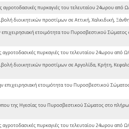
ς αγροτοδασικές πυρκαγιές του τελευταίου 24ωρου από Ω/
ιβολή διοικητικών προστίμων σε Αττική, Χαλκιδική, Ξάνθη,
ν επιχειρησιακή ετοιμότητα του Πυροσβεστικού Σώματος
ς αγροτοδασικές πυρκαγιές του τελευταίου 24ωρου από Ω/
ιβολή διοικητικών προστίμων σε Αργολίδα, Κρήτη, Κεφαλο
ην επιχειρησιακή ετοιμότητα του Πυροσβεστικού Σώματο
που της Ηγεσίας του Πυροσβεστικού Σώματος στο πλήρωμ
ς αγροτοδασικές πυρκαγιές του τελευταίου 24ωρου από Ω/