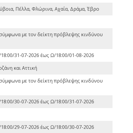
ύβοια, Πέλλα, Φλώρινα, Αχαΐα, Δράμα, Έβρο
 σύμφωνα με τον δείκτη πρόβλεψης κινδύνου
18:00/31-07-2026 έως Ω/18:00/01-08-2026
οζάνη και Αττική
 σύμφωνα με τον δείκτη πρόβλεψης κινδύνου
18:00/30-07-2026 έως Ω/18:00/31-07-2026
18:00/29-07-2026 έως Ω/18:00/30-07-2026