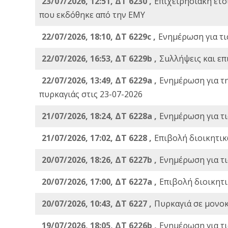
23/07/2026, 12:51, ΔΤ 6230 ,
Επιχειρησιακή ετ
που εκδόθηκε από την ΕΜΥ
22/07/2026, 18:10, ΔΤ 6229c ,
Ενημέρωση για τι
22/07/2026, 16:53, ΔΤ 6229b ,
Σuλλήψεις και επ
22/07/2026, 13:49, ΔΤ 6229a ,
Ενημέρωση για τ
πυρκαγιάς στις 23-07-2026
21/07/2026, 18:24, ΔΤ 6228a ,
Ενημέρωση για τι
21/07/2026, 17:02, ΔΤ 6228 ,
Επιβολή διοικητικ
20/07/2026, 18:26, ΔΤ 6227b ,
Ενημέρωση για τι
20/07/2026, 17:00, ΔΤ 6227a ,
Επιβολή διοικητ
20/07/2026, 10:43, ΔΤ 6227 ,
Πυρκαγιά σε μονοκ
19/07/2026, 18:05, ΔΤ 6226b ,
Ενημέρωση για τι