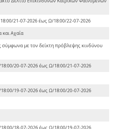
τακτο Δελτίο Επικίνδυνων Καιρικών Φαινομένων
18:00/21-07-2026 έως Ω/18:00/22-07-2026
 και Αχαΐα
ς σύμφωνα με τον δείκτη πρόβλεψης κινδύνου
18:00/20-07-2026 έως Ω/18:00/21-07-2026
18:00/19-07-2026 έως Ω/18:00/20-07-2026
18:00/18-07-2026 έως Ω/18:00/19-07-2026