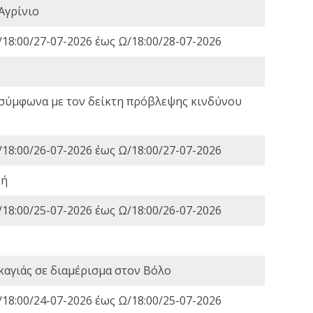
Αγρίνιο
18:00/27-07-2026 έως Ω/18:00/28-07-2026
 σύμφωνα με τον δείκτη πρόβλεψης κινδύνου
18:00/26-07-2026 έως Ω/18:00/27-07-2026
κή
18:00/25-07-2026 έως Ω/18:00/26-07-2026
καγιάς σε διαμέρισμα στον Βόλο
18:00/24-07-2026 έως Ω/18:00/25-07-2026