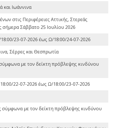
ά και Ιωάννινα
νων στις Περιφέρειες Αττικής, Στερεάς
ες σήμερα Σάββατο 25 Ιουλίου 2026
18:00/23-07-2026 έως Ω/18:00/24-07-2026
ινα, Σέρρες και Θεσπρωτία
 σύμφωνα με τον δείκτη πρόβλεψης κινδύνου
18:00/22-07-2026 έως Ω/18:00/23-07-2026
ς σύμφωνα με τον δείκτη πρόβλεψης κινδύνου