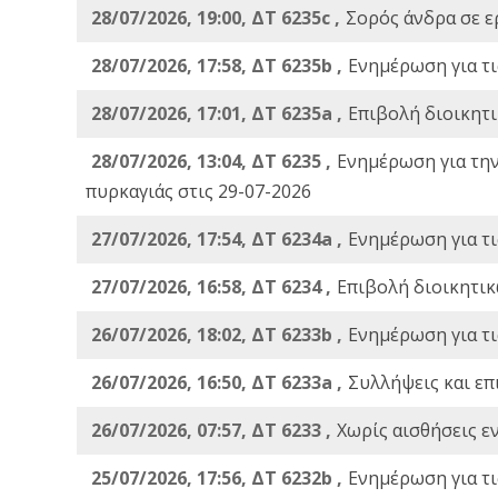
28/07/2026, 19:00, ΔΤ 6235c ,
Σορός άνδρα σε ε
28/07/2026, 17:58, ΔΤ 6235b ,
Ενημέρωση για τι
28/07/2026, 17:01, ΔΤ 6235a ,
Eπιβολή διοικητ
28/07/2026, 13:04, ΔΤ 6235 ,
Ενημέρωση για τη
πυρκαγιάς στις 29-07-2026
27/07/2026, 17:54, ΔΤ 6234a ,
Ενημέρωση για τι
27/07/2026, 16:58, ΔΤ 6234 ,
Eπιβολή διοικητικ
26/07/2026, 18:02, ΔΤ 6233b ,
Ενημέρωση για τι
26/07/2026, 16:50, ΔΤ 6233a ,
Συλλήψεις και επ
26/07/2026, 07:57, ΔΤ 6233 ,
Χωρίς αισθήσεις ε
25/07/2026, 17:56, ΔΤ 6232b ,
Ενημέρωση για τι