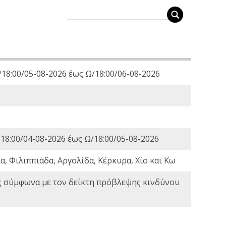
18:00/05-08-2026 έως Ω/18:00/06-08-2026
18:00/04-08-2026 έως Ω/18:00/05-08-2026
, Φιλιππιάδα, Αργολίδα, Κέρκυρα, Χίο και Κω
ς σύμφωνα με τον δείκτη πρόβλεψης κινδύνου