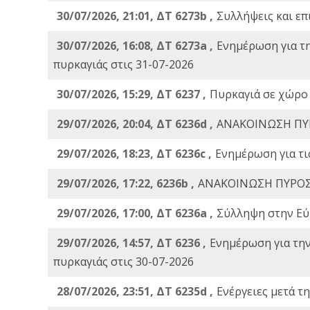
30/07/2026, 21:01, ΔΤ 6273b ,
Συλλήψεις και επ
30/07/2026, 16:08, ΔΤ 6273a ,
Ενημέρωση για τ
πυρκαγιάς στις 31-07-2026
30/07/2026, 15:29, ΔΤ 6237 ,
Πυρκαγιά σε χώρο
29/07/2026, 20:04, ΔΤ 6236d ,
ΑΝΑΚΟΙΝΩΣΗ ΠΥ
29/07/2026, 18:23, ΔΤ 6236c ,
Ενημέρωση για τι
29/07/2026, 17:22, 6236b ,
ΑΝΑΚΟΙΝΩΣΗ ΠΥΡΟΣ
29/07/2026, 17:00, ΔΤ 6236a ,
Σύλληψη στην Εύβ
29/07/2026, 14:57, ΔΤ 6236 ,
Ενημέρωση για τη
πυρκαγιάς στις 30-07-2026
28/07/2026, 23:51, ΔΤ 6235d ,
Ενέργειες μετά τ