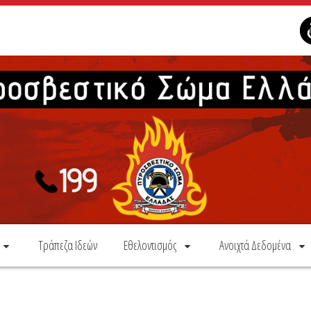
Τράπεζα Ιδεών
Εθελοντισμός
Ανοιχτά Δεδομένα