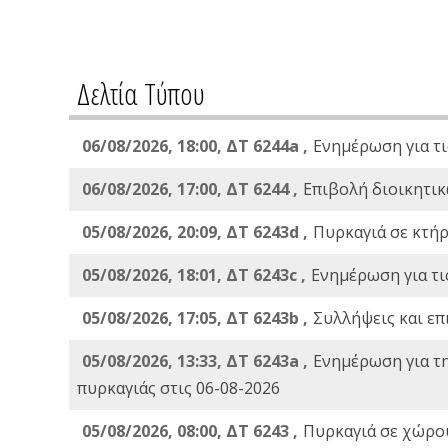
Δελτία Τύπου
06/08/2026, 18:00, ΔΤ 6244a ,
Ενημέρωση για τι
06/08/2026, 17:00, ΔΤ 6244 ,
Επιβολή διοικητικ
05/08/2026, 20:09, ΔΤ 6243d ,
Πυρκαγιά σε κτήρ
05/08/2026, 18:01, ΔΤ 6243c ,
Ενημέρωση για τι
05/08/2026, 17:05, ΔΤ 6243b ,
Συλλήψεις και επ
05/08/2026, 13:33, ΔΤ 6243a ,
Ενημέρωση για τ
πυρκαγιάς στις 06-08-2026
05/08/2026, 08:00, ΔΤ 6243 ,
Πυρκαγιά σε χώρου