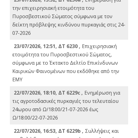
την επιχειρησιακή ετοιμότητα του
Πυροσβεστικού Σώματος σύμφωνα με τον
δείκτη πρόβλεψης κινδύνου πυρκαγιάς στις 24-
07-2026
23/07/2026, 12:51, ΔΤ 6230 ,
Επιχειρησιακή
ετοιμότητα του Πυροσβεστικού Σώματος,
σύμφωνα με το Έκτακτο Δελτίο Επικίνδυνων
Καιρικών Φαινομένων που εκδόθηκε από την
ΕΜΥ
22/07/2026, 18:10, ΔΤ 6229c ,
Ενημέρωση για
τις αγροτοδασικές πυρκαγιές του τελευταίου
24ωρου από Ω/18:00/21-07-2026 έως
Ω/18:00/22-07-2026
22/07/2026, 16:53, ΔΤ 6229b ,
Σuλλήψεις και