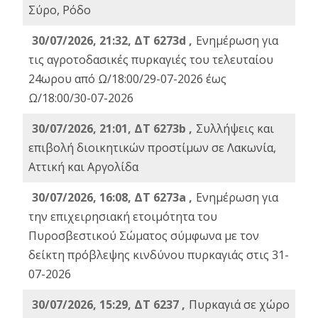
Σύρο, Ρόδο
30/07/2026, 21:32, ΔΤ 6273d ,
Ενημέρωση για
τις αγροτοδασικές πυρκαγιές του τελευταίου
24ωρου από Ω/18:00/29-07-2026 έως
Ω/18:00/30-07-2026
30/07/2026, 21:01, ΔΤ 6273b ,
Συλλήψεις και
επιβολή διοικητικών προστίμων σε Λακωνία,
Αττική και Αργολίδα
30/07/2026, 16:08, ΔΤ 6273a ,
Ενημέρωση για
την επιχειρησιακή ετοιμότητα του
Πυροσβεστικού Σώματος σύμφωνα με τον
δείκτη πρόβλεψης κινδύνου πυρκαγιάς στις 31-
07-2026
30/07/2026, 15:29, ΔΤ 6237 ,
Πυρκαγιά σε χώρο