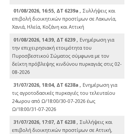
01/08/2026, 16:55, ΔΤ 6239a ,
Συλλήψεις και
επιβολή διοικητικών προστίμων σε Λακωνία,
Χανιά, Ηλεία, Κοζάνη και Αττική
01/08/2026, 14:39, ΔΤ 6239 ,
Ενημέρωση για
την επιχειρησιακή ετοιμότητα του
Πυροσβεστικού Σώματος σύμφωνα με τον
δείκτη πρόβλεψης κινδύνου πυρκαγιάς στις 02-
08-2026
31/07/2026, 18:04, ΔΤ 6238a ,
Ενημέρωση για
τις αγροτοδασικές πυρκαγιές του τελευταίου
24ωρου από Ω/18:00/30-07-2026 έως
Ω/18:00/31-07-2026
31/07/2026, 17:07, ΔΤ 6238 ,
Συλλήψεις και
επιβολή διοικητικών προστίμων σε Αττική,