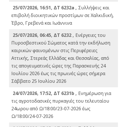
25/07/2026, 16:51, ΔΤ 6232a ,
Συλλήψεις και
επιβολή διοικητικών προστίμων σε Χαλκιδική,
Έβρο, Γρεβενά και Ιωάννινα
25/07/2026, 06:45, ΔΤ 6232 ,
Ενέργειες του
Πυροσβεστικού Σώματος κατά την εκδήλωση
καιρικών φαινομένων στις Περιφέρειες
Αττικής, Στερεάς Ελλάδας και Θεσσαλίας, από
τις απογευματινές ώρες της Παρασκευής 24
Ιουλίου 2026 έως τις πρωινές ώρες σήμερα
Σάββατο 25 Ιουλίου 2026
24/07/2026, 17:52, ΔΤ 6231b ,
Ενημέρωση για
τις αγροτοδασικές πυρκαγιές του τελευταίου
24ωρου από Ω/18:00/23-07-2026 έως
Ω/18:00/24-07-2026