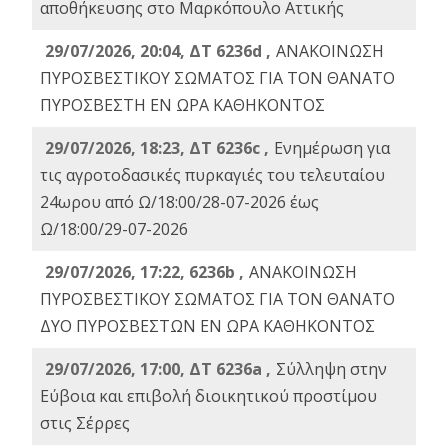
αποθήκευσης στο Μαρκόπουλο Αττικής
29/07/2026, 20:04, ΔΤ 6236d ,
ΑΝΑΚΟΙΝΩΣΗ
ΠΥΡΟΣΒΕΣΤΙΚΟΥ ΣΩΜΑΤΟΣ ΓΙΑ ΤΟΝ ΘΑΝΑΤΟ
ΠΥΡΟΣΒΕΣΤΗ ΕΝ ΩΡΑ ΚΑΘΗΚΟΝΤΟΣ
29/07/2026, 18:23, ΔΤ 6236c ,
Ενημέρωση για
τις αγροτοδασικές πυρκαγιές του τελευταίου
24ωρου από Ω/18:00/28-07-2026 έως
Ω/18:00/29-07-2026
29/07/2026, 17:22, 6236b ,
ΑΝΑΚΟΙΝΩΣΗ
ΠΥΡΟΣΒΕΣΤΙΚΟΥ ΣΩΜΑΤΟΣ ΓΙΑ ΤΟΝ ΘΑΝΑΤΟ
ΔΥΟ ΠΥΡΟΣΒΕΣΤΩΝ ΕΝ ΩΡΑ ΚΑΘΗΚΟΝΤΟΣ
29/07/2026, 17:00, ΔΤ 6236a ,
Σύλληψη στην
Εύβοια και επιβολή διοικητικού προστίμου
στις Σέρρες