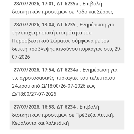
28/07/2026, 17:01, ΔΤ 6235a ,
Eπιβολή
διοικητικών προστίμων σε Ρόδο και Σέρρες
28/07/2026, 13:04, ΔΤ 6235 ,
Ενημέρωση για
την επιχειρησιακή ετοιμότητα του
Πυροσβεστικού Σώματος σύμφωνα με τον
δείκτη πρόβλεψης κινδύνου πυρκαγιάς στις 29-
07-2026
27/07/2026, 17:54, ΔΤ 6234a ,
Ενημέρωση για
τις αγροτοδασικές πυρκαγιές του τελευταίου
24ωρου από Ω/18:00/26-07-2026 έως
Ω/18:00/27-07-2026
27/07/2026, 16:58, ΔΤ 6234 ,
Eπιβολή
διοικητικών προστίμων σε Πρέβεζα, Αττική,
Κεφαλονιά και Χαλκιδική