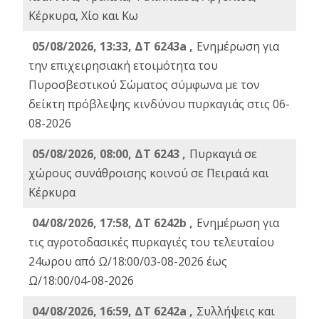
Κέρκυρα, Χίο και Κω
05/08/2026, 13:33, ΔΤ 6243a ,
Ενημέρωση για
την επιχειρησιακή ετοιμότητα του
Πυροσβεστικού Σώματος σύμφωνα με τον
δείκτη πρόβλεψης κινδύνου πυρκαγιάς στις 06-
08-2026
05/08/2026, 08:00, ΔΤ 6243 ,
Πυρκαγιά σε
χώρους συνάθροισης κοινού σε Πειραιά και
Κέρκυρα
04/08/2026, 17:58, ΔΤ 6242b ,
Ενημέρωση για
τις αγροτοδασικές πυρκαγιές του τελευταίου
24ωρου από Ω/18:00/03-08-2026 έως
Ω/18:00/04-08-2026
04/08/2026, 16:59, ΔΤ 6242a ,
Συλλήψεις και