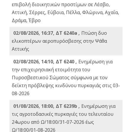
επιβολή διοικητικών προστίμων σε Λέσβο,
Αττική, Σέρρες, Εύβοια, Πέλλα, Φλώρινα, Αχαΐα,
Δράμα, Έβρο
02/08/2026, 16:37, ΔΤ 6240a ,
Πτώση δυο
ελικοπτέρων αεροπυρόσβεσης στην Ψάθα
Αττικής
02/08/2026, 14:10, ΔΤ 6240 ,
Ενημέρωση για
την επιχειρησιακή ετοιμότητα του
Πυροσβεστικού Σώματος σύμφωνα με τον
δείκτη πρόβλεψης κινδύνου πυρκαγιάς στις 03-
08-2026
01/08/2026, 18:00, ΔΤ 6239b ,
Ενημέρωση για
τις αγροτοδασικές πυρκαγιές του τελευταίου
24ωρου από Ω/18:00/31-07-2026 έως
Ω/18:00/01-08-2026