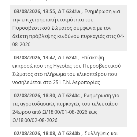
03/08/2026, 13:55, ΔΤ 6241a ,
Ενημέρωση για
την επιχειρησιακή ετοιμότητα του
Πυροσβεστικού Σώματος σύμφωνα με τον
δείκτη πρόβλεψης κινδύνου πυρκαγιάς στις 04-
08-2026
03/08/2026, 13:47, ΔΤ 6241 ,
Επίσκεψη
εκπροσώπου της Ηγεσίας του Πυροσβεστικού
Σώματος στο πλήρωμα του ελικοπτέρου που
νοσηλεύεται στο 251 Γ.Ν. Αεροπορίας
02/08/2026, 18:30, ΔΤ 6240c ,
Ενημέρωση για
τις αγροτοδασικές πυρκαγιές του τελευταίου
24ωρου από Ω/18:00/01-08-2026 έως
Ω/18:00/02-08-2026
02/08/2026, 18:08, ΔΤ 6240b ,
Συλλήψεις και