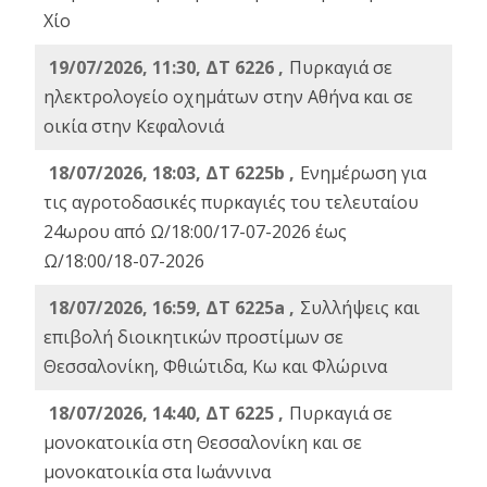
Χίο
19/07/2026, 11:30, ΔΤ 6226 ,
Πυρκαγιά σε
ηλεκτρολογείο οχημάτων στην Αθήνα και σε
οικία στην Κεφαλονιά
18/07/2026, 18:03, ΔΤ 6225b ,
Ενημέρωση για
τις αγροτοδασικές πυρκαγιές του τελευταίου
24ωρου από Ω/18:00/17-07-2026 έως
Ω/18:00/18-07-2026
18/07/2026, 16:59, ΔT 6225a ,
Συλλήψεις και
επιβολή διοικητικών προστίμων σε
Θεσσαλονίκη, Φθιώτιδα, Κω και Φλώρινα
18/07/2026, 14:40, ΔΤ 6225 ,
Πυρκαγιά σε
μονοκατοικία στη Θεσσαλονίκη και σε
μονοκατοικία στα Ιωάννινα