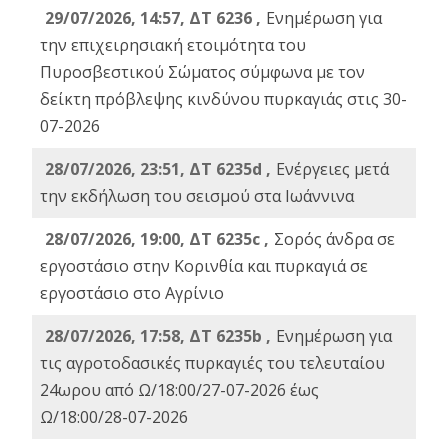
29/07/2026, 14:57, ΔΤ 6236 ,
Ενημέρωση για
την επιχειρησιακή ετοιμότητα του
Πυροσβεστικού Σώματος σύμφωνα με τον
δείκτη πρόβλεψης κινδύνου πυρκαγιάς στις 30-
07-2026
28/07/2026, 23:51, ΔΤ 6235d ,
Ενέργειες μετά
την εκδήλωση του σεισμού στα Ιωάννινα
28/07/2026, 19:00, ΔΤ 6235c ,
Σορός άνδρα σε
εργοστάσιο στην Κορινθία και πυρκαγιά σε
εργοστάσιο στο Αγρίνιο
28/07/2026, 17:58, ΔΤ 6235b ,
Ενημέρωση για
τις αγροτοδασικές πυρκαγιές του τελευταίου
24ωρου από Ω/18:00/27-07-2026 έως
Ω/18:00/28-07-2026