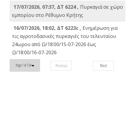
17/07/2026, 07:37, ΔΤ 6224 ,
Πυρκαγιά σε χώρο
εμπορίου στο Ρέθυμνο Κρήτης
16/07/2026, 18:02, ΔΤ 6223c ,
Ενημέρωση για
τις αγροτοδασικές πυρκαγιές του τελευταίου
24ωρου από Ω/18:00/15-07-2026 έως
Ω/18:00/16-07-2026
Previous
Next
Page 1 of 134