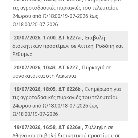
τις αγροτοδασικές πυρκαγιές του τελευταίου
24ωρου από Ω/18:00/19-07-2026 έως
Ω/18:00/20-07-2026
20/07/2026, 17:00, ΔΤ 6227a ,
Επιβολή
διοικητικών προστίμων σε Αττική, Ροδόπη και
Ρέθυμνο
20/07/2026, 10:43, ΔΤ 6227 ,
Πυρκαγιά σε
μονοκατοικία στη Λακωνία
19/07/2026, 18:05, ΔΤ 6226b ,
Ενημέρωση για
τις αγροτοδασικές πυρκαγιές του τελευταίου
24ωρου από Ω/18:00/18-07-2026 έως
Ω/18:00/19-07-2026
19/07/2026, 16:58, ΔΤ 6226a ,
Σύλληψη σε
Αθήνα και επιβολή διοικητικού προστίμου σε