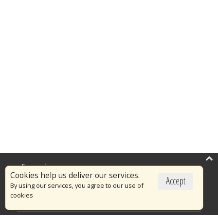
Επικαιρότητα
Cookies help us deliver our services.
Accept
Το Πυροσβεστικό Σώμα
By using our services, you agree to our use of
cookies
Πυρασφάλεια