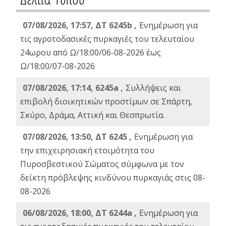
07/08/2026, 17:57, ΔΤ 6245b ,
Ενημέρωση για
τις αγροτοδασικές πυρκαγιές του τελευταίου
24ωρου από Ω/18:00/06-08-2026 έως
Ω/18:00/07-08-2026
07/08/2026, 17:14, 6245a ,
Συλλήψεις και
επιβολή διοικητικών προστίμων σε Σπάρτη,
Σκύρο, Δράμα, Αττική και Θεσπρωτία.
07/08/2026, 13:50, ΔΤ 6245 ,
Ενημέρωση για
την επιχειρησιακή ετοιμότητα του
Πυροσβεστικού Σώματος σύμφωνα με τον
δείκτη πρόβλεψης κινδύνου πυρκαγιάς στις 08-
08-2026
06/08/2026, 18:00, ΔΤ 6244a ,
Ενημέρωση για