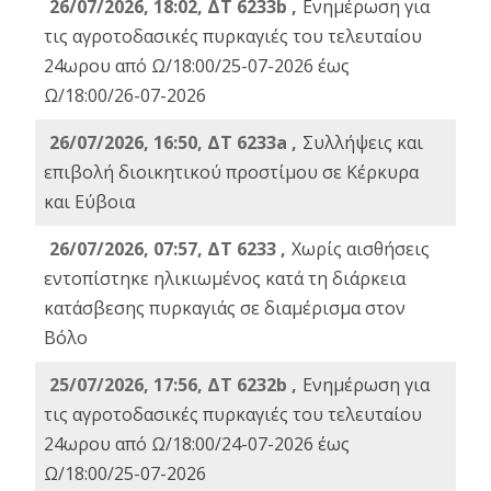
26/07/2026, 18:02, ΔΤ 6233b ,
Ενημέρωση για
τις αγροτοδασικές πυρκαγιές του τελευταίου
24ωρου από Ω/18:00/25-07-2026 έως
Ω/18:00/26-07-2026
26/07/2026, 16:50, ΔΤ 6233a ,
Συλλήψεις και
επιβολή διοικητικού προστίμου σε Κέρκυρα
και Εύβοια
26/07/2026, 07:57, ΔΤ 6233 ,
Χωρίς αισθήσεις
εντοπίστηκε ηλικιωμένος κατά τη διάρκεια
κατάσβεσης πυρκαγιάς σε διαμέρισμα στον
Βόλο
25/07/2026, 17:56, ΔΤ 6232b ,
Ενημέρωση για
τις αγροτοδασικές πυρκαγιές του τελευταίου
24ωρου από Ω/18:00/24-07-2026 έως
Ω/18:00/25-07-2026