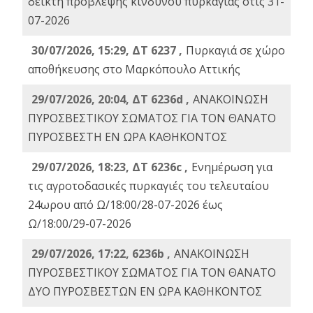
δείκτη πρόβλεψης κινδύνου πυρκαγιάς στις 31-
07-2026
30/07/2026, 15:29, ΔΤ 6237 ,
Πυρκαγιά σε χώρο
αποθήκευσης στο Μαρκόπουλο Αττικής
29/07/2026, 20:04, ΔΤ 6236d ,
ΑΝΑΚΟΙΝΩΣΗ
ΠΥΡΟΣΒΕΣΤΙΚΟΥ ΣΩΜΑΤΟΣ ΓΙΑ ΤΟΝ ΘΑΝΑΤΟ
ΠΥΡΟΣΒΕΣΤΗ ΕΝ ΩΡΑ ΚΑΘΗΚΟΝΤΟΣ
29/07/2026, 18:23, ΔΤ 6236c ,
Ενημέρωση για
τις αγροτοδασικές πυρκαγιές του τελευταίου
24ωρου από Ω/18:00/28-07-2026 έως
Ω/18:00/29-07-2026
29/07/2026, 17:22, 6236b ,
ΑΝΑΚΟΙΝΩΣΗ
ΠΥΡΟΣΒΕΣΤΙΚΟΥ ΣΩΜΑΤΟΣ ΓΙΑ ΤΟΝ ΘΑΝΑΤΟ
ΔΥΟ ΠΥΡΟΣΒΕΣΤΩΝ ΕΝ ΩΡΑ ΚΑΘΗΚΟΝΤΟΣ