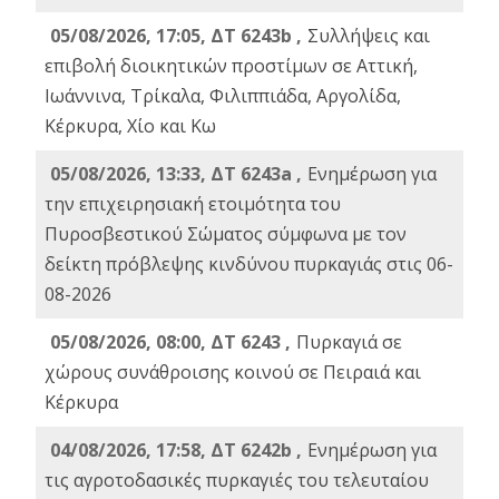
05/08/2026, 17:05, ΔΤ 6243b ,
Συλλήψεις και
επιβολή διοικητικών προστίμων σε Αττική,
Ιωάννινα, Τρίκαλα, Φιλιππιάδα, Αργολίδα,
Κέρκυρα, Χίο και Κω
05/08/2026, 13:33, ΔΤ 6243a ,
Ενημέρωση για
την επιχειρησιακή ετοιμότητα του
Πυροσβεστικού Σώματος σύμφωνα με τον
δείκτη πρόβλεψης κινδύνου πυρκαγιάς στις 06-
08-2026
05/08/2026, 08:00, ΔΤ 6243 ,
Πυρκαγιά σε
χώρους συνάθροισης κοινού σε Πειραιά και
Κέρκυρα
04/08/2026, 17:58, ΔΤ 6242b ,
Ενημέρωση για
τις αγροτοδασικές πυρκαγιές του τελευταίου