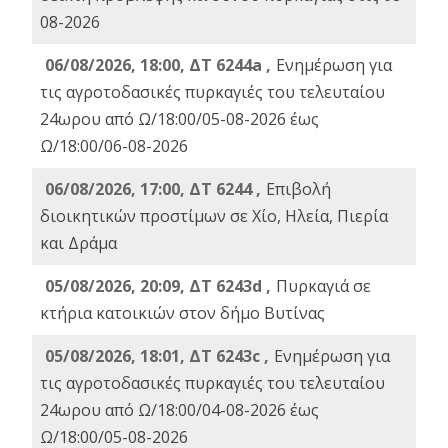
08-2026
06/08/2026, 18:00, ΔΤ 6244a ,
Ενημέρωση για
τις αγροτοδασικές πυρκαγιές του τελευταίου
24ωρου από Ω/18:00/05-08-2026 έως
Ω/18:00/06-08-2026
06/08/2026, 17:00, ΔΤ 6244 ,
Επιβολή
διοικητικών προστίμων σε Χίο, Ηλεία, Πιερία
και Δράμα
05/08/2026, 20:09, ΔΤ 6243d ,
Πυρκαγιά σε
κτήρια κατοικιών στον δήμο Βυτίνας
05/08/2026, 18:01, ΔΤ 6243c ,
Ενημέρωση για
τις αγροτοδασικές πυρκαγιές του τελευταίου
24ωρου από Ω/18:00/04-08-2026 έως
Ω/18:00/05-08-2026