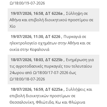
Ω/18:00/19-07-2026
19/07/2026, 16:58, ΔΤ 6226a ,
Σύλληψη σε
Αθήνα και επιβολή διοικητικού προστίμου σε
Χίο
19/07/2026, 11:30, ΔΤ 6226 ,
Πυρκαγιά σε
ηλεκτρολογείο οχημάτων στην Αθήνα και σε
οικία στην Κεφαλονιά
18/07/2026, 18:03, ΔΤ 6225b ,
Ενημέρωση για
τις αγροτοδασικές πυρκαγιές του τελευταίου
24ωρου από Ω/18:00/17-07-2026 έως
Ω/18:00/18-07-2026
18/07/2026, 16:59, ΔT 6225a ,
Συλλήψεις και
επιβολή διοικητικών προστίμων σε
Θεσσαλονίκη, Φθιώτιδα, Κω και Φλώρινα