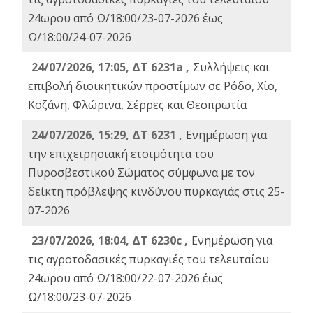
24ωρου από Ω/18:00/23-07-2026 έως
Ω/18:00/24-07-2026
24/07/2026, 17:05, ΔΤ 6231a ,
Συλλήψεις και
επιβολή διοικητικών προστίμων σε Ρόδο, Χίο,
Κοζάνη, Φλώρινα, Σέρρες και Θεσπρωτία
24/07/2026, 15:29, ΔΤ 6231 ,
Ενημέρωση για
την επιχειρησιακή ετοιμότητα του
Πυροσβεστικού Σώματος σύμφωνα με τον
δείκτη πρόβλεψης κινδύνου πυρκαγιάς στις 25-
07-2026
23/07/2026, 18:04, ΔΤ 6230c ,
Ενημέρωση για
τις αγροτοδασικές πυρκαγιές του τελευταίου
24ωρου από Ω/18:00/22-07-2026 έως
Ω/18:00/23-07-2026