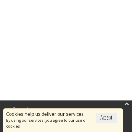
Επικαιρότητα
Cookies help us deliver our services.
Accept
Το Πυροσβεστικό Σώμα
By using our services, you agree to our use of
cookies
Πυρασφάλεια