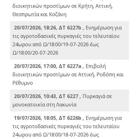
διοικητικών προστίμων σε Κρήτη, Αττική,
Θεσπρωτία και Κοζάνη
20/07/2026, 18:26, ΔΤ 6227b ,
Ενημέρωση για
τις αγροτοδασικές πυρκαγιές του τελευταίου
24ωρου από Ω/18:00/19-07-2026 έως
Ω/18:00/20-07-2026
20/07/2026, 17:00, ΔΤ 6227a ,
Επιβολή
διοικητικών προστίμων σε Αττική, Ροδόπη και
Ρέθυμνο
20/07/2026, 10:43, ΔΤ 6227 ,
Πυρκαγιά σε
μονοκατοικία στη Λακωνία
19/07/2026, 18:05, ΔΤ 6226b ,
Ενημέρωση για
τις αγροτοδασικές πυρκαγιές του τελευταίου
24ωρου από Ω/18:00/18-07-2026 έως