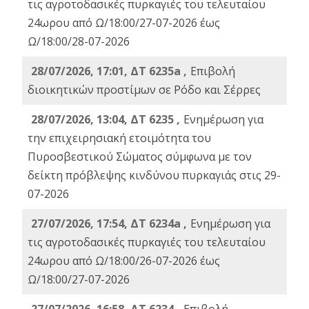
τις αγροτοδασικές πυρκαγιές του τελευταίου
24ωρου από Ω/18:00/27-07-2026 έως
Ω/18:00/28-07-2026
28/07/2026, 17:01, ΔΤ 6235a ,
Eπιβολή
διοικητικών προστίμων σε Ρόδο και Σέρρες
28/07/2026, 13:04, ΔΤ 6235 ,
Ενημέρωση για
την επιχειρησιακή ετοιμότητα του
Πυροσβεστικού Σώματος σύμφωνα με τον
δείκτη πρόβλεψης κινδύνου πυρκαγιάς στις 29-
07-2026
27/07/2026, 17:54, ΔΤ 6234a ,
Ενημέρωση για
τις αγροτοδασικές πυρκαγιές του τελευταίου
24ωρου από Ω/18:00/26-07-2026 έως
Ω/18:00/27-07-2026