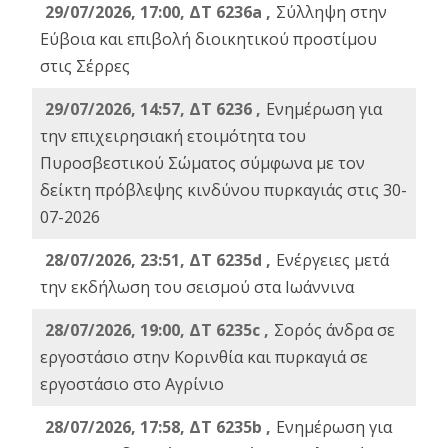
29/07/2026, 17:00, ΔΤ 6236a ,
Σύλληψη στην
Εύβοια και επιβολή διοικητικού προστίμου
στις Σέρρες
29/07/2026, 14:57, ΔΤ 6236 ,
Ενημέρωση για
την επιχειρησιακή ετοιμότητα του
Πυροσβεστικού Σώματος σύμφωνα με τον
δείκτη πρόβλεψης κινδύνου πυρκαγιάς στις 30-
07-2026
28/07/2026, 23:51, ΔΤ 6235d ,
Ενέργειες μετά
την εκδήλωση του σεισμού στα Ιωάννινα
28/07/2026, 19:00, ΔΤ 6235c ,
Σορός άνδρα σε
εργοστάσιο στην Κορινθία και πυρκαγιά σε
εργοστάσιο στο Αγρίνιο
28/07/2026, 17:58, ΔΤ 6235b ,
Ενημέρωση για