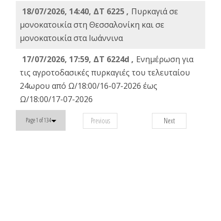
18/07/2026, 14:40, ΔΤ 6225 ,
Πυρκαγιά σε
μονοκατοικία στη Θεσσαλονίκη και σε
μονοκατοικία στα Ιωάννινα
17/07/2026, 17:59, ΔΤ 6224d ,
Ενημέρωση για
τις αγροτοδασικές πυρκαγιές του τελευταίου
24ωρου από Ω/18:00/16-07-2026 έως
Ω/18:00/17-07-2026
Previous
Next
Page 1 of 134