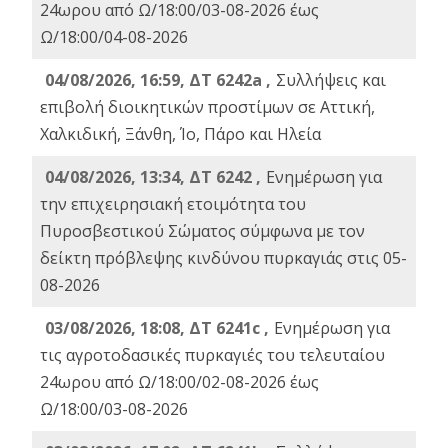
24ωρου από Ω/18:00/03-08-2026 έως
Ω/18:00/04-08-2026
04/08/2026, 16:59, ΔΤ 6242a ,
Συλλήψεις και
επιβολή διοικητικών προστίμων σε Αττική,
Χαλκιδική, Ξάνθη, Ίο, Πάρο και Ηλεία
04/08/2026, 13:34, ΔΤ 6242 ,
Ενημέρωση για
την επιχειρησιακή ετοιμότητα του
Πυροσβεστικού Σώματος σύμφωνα με τον
δείκτη πρόβλεψης κινδύνου πυρκαγιάς στις 05-
08-2026
03/08/2026, 18:08, ΔΤ 6241c ,
Ενημέρωση για
τις αγροτοδασικές πυρκαγιές του τελευταίου
24ωρου από Ω/18:00/02-08-2026 έως
Ω/18:00/03-08-2026