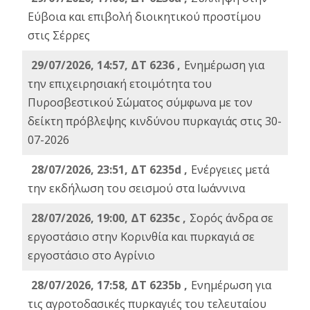
Εύβοια και επιβολή διοικητικού προστίμου
στις Σέρρες
29/07/2026, 14:57, ΔΤ 6236 ,
Ενημέρωση για
την επιχειρησιακή ετοιμότητα του
Πυροσβεστικού Σώματος σύμφωνα με τον
δείκτη πρόβλεψης κινδύνου πυρκαγιάς στις 30-
07-2026
28/07/2026, 23:51, ΔΤ 6235d ,
Ενέργειες μετά
την εκδήλωση του σεισμού στα Ιωάννινα
28/07/2026, 19:00, ΔΤ 6235c ,
Σορός άνδρα σε
εργοστάσιο στην Κορινθία και πυρκαγιά σε
εργοστάσιο στο Αγρίνιο
28/07/2026, 17:58, ΔΤ 6235b ,
Ενημέρωση για
τις αγροτοδασικές πυρκαγιές του τελευταίου