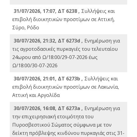
31/07/2026, 17:07, ΔΤ 6238 ,
Συλλήψεις και
επιβολή διοικητικών προστίμων σε Αττική,
Σύρο, Ρόδο
30/07/2026, 21:32, ΔΤ 6273d ,
Ενημέρωση για
τις αγροτοδασικές πυρκαγιές του τελευταίου
24ωρου από Ω/18:00/29-07-2026 έως
Ω/18:00/30-07-2026
30/07/2026, 21:01, ΔΤ 6273b ,
Συλλήψεις και
επιβολή διοικητικών προστίμων σε Λακωνία,
Αττική και Αργολίδα
30/07/2026, 16:08, ΔΤ 6273a ,
Ενημέρωση για
την επιχειρησιακή ετοιμότητα του
Πυροσβεστικού Σώματος σύμφωνα με τον
δείκτη πρόβλεψης κινδύνου πυρκαγιάς στις 31-