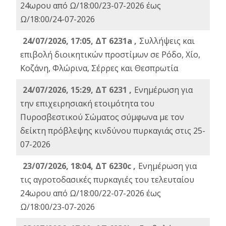
24ωρου από Ω/18:00/23-07-2026 έως
Ω/18:00/24-07-2026
24/07/2026, 17:05, ΔΤ 6231a ,
Συλλήψεις και
επιβολή διοικητικών προστίμων σε Ρόδο, Χίο,
Κοζάνη, Φλώρινα, Σέρρες και Θεσπρωτία
24/07/2026, 15:29, ΔΤ 6231 ,
Ενημέρωση για
την επιχειρησιακή ετοιμότητα του
Πυροσβεστικού Σώματος σύμφωνα με τον
δείκτη πρόβλεψης κινδύνου πυρκαγιάς στις 25-
07-2026
23/07/2026, 18:04, ΔΤ 6230c ,
Ενημέρωση για
τις αγροτοδασικές πυρκαγιές του τελευταίου
24ωρου από Ω/18:00/22-07-2026 έως
Ω/18:00/23-07-2026