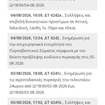
Ω/18:00/04-08-2026
04/08/2026, 16:59, ΔΤ 6242a ,
Συλλήψεις και
επιβολή διοικητικών προστίμων σε Αττική,
Χαλκιδική, Ξάνθη, Ίο, Πάρο και Ηλεία
04/08/2026, 13:34, ΔΤ 6242 ,
Ενημέρωση για
την επιχειρησιακή ετοιμότητα του
Πυροσβεστικού Σώματος σύμφωνα με τον
δείκτη πρόβλεψης κινδύνου πυρκαγιάς στις 05-
08-2026
03/08/2026, 18:08, ΔΤ 6241c ,
Ενημέρωση για
τις αγροτοδασικές πυρκαγιές του τελευταίου
24ωρου από Ω/18:00/02-08-2026 έως
Ω/18:00/03-08-2026
03/08/2026, 17:02, ΔΤ 6241b ,
Συλλήψεις και