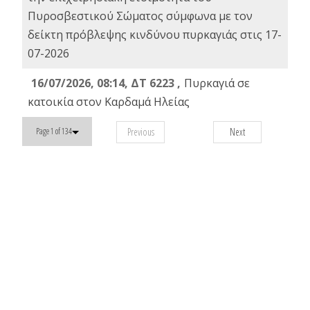
Πυροσβεστικού Σώματος σύμφωνα με τον
δείκτη πρόβλεψης κινδύνου πυρκαγιάς στις 17-
07-2026
16/07/2026, 08:14, ΔΤ 6223 ,
Πυρκαγιά σε
κατοικία στον Καρδαμά Ηλείας
Previous
Next
Page 1 of 134