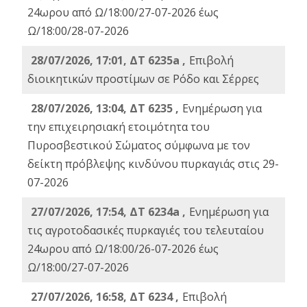
24ωρου από Ω/18:00/27-07-2026 έως
Ω/18:00/28-07-2026
28/07/2026, 17:01, ΔΤ 6235a ,
Eπιβολή
διοικητικών προστίμων σε Ρόδο και Σέρρες
28/07/2026, 13:04, ΔΤ 6235 ,
Ενημέρωση για
την επιχειρησιακή ετοιμότητα του
Πυροσβεστικού Σώματος σύμφωνα με τον
δείκτη πρόβλεψης κινδύνου πυρκαγιάς στις 29-
07-2026
27/07/2026, 17:54, ΔΤ 6234a ,
Ενημέρωση για
τις αγροτοδασικές πυρκαγιές του τελευταίου
24ωρου από Ω/18:00/26-07-2026 έως
Ω/18:00/27-07-2026
27/07/2026, 16:58, ΔΤ 6234 ,
Eπιβολή