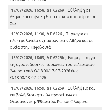
19/07/2026, 16:58, ΔΤ 6226a ,
Σύλληψη σε
Αθήνα και επιβολή διοικητικού προστίμου σε
Χίο
19/07/2026, 11:30, ΔΤ 6226 ,
Πυρκαγιά σε
ηλεκτρολογείο οχημάτων στην Αθήνα και σε
οικία στην Κεφαλονιά
18/07/2026, 18:03, ΔΤ 6225b ,
Ενημέρωση για
τις αγροτοδασικές πυρκαγιές του τελευταίου
24ωρου από Ω/18:00/17-07-2026 έως
Ω/18:00/18-07-2026
18/07/2026, 16:59, ΔT 6225a ,
Συλλήψεις και
επιβολή διοικητικών προστίμων σε
Θεσσαλονίκη, Φθιώτιδα, Κω και Φλώρινα