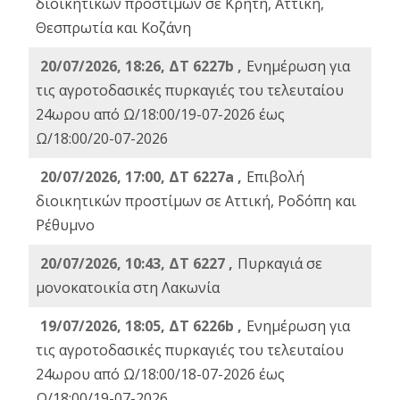
διοικητικών προστίμων σε Κρήτη, Αττική,
Θεσπρωτία και Κοζάνη
20/07/2026, 18:26, ΔΤ 6227b ,
Ενημέρωση για
τις αγροτοδασικές πυρκαγιές του τελευταίου
24ωρου από Ω/18:00/19-07-2026 έως
Ω/18:00/20-07-2026
20/07/2026, 17:00, ΔΤ 6227a ,
Επιβολή
διοικητικών προστίμων σε Αττική, Ροδόπη και
Ρέθυμνο
20/07/2026, 10:43, ΔΤ 6227 ,
Πυρκαγιά σε
μονοκατοικία στη Λακωνία
19/07/2026, 18:05, ΔΤ 6226b ,
Ενημέρωση για
τις αγροτοδασικές πυρκαγιές του τελευταίου
24ωρου από Ω/18:00/18-07-2026 έως
Ω/18:00/19-07-2026