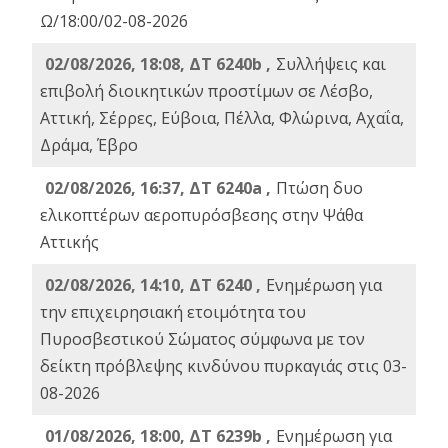
Ω/18:00/02-08-2026
02/08/2026, 18:08, ΔΤ 6240b ,
Συλλήψεις και
επιβολή διοικητικών προστίμων σε Λέσβο,
Αττική, Σέρρες, Εύβοια, Πέλλα, Φλώρινα, Αχαΐα,
Δράμα, Έβρο
02/08/2026, 16:37, ΔΤ 6240a ,
Πτώση δυο
ελικοπτέρων αεροπυρόσβεσης στην Ψάθα
Αττικής
02/08/2026, 14:10, ΔΤ 6240 ,
Ενημέρωση για
την επιχειρησιακή ετοιμότητα του
Πυροσβεστικού Σώματος σύμφωνα με τον
δείκτη πρόβλεψης κινδύνου πυρκαγιάς στις 03-
08-2026
01/08/2026, 18:00, ΔΤ 6239b ,
Ενημέρωση για