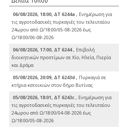
06/08/2026, 18:00, ΔΤ 6244a ,
Ενημέρωση για
τις αγροτοδασικές πυρκαγιές του τελευταίου
24ωρου από Ω/18:00/05-08-2026 έως
Ω/18:00/06-08-2026
06/08/2026, 17:00, ΔΤ 6244 ,
Επιβολή
διοικητικών προστίμων σε Χίο, Ηλεία, Πιερία
και Δράμα
05/08/2026, 20:09, ΔΤ 6243d ,
Πυρκαγιά σε
κτήρια κατοικιών στον δήμο Βυτίνας
05/08/2026, 18:01, ΔΤ 6243c ,
Ενημέρωση για
τις αγροτοδασικές πυρκαγιές του τελευταίου
24ωρου από Ω/18:00/04-08-2026 έως
Ω/18:00/05-08-2026