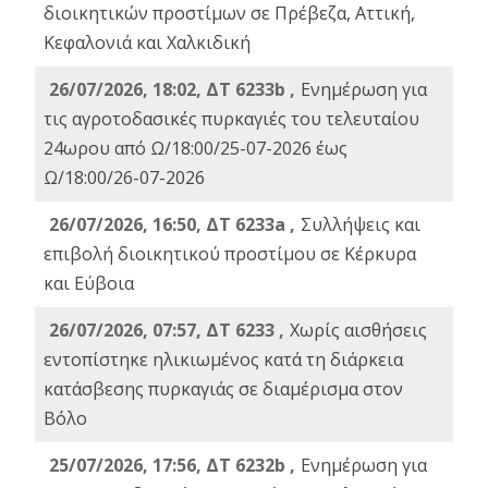
διοικητικών προστίμων σε Πρέβεζα, Αττική,
Κεφαλονιά και Χαλκιδική
26/07/2026, 18:02, ΔΤ 6233b ,
Ενημέρωση για
τις αγροτοδασικές πυρκαγιές του τελευταίου
24ωρου από Ω/18:00/25-07-2026 έως
Ω/18:00/26-07-2026
26/07/2026, 16:50, ΔΤ 6233a ,
Συλλήψεις και
επιβολή διοικητικού προστίμου σε Κέρκυρα
και Εύβοια
26/07/2026, 07:57, ΔΤ 6233 ,
Χωρίς αισθήσεις
εντοπίστηκε ηλικιωμένος κατά τη διάρκεια
κατάσβεσης πυρκαγιάς σε διαμέρισμα στον
Βόλο
25/07/2026, 17:56, ΔΤ 6232b ,
Ενημέρωση για