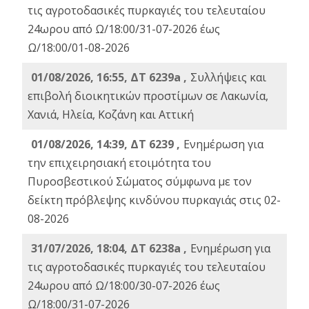
τις αγροτοδασικές πυρκαγιές του τελευταίου
24ωρου από Ω/18:00/31-07-2026 έως
Ω/18:00/01-08-2026
01/08/2026, 16:55, ΔΤ 6239a ,
Συλλήψεις και
επιβολή διοικητικών προστίμων σε Λακωνία,
Χανιά, Ηλεία, Κοζάνη και Αττική
01/08/2026, 14:39, ΔΤ 6239 ,
Ενημέρωση για
την επιχειρησιακή ετοιμότητα του
Πυροσβεστικού Σώματος σύμφωνα με τον
δείκτη πρόβλεψης κινδύνου πυρκαγιάς στις 02-
08-2026
31/07/2026, 18:04, ΔΤ 6238a ,
Ενημέρωση για
τις αγροτοδασικές πυρκαγιές του τελευταίου
24ωρου από Ω/18:00/30-07-2026 έως
Ω/18:00/31-07-2026