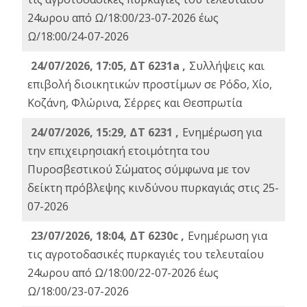
24ωρου από Ω/18:00/23-07-2026 έως
Ω/18:00/24-07-2026
24/07/2026, 17:05, ΔΤ 6231a ,
Συλλήψεις και
επιβολή διοικητικών προστίμων σε Ρόδο, Χίο,
Κοζάνη, Φλώρινα, Σέρρες και Θεσπρωτία
24/07/2026, 15:29, ΔΤ 6231 ,
Ενημέρωση για
την επιχειρησιακή ετοιμότητα του
Πυροσβεστικού Σώματος σύμφωνα με τον
δείκτη πρόβλεψης κινδύνου πυρκαγιάς στις 25-
07-2026
23/07/2026, 18:04, ΔΤ 6230c ,
Ενημέρωση για
τις αγροτοδασικές πυρκαγιές του τελευταίου
24ωρου από Ω/18:00/22-07-2026 έως
Ω/18:00/23-07-2026