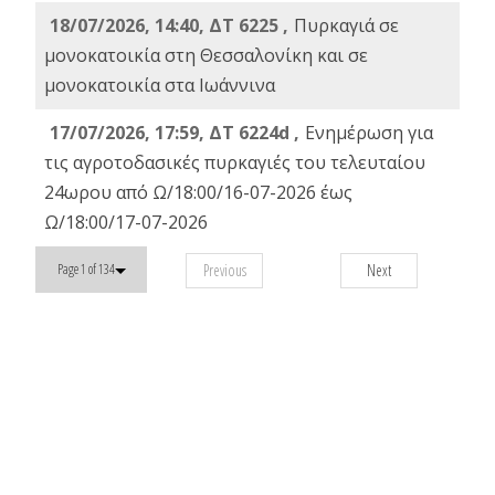
18/07/2026, 14:40, ΔΤ 6225 ,
Πυρκαγιά σε
μονοκατοικία στη Θεσσαλονίκη και σε
μονοκατοικία στα Ιωάννινα
17/07/2026, 17:59, ΔΤ 6224d ,
Ενημέρωση για
τις αγροτοδασικές πυρκαγιές του τελευταίου
24ωρου από Ω/18:00/16-07-2026 έως
Ω/18:00/17-07-2026
Previous
Next
Page 1 of 134