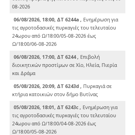
08-2026
06/08/2026, 18:00, ΔΤ 6244a ,
Ενημέρωση για
τις αγροτοδασικές πυρκαγιές του τελευταίου
24ωρου από Ω/18:00/05-08-2026 έως
Ω/18:00/06-08-2026
06/08/2026, 17:00, ΔΤ 6244 ,
Επιβολή
διοικητικών προστίμων σε Χίο, Ηλεία, Πιερία
και Δράμα
05/08/2026, 20:09, ΔΤ 6243d ,
Πυρκαγιά σε
κτήρια κατοικιών στον δήμο Βυτίνας
05/08/2026, 18:01, ΔΤ 6243c ,
Ενημέρωση για
τις αγροτοδασικές πυρκαγιές του τελευταίου
24ωρου από Ω/18:00/04-08-2026 έως
Ω/18:00/05-08-2026