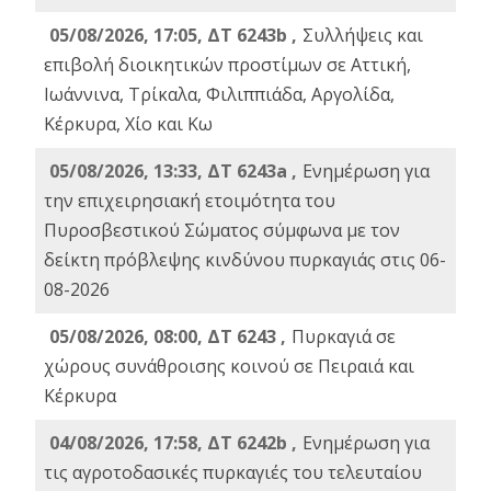
05/08/2026, 17:05, ΔΤ 6243b ,
Συλλήψεις και
επιβολή διοικητικών προστίμων σε Αττική,
Ιωάννινα, Τρίκαλα, Φιλιππιάδα, Αργολίδα,
Κέρκυρα, Χίο και Κω
05/08/2026, 13:33, ΔΤ 6243a ,
Ενημέρωση για
την επιχειρησιακή ετοιμότητα του
Πυροσβεστικού Σώματος σύμφωνα με τον
δείκτη πρόβλεψης κινδύνου πυρκαγιάς στις 06-
08-2026
05/08/2026, 08:00, ΔΤ 6243 ,
Πυρκαγιά σε
χώρους συνάθροισης κοινού σε Πειραιά και
Κέρκυρα
04/08/2026, 17:58, ΔΤ 6242b ,
Ενημέρωση για
τις αγροτοδασικές πυρκαγιές του τελευταίου