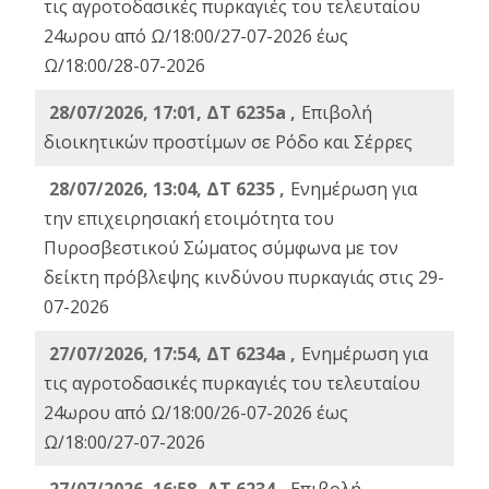
τις αγροτοδασικές πυρκαγιές του τελευταίου
24ωρου από Ω/18:00/27-07-2026 έως
Ω/18:00/28-07-2026
28/07/2026, 17:01, ΔΤ 6235a ,
Eπιβολή
διοικητικών προστίμων σε Ρόδο και Σέρρες
28/07/2026, 13:04, ΔΤ 6235 ,
Ενημέρωση για
την επιχειρησιακή ετοιμότητα του
Πυροσβεστικού Σώματος σύμφωνα με τον
δείκτη πρόβλεψης κινδύνου πυρκαγιάς στις 29-
07-2026
27/07/2026, 17:54, ΔΤ 6234a ,
Ενημέρωση για
τις αγροτοδασικές πυρκαγιές του τελευταίου
24ωρου από Ω/18:00/26-07-2026 έως
Ω/18:00/27-07-2026