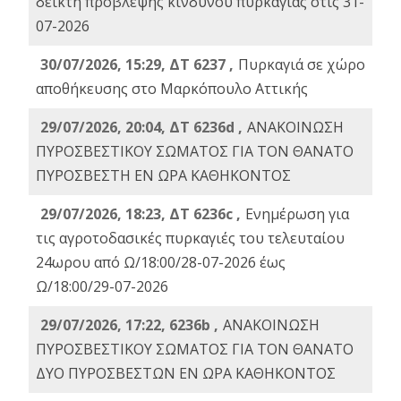
δείκτη πρόβλεψης κινδύνου πυρκαγιάς στις 31-
07-2026
30/07/2026, 15:29, ΔΤ 6237 ,
Πυρκαγιά σε χώρο
αποθήκευσης στο Μαρκόπουλο Αττικής
29/07/2026, 20:04, ΔΤ 6236d ,
ΑΝΑΚΟΙΝΩΣΗ
ΠΥΡΟΣΒΕΣΤΙΚΟΥ ΣΩΜΑΤΟΣ ΓΙΑ ΤΟΝ ΘΑΝΑΤΟ
ΠΥΡΟΣΒΕΣΤΗ ΕΝ ΩΡΑ ΚΑΘΗΚΟΝΤΟΣ
29/07/2026, 18:23, ΔΤ 6236c ,
Ενημέρωση για
τις αγροτοδασικές πυρκαγιές του τελευταίου
24ωρου από Ω/18:00/28-07-2026 έως
Ω/18:00/29-07-2026
29/07/2026, 17:22, 6236b ,
ΑΝΑΚΟΙΝΩΣΗ
ΠΥΡΟΣΒΕΣΤΙΚΟΥ ΣΩΜΑΤΟΣ ΓΙΑ ΤΟΝ ΘΑΝΑΤΟ
ΔΥΟ ΠΥΡΟΣΒΕΣΤΩΝ ΕΝ ΩΡΑ ΚΑΘΗΚΟΝΤΟΣ