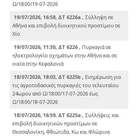
Ω/18:00/19-07-2026
19/07/2026, 16:58, ΔΤ 6226a ,
Σύλληψη σε
Αθήνα και επιβολή διοικητικού προστίμου σε
Χίο
19/07/2026, 11:30, ΔΤ 6226 ,
Πυρκαγιά σε
ηλεκτρολογείο οχημάτων στην Αθήνα και σε
οικία στην Κεφαλονιά
18/07/2026, 18:03, ΔΤ 6225b ,
Ενημέρωση για
τις αγροτοδασικές πυρκαγιές του τελευταίου
24ωρου από Ω/18:00/17-07-2026 έως
Ω/18:00/18-07-2026
18/07/2026, 16:59, ΔT 6225a ,
Συλλήψεις και
επιβολή διοικητικών προστίμων σε
Θεσσαλονίκη, Φθιώτιδα, Κω και Φλώρινα