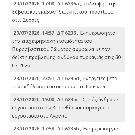
29/07/2026, 17:00, ΔΤ 6236a ,
Σύλληψη στην
Εύβοια και επιβολή διοικητικού προστίμου
στις Σέρρες
29/07/2026, 14:57, ΔΤ 6236 ,
Ενημέρωση για
την επιχειρησιακή ετοιμότητα του
Πυροσβεστικού Σώματος σύμφωνα με τον
δείκτη πρόβλεψης κινδύνου πυρκαγιάς στις 30-
07-2026
28/07/2026, 23:51, ΔΤ 6235d ,
Ενέργειες μετά
την εκδήλωση του σεισμού στα Ιωάννινα
28/07/2026, 19:00, ΔΤ 6235c ,
Σορός άνδρα σε
εργοστάσιο στην Κορινθία και πυρκαγιά σε
εργοστάσιο στο Αγρίνιο
28/07/2026, 17:58, ΔΤ 6235b ,
Ενημέρωση για