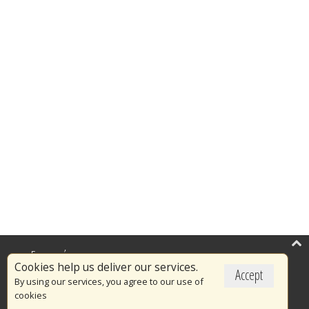
Επικαιρότητα
Cookies help us deliver our services.
Accept
Το Πυροσβεστικό Σώμα
By using our services, you agree to our use of
cookies
Πυρασφάλεια