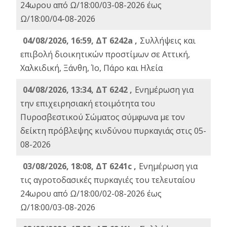
24ωρου από Ω/18:00/03-08-2026 έως
Ω/18:00/04-08-2026
04/08/2026, 16:59, ΔΤ 6242a ,
Συλλήψεις και
επιβολή διοικητικών προστίμων σε Αττική,
Χαλκιδική, Ξάνθη, Ίο, Πάρο και Ηλεία
04/08/2026, 13:34, ΔΤ 6242 ,
Ενημέρωση για
την επιχειρησιακή ετοιμότητα του
Πυροσβεστικού Σώματος σύμφωνα με τον
δείκτη πρόβλεψης κινδύνου πυρκαγιάς στις 05-
08-2026
03/08/2026, 18:08, ΔΤ 6241c ,
Ενημέρωση για
τις αγροτοδασικές πυρκαγιές του τελευταίου
24ωρου από Ω/18:00/02-08-2026 έως
Ω/18:00/03-08-2026