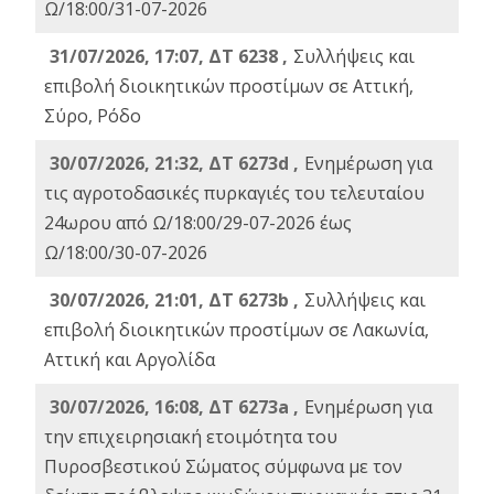
Ω/18:00/31-07-2026
31/07/2026, 17:07, ΔΤ 6238 ,
Συλλήψεις και
επιβολή διοικητικών προστίμων σε Αττική,
Σύρο, Ρόδο
30/07/2026, 21:32, ΔΤ 6273d ,
Ενημέρωση για
τις αγροτοδασικές πυρκαγιές του τελευταίου
24ωρου από Ω/18:00/29-07-2026 έως
Ω/18:00/30-07-2026
30/07/2026, 21:01, ΔΤ 6273b ,
Συλλήψεις και
επιβολή διοικητικών προστίμων σε Λακωνία,
Αττική και Αργολίδα
30/07/2026, 16:08, ΔΤ 6273a ,
Ενημέρωση για
την επιχειρησιακή ετοιμότητα του
Πυροσβεστικού Σώματος σύμφωνα με τον