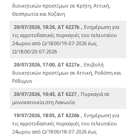
διοικητικών προστίμων σε Κρήτη, Αττική,
Θεσπρωτία και Κοζάνη
20/07/2026, 18:26, ΔΤ 6227b ,
Ενημέρωση για
τις αγροτοδασικές πυρκαγιές του τελευταίου
24ωρου από Ω/18:00/19-07-2026 έως
Ω/18:00/20-07-2026
20/07/2026, 17:00, ΔΤ 6227a ,
Επιβολή
διοικητικών προστίμων σε Αττική, Ροδόπη και
Ρέθυμνο
20/07/2026, 10:43, ΔΤ 6227 ,
Πυρκαγιά σε
μονοκατοικία στη Λακωνία
19/07/2026, 18:05, ΔΤ 6226b ,
Ενημέρωση για
τις αγροτοδασικές πυρκαγιές του τελευταίου
24ωρου από Ω/18:00/18-07-2026 έως