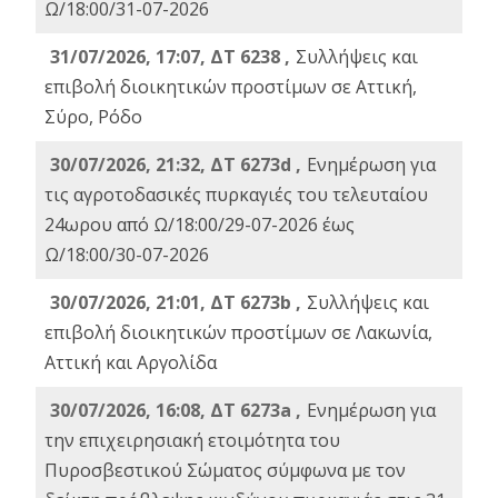
Ω/18:00/31-07-2026
31/07/2026, 17:07, ΔΤ 6238 ,
Συλλήψεις και
επιβολή διοικητικών προστίμων σε Αττική,
Σύρο, Ρόδο
30/07/2026, 21:32, ΔΤ 6273d ,
Ενημέρωση για
τις αγροτοδασικές πυρκαγιές του τελευταίου
24ωρου από Ω/18:00/29-07-2026 έως
Ω/18:00/30-07-2026
30/07/2026, 21:01, ΔΤ 6273b ,
Συλλήψεις και
επιβολή διοικητικών προστίμων σε Λακωνία,
Αττική και Αργολίδα
30/07/2026, 16:08, ΔΤ 6273a ,
Ενημέρωση για
την επιχειρησιακή ετοιμότητα του
Πυροσβεστικού Σώματος σύμφωνα με τον