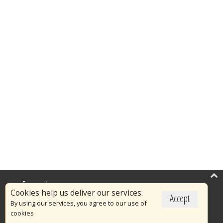
Επικαιρότητα
Cookies help us deliver our services.
Accept
Το Πυροσβεστικό Σώμα
By using our services, you agree to our use of
cookies
Πυρασφάλεια