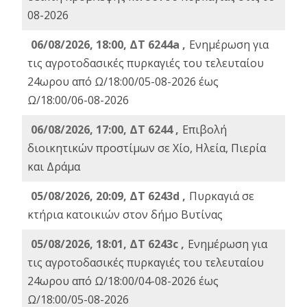
08-2026
06/08/2026, 18:00, ΔΤ 6244a ,
Ενημέρωση για
τις αγροτοδασικές πυρκαγιές του τελευταίου
24ωρου από Ω/18:00/05-08-2026 έως
Ω/18:00/06-08-2026
06/08/2026, 17:00, ΔΤ 6244 ,
Επιβολή
διοικητικών προστίμων σε Χίο, Ηλεία, Πιερία
και Δράμα
05/08/2026, 20:09, ΔΤ 6243d ,
Πυρκαγιά σε
κτήρια κατοικιών στον δήμο Βυτίνας
05/08/2026, 18:01, ΔΤ 6243c ,
Ενημέρωση για
τις αγροτοδασικές πυρκαγιές του τελευταίου
24ωρου από Ω/18:00/04-08-2026 έως
Ω/18:00/05-08-2026