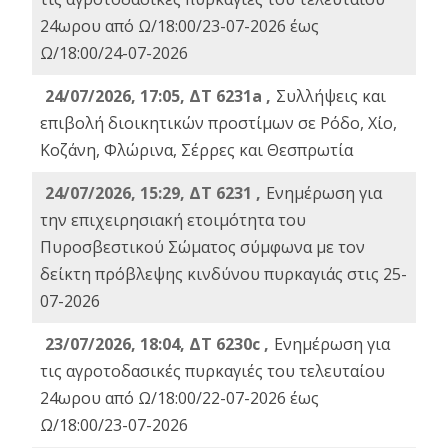
24ωρου από Ω/18:00/23-07-2026 έως
Ω/18:00/24-07-2026
24/07/2026, 17:05, ΔΤ 6231a ,
Συλλήψεις και
επιβολή διοικητικών προστίμων σε Ρόδο, Χίο,
Κοζάνη, Φλώρινα, Σέρρες και Θεσπρωτία
24/07/2026, 15:29, ΔΤ 6231 ,
Ενημέρωση για
την επιχειρησιακή ετοιμότητα του
Πυροσβεστικού Σώματος σύμφωνα με τον
δείκτη πρόβλεψης κινδύνου πυρκαγιάς στις 25-
07-2026
23/07/2026, 18:04, ΔΤ 6230c ,
Ενημέρωση για
τις αγροτοδασικές πυρκαγιές του τελευταίου
24ωρου από Ω/18:00/22-07-2026 έως
Ω/18:00/23-07-2026