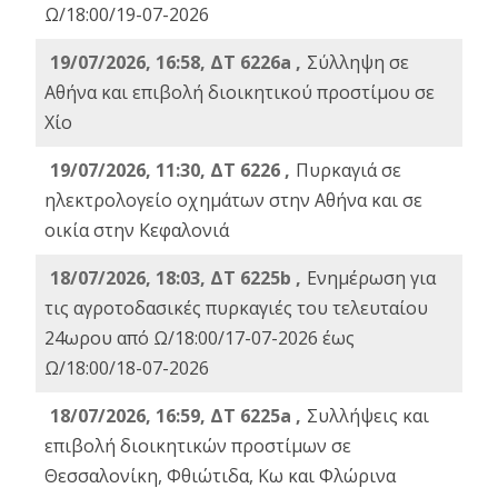
Ω/18:00/19-07-2026
19/07/2026, 16:58, ΔΤ 6226a ,
Σύλληψη σε
Αθήνα και επιβολή διοικητικού προστίμου σε
Χίο
19/07/2026, 11:30, ΔΤ 6226 ,
Πυρκαγιά σε
ηλεκτρολογείο οχημάτων στην Αθήνα και σε
οικία στην Κεφαλονιά
18/07/2026, 18:03, ΔΤ 6225b ,
Ενημέρωση για
τις αγροτοδασικές πυρκαγιές του τελευταίου
24ωρου από Ω/18:00/17-07-2026 έως
Ω/18:00/18-07-2026
18/07/2026, 16:59, ΔT 6225a ,
Συλλήψεις και
επιβολή διοικητικών προστίμων σε
Θεσσαλονίκη, Φθιώτιδα, Κω και Φλώρινα