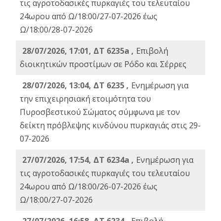
τις αγροτοδασικές πυρκαγιές του τελευταίου
24ωρου από Ω/18:00/27-07-2026 έως
Ω/18:00/28-07-2026
28/07/2026, 17:01, ΔΤ 6235a ,
Eπιβολή
διοικητικών προστίμων σε Ρόδο και Σέρρες
28/07/2026, 13:04, ΔΤ 6235 ,
Ενημέρωση για
την επιχειρησιακή ετοιμότητα του
Πυροσβεστικού Σώματος σύμφωνα με τον
δείκτη πρόβλεψης κινδύνου πυρκαγιάς στις 29-
07-2026
27/07/2026, 17:54, ΔΤ 6234a ,
Ενημέρωση για
τις αγροτοδασικές πυρκαγιές του τελευταίου
24ωρου από Ω/18:00/26-07-2026 έως
Ω/18:00/27-07-2026