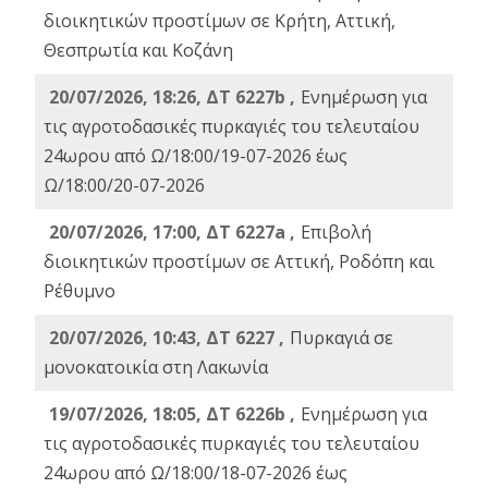
διοικητικών προστίμων σε Κρήτη, Αττική,
Θεσπρωτία και Κοζάνη
20/07/2026, 18:26, ΔΤ 6227b ,
Ενημέρωση για
τις αγροτοδασικές πυρκαγιές του τελευταίου
24ωρου από Ω/18:00/19-07-2026 έως
Ω/18:00/20-07-2026
20/07/2026, 17:00, ΔΤ 6227a ,
Επιβολή
διοικητικών προστίμων σε Αττική, Ροδόπη και
Ρέθυμνο
20/07/2026, 10:43, ΔΤ 6227 ,
Πυρκαγιά σε
μονοκατοικία στη Λακωνία
19/07/2026, 18:05, ΔΤ 6226b ,
Ενημέρωση για
τις αγροτοδασικές πυρκαγιές του τελευταίου
24ωρου από Ω/18:00/18-07-2026 έως