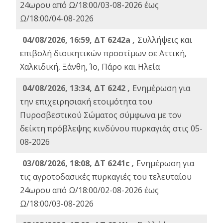
24ωρου από Ω/18:00/03-08-2026 έως
Ω/18:00/04-08-2026
04/08/2026, 16:59, ΔΤ 6242a ,
Συλλήψεις και
επιβολή διοικητικών προστίμων σε Αττική,
Χαλκιδική, Ξάνθη, Ίο, Πάρο και Ηλεία
04/08/2026, 13:34, ΔΤ 6242 ,
Ενημέρωση για
την επιχειρησιακή ετοιμότητα του
Πυροσβεστικού Σώματος σύμφωνα με τον
δείκτη πρόβλεψης κινδύνου πυρκαγιάς στις 05-
08-2026
03/08/2026, 18:08, ΔΤ 6241c ,
Ενημέρωση για
τις αγροτοδασικές πυρκαγιές του τελευταίου
24ωρου από Ω/18:00/02-08-2026 έως
Ω/18:00/03-08-2026