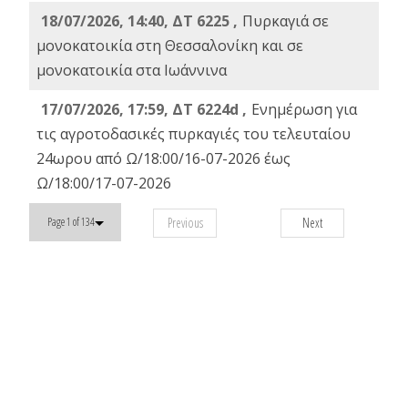
18/07/2026, 14:40, ΔΤ 6225 ,
Πυρκαγιά σε
μονοκατοικία στη Θεσσαλονίκη και σε
μονοκατοικία στα Ιωάννινα
17/07/2026, 17:59, ΔΤ 6224d ,
Ενημέρωση για
τις αγροτοδασικές πυρκαγιές του τελευταίου
24ωρου από Ω/18:00/16-07-2026 έως
Ω/18:00/17-07-2026
Previous
Next
Page 1 of 134