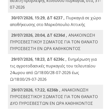
δείκτη πρόβλεψης κινδύνου πυρκαγιάς στις 31-
07-2026
30/07/2026, 15:29, ΔΤ 6237 ,
Πυρκαγιά σε χώρο
αποθήκευσης στο Μαρκόπουλο Αττικής
29/07/2026, 20:04, ΔΤ 6236d ,
ΑΝΑΚΟΙΝΩΣΗ
ΠΥΡΟΣΒΕΣΤΙΚΟΥ ΣΩΜΑΤΟΣ ΓΙΑ ΤΟΝ ΘΑΝΑΤΟ
ΠΥΡΟΣΒΕΣΤΗ ΕΝ ΩΡΑ ΚΑΘΗΚΟΝΤΟΣ
29/07/2026, 18:23, ΔΤ 6236c ,
Ενημέρωση για
τις αγροτοδασικές πυρκαγιές του τελευταίου
24ωρου από Ω/18:00/28-07-2026 έως
Ω/18:00/29-07-2026
29/07/2026, 17:22, 6236b ,
ΑΝΑΚΟΙΝΩΣΗ
ΠΥΡΟΣΒΕΣΤΙΚΟΥ ΣΩΜΑΤΟΣ ΓΙΑ ΤΟΝ ΘΑΝΑΤΟ
ΔΥΟ ΠΥΡΟΣΒΕΣΤΩΝ ΕΝ ΩΡΑ ΚΑΘΗΚΟΝΤΟΣ