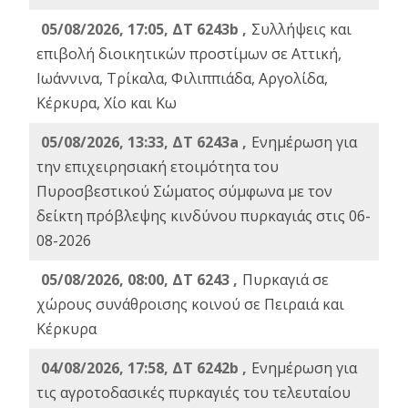
05/08/2026, 17:05, ΔΤ 6243b ,
Συλλήψεις και
επιβολή διοικητικών προστίμων σε Αττική,
Ιωάννινα, Τρίκαλα, Φιλιππιάδα, Αργολίδα,
Κέρκυρα, Χίο και Κω
05/08/2026, 13:33, ΔΤ 6243a ,
Ενημέρωση για
την επιχειρησιακή ετοιμότητα του
Πυροσβεστικού Σώματος σύμφωνα με τον
δείκτη πρόβλεψης κινδύνου πυρκαγιάς στις 06-
08-2026
05/08/2026, 08:00, ΔΤ 6243 ,
Πυρκαγιά σε
χώρους συνάθροισης κοινού σε Πειραιά και
Κέρκυρα
04/08/2026, 17:58, ΔΤ 6242b ,
Ενημέρωση για
τις αγροτοδασικές πυρκαγιές του τελευταίου