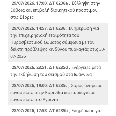
29/07/2026, 17:00, ΔΤ 6236a ,
Σύλληψη στην
Εύβοια και επιβολή διοικητικού προστίμου
στις Σέρρες
29/07/2026, 14:57, ΔΤ 6236 ,
Ενημέρωση για
την επιχειρησιακή ετοιμότητα του
Πυροσβεστικού Σώματος σύμφωνα με τον
δείκτη πρόβλεψης κινδύνου πυρκαγιάς στις 30-
07-2026
28/07/2026, 23:51, ΔΤ 6235d ,
Ενέργειες μετά
την εκδήλωση του σεισμού στα Ιωάννινα
28/07/2026, 19:00, ΔΤ 6235c ,
Σορός άνδρα σε
εργοστάσιο στην Κορινθία και πυρκαγιά σε
εργοστάσιο στο Αγρίνιο
28/07/2026, 17:58, ΔΤ 6235b ,
Ενημέρωση για