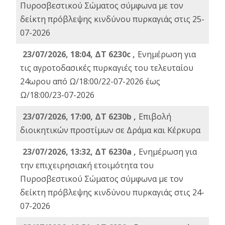
Πυροσβεστικού Σώματος σύμφωνα με τον
δείκτη πρόβλεψης κινδύνου πυρκαγιάς στις 25-
07-2026
23/07/2026, 18:04, ΔΤ 6230c ,
Ενημέρωση για
τις αγροτοδασικές πυρκαγιές του τελευταίου
24ωρου από Ω/18:00/22-07-2026 έως
Ω/18:00/23-07-2026
23/07/2026, 17:00, ΔΤ 6230b ,
Επιβολή
διοικητικών προστίμων σε Δράμα και Κέρκυρα
23/07/2026, 13:32, ΔΤ 6230a ,
Ενημέρωση για
την επιχειρησιακή ετοιμότητα του
Πυροσβεστικού Σώματος σύμφωνα με τον
δείκτη πρόβλεψης κινδύνου πυρκαγιάς στις 24-
07-2026