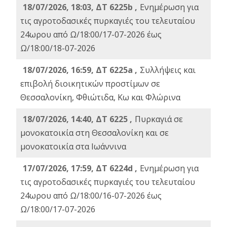
18/07/2026, 18:03, ΔΤ 6225b ,
Ενημέρωση για
τις αγροτοδασικές πυρκαγιές του τελευταίου
24ωρου από Ω/18:00/17-07-2026 έως
Ω/18:00/18-07-2026
18/07/2026, 16:59, ΔT 6225a ,
Συλλήψεις και
επιβολή διοικητικών προστίμων σε
Θεσσαλονίκη, Φθιώτιδα, Κω και Φλώρινα
18/07/2026, 14:40, ΔΤ 6225 ,
Πυρκαγιά σε
μονοκατοικία στη Θεσσαλονίκη και σε
μονοκατοικία στα Ιωάννινα
17/07/2026, 17:59, ΔΤ 6224d ,
Ενημέρωση για
τις αγροτοδασικές πυρκαγιές του τελευταίου
24ωρου από Ω/18:00/16-07-2026 έως
Ω/18:00/17-07-2026