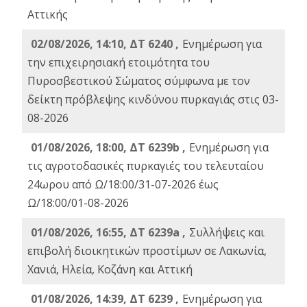
Αττικής
02/08/2026, 14:10, ΔΤ 6240 ,
Ενημέρωση για
την επιχειρησιακή ετοιμότητα του
Πυροσβεστικού Σώματος σύμφωνα με τον
δείκτη πρόβλεψης κινδύνου πυρκαγιάς στις 03-
08-2026
01/08/2026, 18:00, ΔΤ 6239b ,
Ενημέρωση για
τις αγροτοδασικές πυρκαγιές του τελευταίου
24ωρου από Ω/18:00/31-07-2026 έως
Ω/18:00/01-08-2026
01/08/2026, 16:55, ΔΤ 6239a ,
Συλλήψεις και
επιβολή διοικητικών προστίμων σε Λακωνία,
Χανιά, Ηλεία, Κοζάνη και Αττική
01/08/2026, 14:39, ΔΤ 6239 ,
Ενημέρωση για