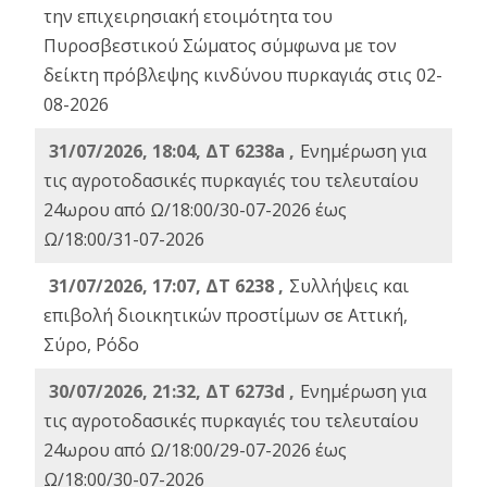
την επιχειρησιακή ετοιμότητα του
Πυροσβεστικού Σώματος σύμφωνα με τον
δείκτη πρόβλεψης κινδύνου πυρκαγιάς στις 02-
08-2026
31/07/2026, 18:04, ΔΤ 6238a ,
Ενημέρωση για
τις αγροτοδασικές πυρκαγιές του τελευταίου
24ωρου από Ω/18:00/30-07-2026 έως
Ω/18:00/31-07-2026
31/07/2026, 17:07, ΔΤ 6238 ,
Συλλήψεις και
επιβολή διοικητικών προστίμων σε Αττική,
Σύρο, Ρόδο
30/07/2026, 21:32, ΔΤ 6273d ,
Ενημέρωση για
τις αγροτοδασικές πυρκαγιές του τελευταίου
24ωρου από Ω/18:00/29-07-2026 έως
Ω/18:00/30-07-2026