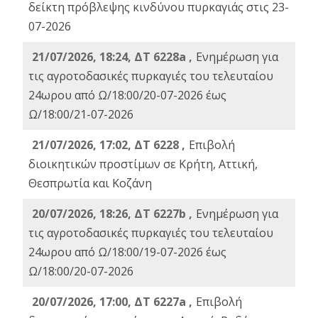
δείκτη πρόβλεψης κινδύνου πυρκαγιάς στις 23-
07-2026
21/07/2026, 18:24, ΔΤ 6228a ,
Ενημέρωση για
τις αγροτοδασικές πυρκαγιές του τελευταίου
24ωρου από Ω/18:00/20-07-2026 έως
Ω/18:00/21-07-2026
21/07/2026, 17:02, ΔΤ 6228 ,
Επιβολή
διοικητικών προστίμων σε Κρήτη, Αττική,
Θεσπρωτία και Κοζάνη
20/07/2026, 18:26, ΔΤ 6227b ,
Ενημέρωση για
τις αγροτοδασικές πυρκαγιές του τελευταίου
24ωρου από Ω/18:00/19-07-2026 έως
Ω/18:00/20-07-2026
20/07/2026, 17:00, ΔΤ 6227a ,
Επιβολή