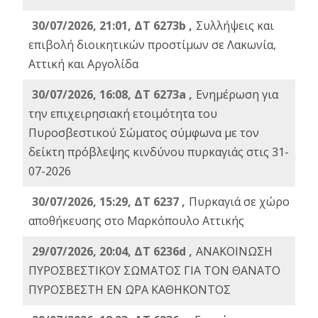
30/07/2026, 21:01, ΔΤ 6273b ,
Συλλήψεις και
επιβολή διοικητικών προστίμων σε Λακωνία,
Αττική και Αργολίδα
30/07/2026, 16:08, ΔΤ 6273a ,
Ενημέρωση για
την επιχειρησιακή ετοιμότητα του
Πυροσβεστικού Σώματος σύμφωνα με τον
δείκτη πρόβλεψης κινδύνου πυρκαγιάς στις 31-
07-2026
30/07/2026, 15:29, ΔΤ 6237 ,
Πυρκαγιά σε χώρο
αποθήκευσης στο Μαρκόπουλο Αττικής
29/07/2026, 20:04, ΔΤ 6236d ,
ΑΝΑΚΟΙΝΩΣΗ
ΠΥΡΟΣΒΕΣΤΙΚΟΥ ΣΩΜΑΤΟΣ ΓΙΑ ΤΟΝ ΘΑΝΑΤΟ
ΠΥΡΟΣΒΕΣΤΗ ΕΝ ΩΡΑ ΚΑΘΗΚΟΝΤΟΣ