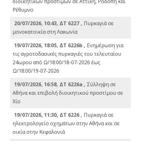
διοικητικών προστίμων σε Αττική, Ροδόπη και
Ρέθυμνο
20/07/2026, 10:43, ΔΤ 6227 ,
Πυρκαγιά σε
μονοκατοικία στη Λακωνία
19/07/2026, 18:05, ΔΤ 6226b ,
Ενημέρωση για
τις αγροτοδασικές πυρκαγιές του τελευταίου
24ωρου από Ω/18:00/18-07-2026 έως
Ω/18:00/19-07-2026
19/07/2026, 16:58, ΔΤ 6226a ,
Σύλληψη σε
Αθήνα και επιβολή διοικητικού προστίμου σε
Χίο
19/07/2026, 11:30, ΔΤ 6226 ,
Πυρκαγιά σε
ηλεκτρολογείο οχημάτων στην Αθήνα και σε
οικία στην Κεφαλονιά