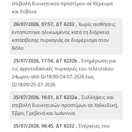
επιβολή διοικητικού προστίμου σε Κέρκυρα
και Εύβοια
26/07/2026, 07:57, ΔΤ 6233 ,
Χωρίς αισθήσεις
εντοπίστηκε ηλικιωμένος κατά τη διάρκεια
κατάσβεσης πυρκαγιάς σε διαμέρισμα στον
Βόλο
25/07/2026, 17:56, ΔΤ 6232b ,
Ενημέρωση για
τις αγροτοδασικές πυρκαγιές του τελευταίου
24ωρου από Ω/18:00/24-07-2026 έως
Ω/18:00/25-07-2026
25/07/2026, 16:51, ΔΤ 6232a ,
Συλλήψεις και
επιβολή διοικητικών προστίμων σε Χαλκιδική,
Έβρο, Γρεβενά και Ιωάννινα
25/07/2026, 06:45, ΔΤ 6232 ,
Ενέργειες του