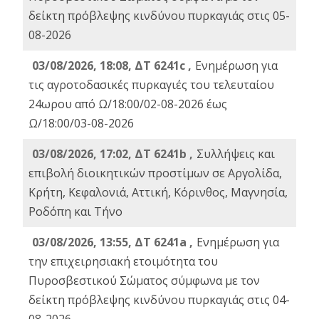
δείκτη πρόβλεψης κινδύνου πυρκαγιάς στις 05-
08-2026
03/08/2026, 18:08, ΔΤ 6241c ,
Ενημέρωση για
τις αγροτοδασικές πυρκαγιές του τελευταίου
24ωρου από Ω/18:00/02-08-2026 έως
Ω/18:00/03-08-2026
03/08/2026, 17:02, ΔΤ 6241b ,
Συλλήψεις και
επιβολή διοικητικών προστίμων σε Αργολίδα,
Κρήτη, Κεφαλονιά, Αττική, Κόρινθος, Μαγνησία,
Ροδόπη και Τήνο
03/08/2026, 13:55, ΔΤ 6241a ,
Ενημέρωση για
την επιχειρησιακή ετοιμότητα του
Πυροσβεστικού Σώματος σύμφωνα με τον
δείκτη πρόβλεψης κινδύνου πυρκαγιάς στις 04-