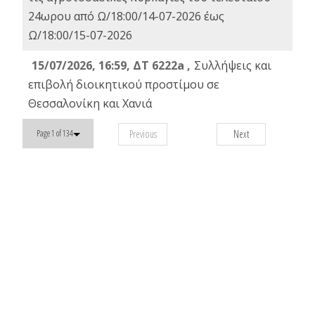
24ωρου από Ω/18:00/14-07-2026 έως
Ω/18:00/15-07-2026
15/07/2026, 16:59, ΔΤ 6222a ,
Συλλήψεις και
επιβολή διοικητικού προστίμου σε
Θεσσαλονίκη και Χανιά
Previous
Next
Page 1 of 134