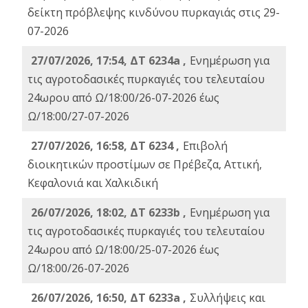
δείκτη πρόβλεψης κινδύνου πυρκαγιάς στις 29-
07-2026
27/07/2026, 17:54, ΔΤ 6234a ,
Ενημέρωση για
τις αγροτοδασικές πυρκαγιές του τελευταίου
24ωρου από Ω/18:00/26-07-2026 έως
Ω/18:00/27-07-2026
27/07/2026, 16:58, ΔΤ 6234 ,
Eπιβολή
διοικητικών προστίμων σε Πρέβεζα, Αττική,
Κεφαλονιά και Χαλκιδική
26/07/2026, 18:02, ΔΤ 6233b ,
Ενημέρωση για
τις αγροτοδασικές πυρκαγιές του τελευταίου
24ωρου από Ω/18:00/25-07-2026 έως
Ω/18:00/26-07-2026
26/07/2026, 16:50, ΔΤ 6233a ,
Συλλήψεις και