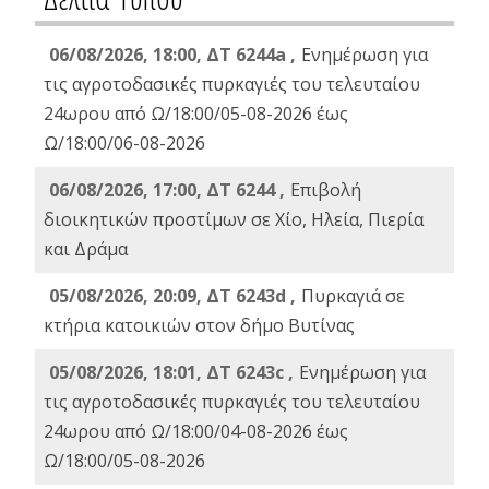
06/08/2026, 18:00, ΔΤ 6244a ,
Ενημέρωση για
τις αγροτοδασικές πυρκαγιές του τελευταίου
24ωρου από Ω/18:00/05-08-2026 έως
Ω/18:00/06-08-2026
06/08/2026, 17:00, ΔΤ 6244 ,
Επιβολή
διοικητικών προστίμων σε Χίο, Ηλεία, Πιερία
και Δράμα
05/08/2026, 20:09, ΔΤ 6243d ,
Πυρκαγιά σε
κτήρια κατοικιών στον δήμο Βυτίνας
05/08/2026, 18:01, ΔΤ 6243c ,
Ενημέρωση για
τις αγροτοδασικές πυρκαγιές του τελευταίου
24ωρου από Ω/18:00/04-08-2026 έως
Ω/18:00/05-08-2026