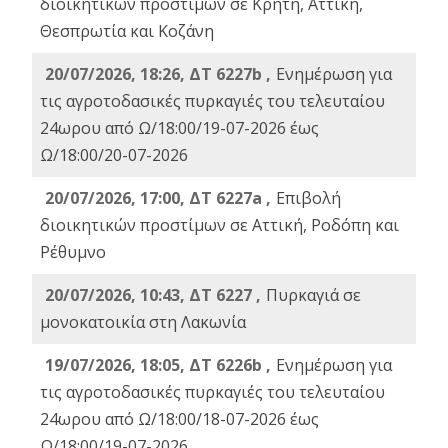
διοικητικών προστίμων σε Κρήτη, Αττική,
Θεσπρωτία και Κοζάνη
20/07/2026, 18:26, ΔΤ 6227b ,
Ενημέρωση για
τις αγροτοδασικές πυρκαγιές του τελευταίου
24ωρου από Ω/18:00/19-07-2026 έως
Ω/18:00/20-07-2026
20/07/2026, 17:00, ΔΤ 6227a ,
Επιβολή
διοικητικών προστίμων σε Αττική, Ροδόπη και
Ρέθυμνο
20/07/2026, 10:43, ΔΤ 6227 ,
Πυρκαγιά σε
μονοκατοικία στη Λακωνία
19/07/2026, 18:05, ΔΤ 6226b ,
Ενημέρωση για
τις αγροτοδασικές πυρκαγιές του τελευταίου
24ωρου από Ω/18:00/18-07-2026 έως
Ω/18:00/19-07-2026