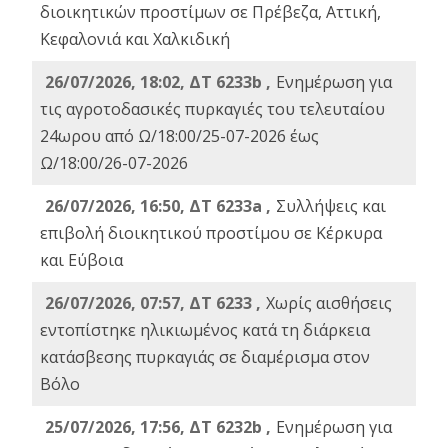
διοικητικών προστίμων σε Πρέβεζα, Αττική,
Κεφαλονιά και Χαλκιδική
26/07/2026, 18:02, ΔΤ 6233b ,
Ενημέρωση για
τις αγροτοδασικές πυρκαγιές του τελευταίου
24ωρου από Ω/18:00/25-07-2026 έως
Ω/18:00/26-07-2026
26/07/2026, 16:50, ΔΤ 6233a ,
Συλλήψεις και
επιβολή διοικητικού προστίμου σε Κέρκυρα
και Εύβοια
26/07/2026, 07:57, ΔΤ 6233 ,
Χωρίς αισθήσεις
εντοπίστηκε ηλικιωμένος κατά τη διάρκεια
κατάσβεσης πυρκαγιάς σε διαμέρισμα στον
Βόλο
25/07/2026, 17:56, ΔΤ 6232b ,
Ενημέρωση για