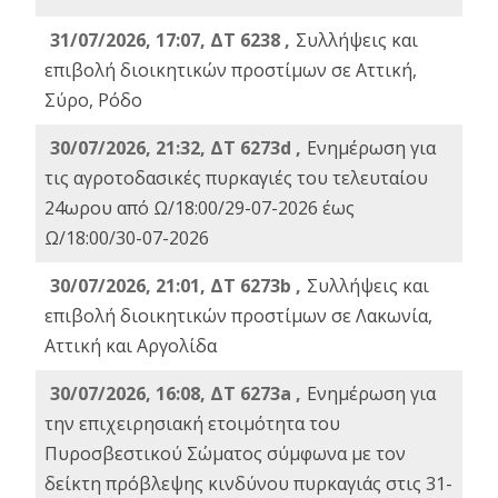
31/07/2026, 17:07, ΔΤ 6238 ,
Συλλήψεις και
επιβολή διοικητικών προστίμων σε Αττική,
Σύρο, Ρόδο
30/07/2026, 21:32, ΔΤ 6273d ,
Ενημέρωση για
τις αγροτοδασικές πυρκαγιές του τελευταίου
24ωρου από Ω/18:00/29-07-2026 έως
Ω/18:00/30-07-2026
30/07/2026, 21:01, ΔΤ 6273b ,
Συλλήψεις και
επιβολή διοικητικών προστίμων σε Λακωνία,
Αττική και Αργολίδα
30/07/2026, 16:08, ΔΤ 6273a ,
Ενημέρωση για
την επιχειρησιακή ετοιμότητα του
Πυροσβεστικού Σώματος σύμφωνα με τον
δείκτη πρόβλεψης κινδύνου πυρκαγιάς στις 31-