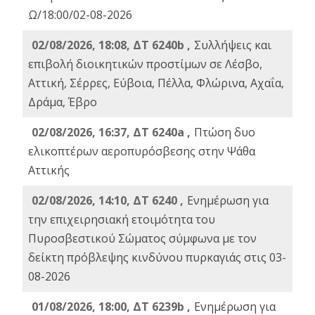
Ω/18:00/02-08-2026
02/08/2026, 18:08, ΔΤ 6240b ,
Συλλήψεις και
επιβολή διοικητικών προστίμων σε Λέσβο,
Αττική, Σέρρες, Εύβοια, Πέλλα, Φλώρινα, Αχαΐα,
Δράμα, Έβρο
02/08/2026, 16:37, ΔΤ 6240a ,
Πτώση δυο
ελικοπτέρων αεροπυρόσβεσης στην Ψάθα
Αττικής
02/08/2026, 14:10, ΔΤ 6240 ,
Ενημέρωση για
την επιχειρησιακή ετοιμότητα του
Πυροσβεστικού Σώματος σύμφωνα με τον
δείκτη πρόβλεψης κινδύνου πυρκαγιάς στις 03-
08-2026
01/08/2026, 18:00, ΔΤ 6239b ,
Ενημέρωση για