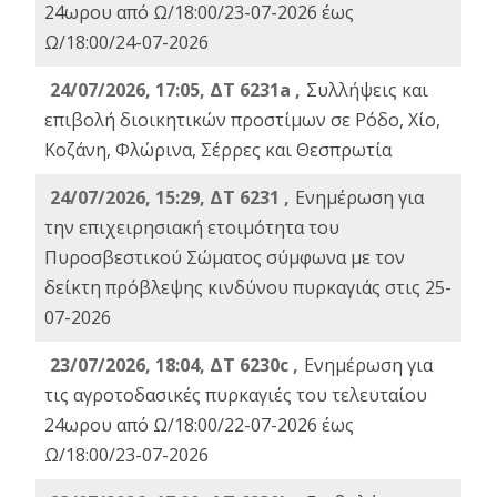
24ωρου από Ω/18:00/23-07-2026 έως
Ω/18:00/24-07-2026
24/07/2026, 17:05, ΔΤ 6231a ,
Συλλήψεις και
επιβολή διοικητικών προστίμων σε Ρόδο, Χίο,
Κοζάνη, Φλώρινα, Σέρρες και Θεσπρωτία
24/07/2026, 15:29, ΔΤ 6231 ,
Ενημέρωση για
την επιχειρησιακή ετοιμότητα του
Πυροσβεστικού Σώματος σύμφωνα με τον
δείκτη πρόβλεψης κινδύνου πυρκαγιάς στις 25-
07-2026
23/07/2026, 18:04, ΔΤ 6230c ,
Ενημέρωση για
τις αγροτοδασικές πυρκαγιές του τελευταίου
24ωρου από Ω/18:00/22-07-2026 έως
Ω/18:00/23-07-2026