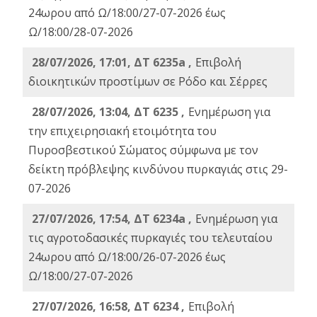
24ωρου από Ω/18:00/27-07-2026 έως
Ω/18:00/28-07-2026
28/07/2026, 17:01, ΔΤ 6235a ,
Eπιβολή
διοικητικών προστίμων σε Ρόδο και Σέρρες
28/07/2026, 13:04, ΔΤ 6235 ,
Ενημέρωση για
την επιχειρησιακή ετοιμότητα του
Πυροσβεστικού Σώματος σύμφωνα με τον
δείκτη πρόβλεψης κινδύνου πυρκαγιάς στις 29-
07-2026
27/07/2026, 17:54, ΔΤ 6234a ,
Ενημέρωση για
τις αγροτοδασικές πυρκαγιές του τελευταίου
24ωρου από Ω/18:00/26-07-2026 έως
Ω/18:00/27-07-2026
27/07/2026, 16:58, ΔΤ 6234 ,
Eπιβολή