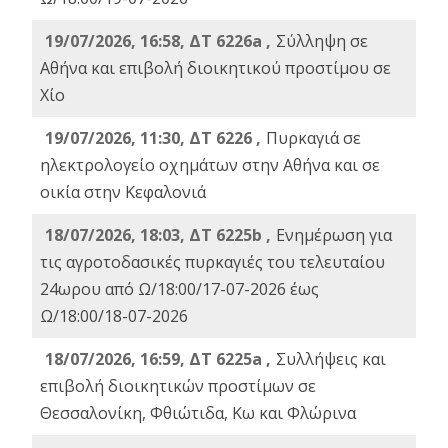
19/07/2026, 16:58, ΔΤ 6226a ,
Σύλληψη σε
Αθήνα και επιβολή διοικητικού προστίμου σε
Χίο
19/07/2026, 11:30, ΔΤ 6226 ,
Πυρκαγιά σε
ηλεκτρολογείο οχημάτων στην Αθήνα και σε
οικία στην Κεφαλονιά
18/07/2026, 18:03, ΔΤ 6225b ,
Ενημέρωση για
τις αγροτοδασικές πυρκαγιές του τελευταίου
24ωρου από Ω/18:00/17-07-2026 έως
Ω/18:00/18-07-2026
18/07/2026, 16:59, ΔT 6225a ,
Συλλήψεις και
επιβολή διοικητικών προστίμων σε
Θεσσαλονίκη, Φθιώτιδα, Κω και Φλώρινα