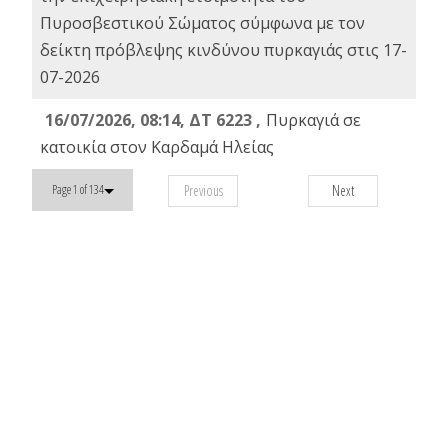
Πυροσβεστικού Σώματος σύμφωνα με τον
δείκτη πρόβλεψης κινδύνου πυρκαγιάς στις 17-
07-2026
16/07/2026, 08:14, ΔΤ 6223 ,
Πυρκαγιά σε
κατοικία στον Καρδαμά Ηλείας
Previous
Next
Page 1 of 134