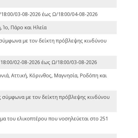
18:00/03-08-2026 έως Ω/18:00/04-08-2026
 Ίο, Πάρο και Ηλεία
 σύμφωνα με τον δείκτη πρόβλεψης κινδύνου
18:00/02-08-2026 έως Ω/18:00/03-08-2026
νιά, Αττική, Κόρινθος, Μαγνησία, Ροδόπη και
ς σύμφωνα με τον δείκτη πρόβλεψης κινδύνου
α του ελικοπτέρου που νοσηλεύεται στο 251