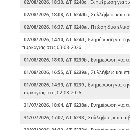
02/08/2026, 18:30, ΔΤ 6240c ,
Ενημέρωση για τι
02/08/2026, 18:08, ΔΤ 6240b ,
Συλλήψεις και επ
02/08/2026, 16:37, ΔΤ 6240a ,
Πτώση δυο ελικο
02/08/2026, 14:10, ΔΤ 6240 ,
Ενημέρωση για τη
πυρκαγιάς στις 03-08-2026
01/08/2026, 18:00, ΔΤ 6239b ,
Ενημέρωση για τι
01/08/2026, 16:55, ΔΤ 6239a ,
Συλλήψεις και επ
01/08/2026, 14:39, ΔΤ 6239 ,
Ενημέρωση για τη
πυρκαγιάς στις 02-08-2026
31/07/2026, 18:04, ΔΤ 6238a ,
Ενημέρωση για τι
31/07/2026, 17:07, ΔΤ 6238 ,
Συλλήψεις και επι
30/07/2026, 21:32, ΔΤ 6273d ,
Ενημέρωση για τι