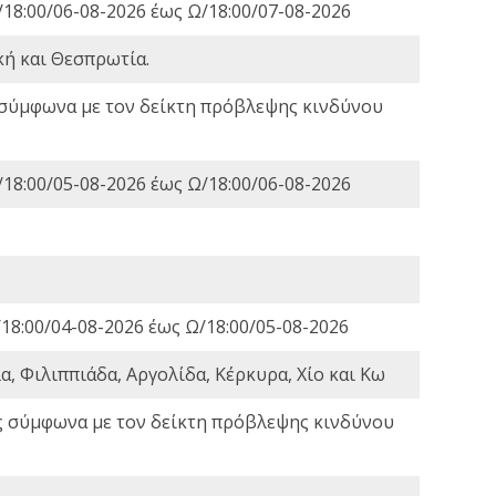
18:00/06-08-2026 έως Ω/18:00/07-08-2026
κή και Θεσπρωτία.
 σύμφωνα με τον δείκτη πρόβλεψης κινδύνου
18:00/05-08-2026 έως Ω/18:00/06-08-2026
18:00/04-08-2026 έως Ω/18:00/05-08-2026
, Φιλιππιάδα, Αργολίδα, Κέρκυρα, Χίο και Κω
ς σύμφωνα με τον δείκτη πρόβλεψης κινδύνου