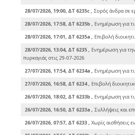
28/07/2026, 19:00, ΔΤ 6235c ,
Σορός άνδρα σε ε
28/07/2026, 17:58, ΔΤ 6235b ,
Ενημέρωση για τι
28/07/2026, 17:01, ΔΤ 6235a ,
Eπιβολή διοικητ
28/07/2026, 13:04, ΔΤ 6235 ,
Ενημέρωση για τη
πυρκαγιάς στις 29-07-2026
27/07/2026, 17:54, ΔΤ 6234a ,
Ενημέρωση για τι
27/07/2026, 16:58, ΔΤ 6234 ,
Eπιβολή διοικητικ
26/07/2026, 18:02, ΔΤ 6233b ,
Ενημέρωση για τι
26/07/2026, 16:50, ΔΤ 6233a ,
Συλλήψεις και επ
26/07/2026, 07:57, ΔΤ 6233 ,
Χωρίς αισθήσεις ε