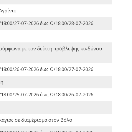
Αγρίνιο
18:00/27-07-2026 έως Ω/18:00/28-07-2026
 σύμφωνα με τον δείκτη πρόβλεψης κινδύνου
18:00/26-07-2026 έως Ω/18:00/27-07-2026
κή
18:00/25-07-2026 έως Ω/18:00/26-07-2026
καγιάς σε διαμέρισμα στον Βόλο