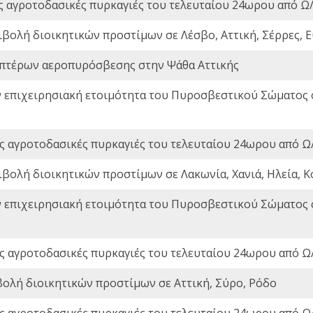
ς αγροτοδασικές πυρκαγιές του τελευταίου 24ωρου από Ω/
ιβολή διοικητικών προστίμων σε Λέσβο, Αττική, Σέρρες, Ε
πτέρων αεροπυρόσβεσης στην Ψάθα Αττικής
ν επιχειρησιακή ετοιμότητα του Πυροσβεστικού Σώματος
ς αγροτοδασικές πυρκαγιές του τελευταίου 24ωρου από Ω/
ιβολή διοικητικών προστίμων σε Λακωνία, Χανιά, Ηλεία, Κ
ν επιχειρησιακή ετοιμότητα του Πυροσβεστικού Σώματος
ς αγροτοδασικές πυρκαγιές του τελευταίου 24ωρου από Ω/
βολή διοικητικών προστίμων σε Αττική, Σύρο, Ρόδο
ς αγροτοδασικές πυρκαγιές του τελευταίου 24ωρου από Ω/