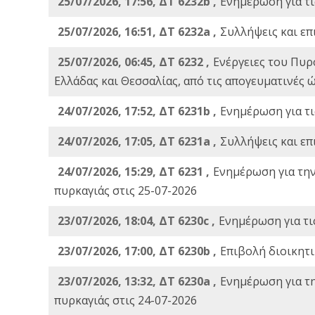
25/07/2026, 17:56, ΔΤ 6232b ,
Ενημέρωση για τι
25/07/2026, 16:51, ΔΤ 6232a ,
Συλλήψεις και επ
25/07/2026, 06:45, ΔΤ 6232 ,
Ενέργειες του Πυρ
Ελλάδας και Θεσσαλίας, από τις απογευματινές 
24/07/2026, 17:52, ΔΤ 6231b ,
Ενημέρωση για τι
24/07/2026, 17:05, ΔΤ 6231a ,
Συλλήψεις και επ
24/07/2026, 15:29, ΔΤ 6231 ,
Ενημέρωση για τη
πυρκαγιάς στις 25-07-2026
23/07/2026, 18:04, ΔΤ 6230c ,
Ενημέρωση για τι
23/07/2026, 17:00, ΔΤ 6230b ,
Επιβολή διοικητ
23/07/2026, 13:32, ΔΤ 6230a ,
Ενημέρωση για τ
πυρκαγιάς στις 24-07-2026