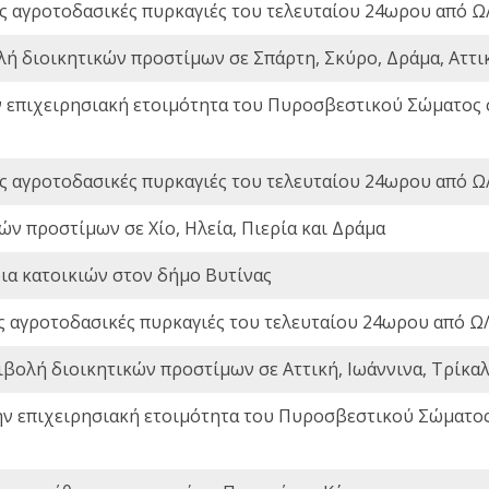
ς αγροτοδασικές πυρκαγιές του τελευταίου 24ωρου από Ω/
λή διοικητικών προστίμων σε Σπάρτη, Σκύρο, Δράμα, Αττι
ν επιχειρησιακή ετοιμότητα του Πυροσβεστικού Σώματος
ς αγροτοδασικές πυρκαγιές του τελευταίου 24ωρου από Ω/
ών προστίμων σε Χίο, Ηλεία, Πιερία και Δράμα
ια κατοικιών στον δήμο Βυτίνας
ς αγροτοδασικές πυρκαγιές του τελευταίου 24ωρου από Ω/
ιβολή διοικητικών προστίμων σε Αττική, Ιωάννινα, Τρίκαλα
ην επιχειρησιακή ετοιμότητα του Πυροσβεστικού Σώματο