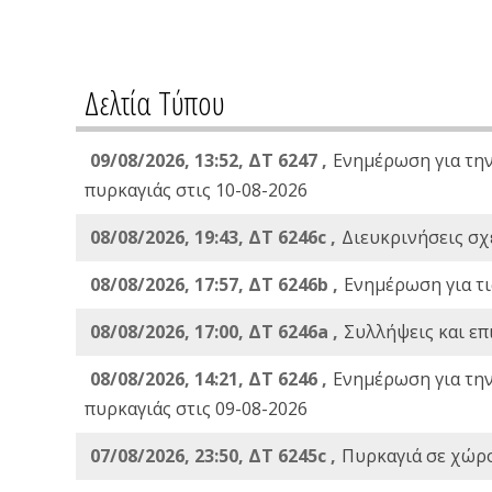
Δελτία Τύπου
09/08/2026, 13:52, ΔΤ 6247 ,
Ενημέρωση για τη
πυρκαγιάς στις 10-08-2026
08/08/2026, 19:43, ΔT 6246c ,
Διευκρινήσεις σχε
08/08/2026, 17:57, ΔΤ 6246b ,
Ενημέρωση για τι
08/08/2026, 17:00, ΔΤ 6246a ,
Συλλήψεις και επ
08/08/2026, 14:21, ΔΤ 6246 ,
Ενημέρωση για τη
πυρκαγιάς στις 09-08-2026
07/08/2026, 23:50, ΔΤ 6245c ,
Πυρκαγιά σε χώρ