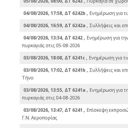
05/08/2026, 08:00, ΔΤ 6243 ,
Πυρκαγιά σε χώρου
04/08/2026, 17:58, ΔΤ 6242b ,
Ενημέρωση για τι
04/08/2026, 16:59, ΔΤ 6242a ,
Συλλήψεις και επ
04/08/2026, 13:34, ΔΤ 6242 ,
Ενημέρωση για τη
πυρκαγιάς στις 05-08-2026
03/08/2026, 18:08, ΔΤ 6241c ,
Ενημέρωση για τι
03/08/2026, 17:02, ΔΤ 6241b ,
Συλλήψεις και επ
Τήνο
03/08/2026, 13:55, ΔΤ 6241a ,
Ενημέρωση για τ
πυρκαγιάς στις 04-08-2026
03/08/2026, 13:47, ΔΤ 6241 ,
Επίσκεψη εκπροσώ
Γ.Ν. Αεροπορίας