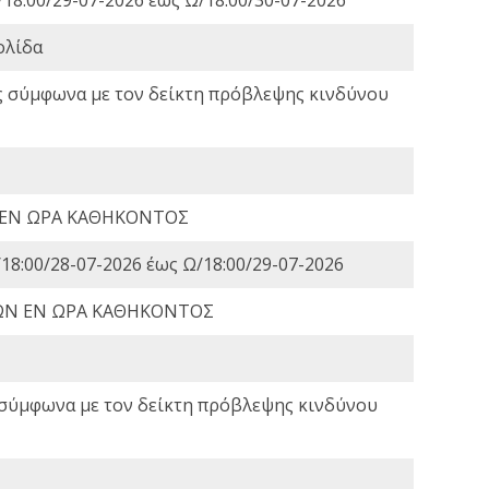
ολίδα
ς σύμφωνα με τον δείκτη πρόβλεψης κινδύνου
 ΕΝ ΩΡΑ ΚΑΘΗΚΟΝΤΟΣ
18:00/28-07-2026 έως Ω/18:00/29-07-2026
ΩΝ ΕΝ ΩΡΑ ΚΑΘΗΚΟΝΤΟΣ
 σύμφωνα με τον δείκτη πρόβλεψης κινδύνου