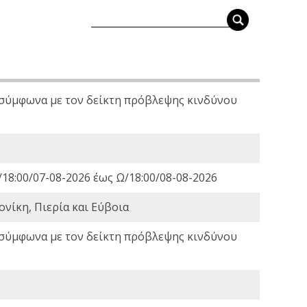
 σύμφωνα με τον δείκτη πρόβλεψης κινδύνου
18:00/07-08-2026 έως Ω/18:00/08-08-2026
νίκη, Πιερία και Εύβοια
 σύμφωνα με τον δείκτη πρόβλεψης κινδύνου