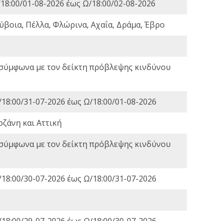
18:00/01-08-2026 έως Ω/18:00/02-08-2026
ύβοια, Πέλλα, Φλώρινα, Αχαΐα, Δράμα, Έβρο
 σύμφωνα με τον δείκτη πρόβλεψης κινδύνου
18:00/31-07-2026 έως Ω/18:00/01-08-2026
οζάνη και Αττική
 σύμφωνα με τον δείκτη πρόβλεψης κινδύνου
18:00/30-07-2026 έως Ω/18:00/31-07-2026
18:00/29-07-2026 έως Ω/18:00/30-07-2026