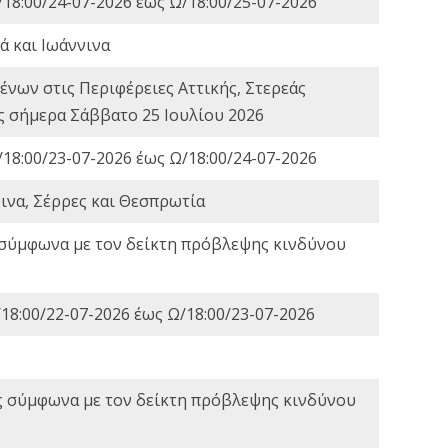
18:00/24-07-2026 έως Ω/18:00/25-07-2026
ά και Ιωάννινα
νων στις Περιφέρειες Αττικής, Στερεάς
ες σήμερα Σάββατο 25 Ιουλίου 2026
18:00/23-07-2026 έως Ω/18:00/24-07-2026
ινα, Σέρρες και Θεσπρωτία
 σύμφωνα με τον δείκτη πρόβλεψης κινδύνου
18:00/22-07-2026 έως Ω/18:00/23-07-2026
ς σύμφωνα με τον δείκτη πρόβλεψης κινδύνου