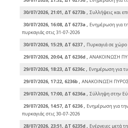
30/07/2026, 21:01, ΔΤ 6273b ,
Συλλήψεις και επ
30/07/2026, 16:08, ΔΤ 6273a ,
Ενημέρωση για τ
πυρκαγιάς στις 31-07-2026
30/07/2026, 15:29, ΔΤ 6237 ,
Πυρκαγιά σε χώρο
29/07/2026, 20:04, ΔΤ 6236d ,
ΑΝΑΚΟΙΝΩΣΗ ΠΥ
29/07/2026, 18:23, ΔΤ 6236c ,
Ενημέρωση για τι
29/07/2026, 17:22, 6236b ,
ΑΝΑΚΟΙΝΩΣΗ ΠΥΡΟΣ
29/07/2026, 17:00, ΔΤ 6236a ,
Σύλληψη στην Εύβ
29/07/2026, 14:57, ΔΤ 6236 ,
Ενημέρωση για τη
πυρκαγιάς στις 30-07-2026
28/07/2026, 23:51, ΔΤ 6235d ,
Ενέργειες μετά τ