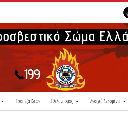
Τράπεζα Ιδεών
Εθελοντισμός
Ανοιχτά Δεδομένα