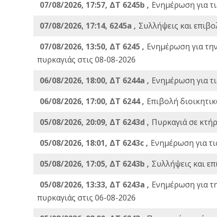
07/08/2026, 17:57, ΔΤ 6245b ,
Ενημέρωση για τι
07/08/2026, 17:14, 6245a ,
Συλλήψεις και επιβο
07/08/2026, 13:50, ΔΤ 6245 ,
Ενημέρωση για τη
πυρκαγιάς στις 08-08-2026
06/08/2026, 18:00, ΔΤ 6244a ,
Ενημέρωση για τι
06/08/2026, 17:00, ΔΤ 6244 ,
Επιβολή διοικητικ
05/08/2026, 20:09, ΔΤ 6243d ,
Πυρκαγιά σε κτήρ
05/08/2026, 18:01, ΔΤ 6243c ,
Ενημέρωση για τι
05/08/2026, 17:05, ΔΤ 6243b ,
Συλλήψεις και επ
05/08/2026, 13:33, ΔΤ 6243a ,
Ενημέρωση για τ
πυρκαγιάς στις 06-08-2026