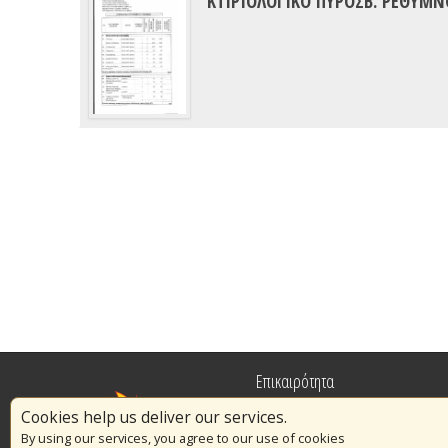
ΚΤΙΡΙΟΛΟΓΙΚΟ ΠΥΡΟΣΒ. ΡΕΘΥΜΝ
Επικαιρότητα
Cookies help us deliver our services.
Πυρασφάλεια
By using our services, you agree to our use of cookies