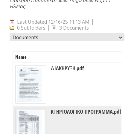
Διοίκηση Πυροσβεστικών Υπηρεσιών Νομού
Ηλείας
Last Updated 12/16/25 11:13 AM
0 Subfolders
3 Documents
Documents
Name
ΔΙΑΚΗΡΥΞΗ.pdf
ΚΤΗΡΙΟΛΟΓΙΚΟ ΠΡΟΓΡΑΜΜΑ.pdf