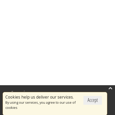
Επικαιρότητα
Cookies help us deliver our services.
Accept
Το Πυροσβεστικό Σώμα
By using our services, you agree to our use of
cookies
Πυρασφάλεια